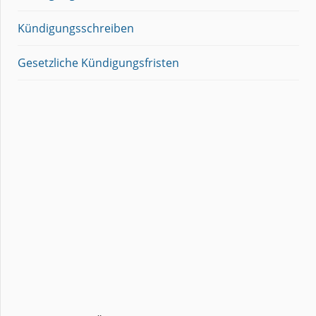
Kündigungsschreiben
Gesetzliche Kündigungsfristen