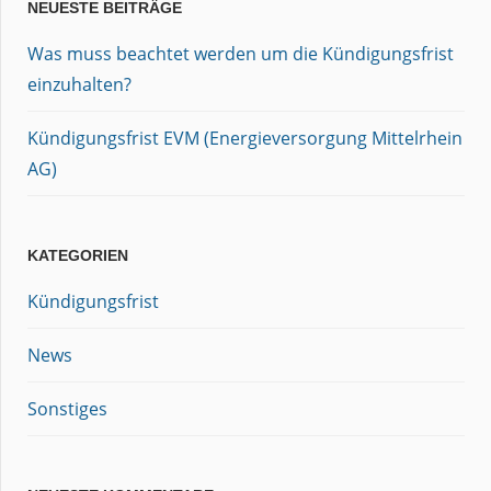
NEUESTE BEITRÄGE
Was muss beachtet werden um die Kündigungsfrist
einzuhalten?
Kündigungsfrist EVM (Energieversorgung Mittelrhein
AG)
KATEGORIEN
Kündigungsfrist
News
Sonstiges