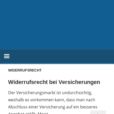
WIDERRUFSRECHT
Widerrufsrecht bei Versicherungen
Der Versicherungsmarkt ist undurchsichtig,
weshalb es vorkommen kann, dass man nach
Abschluss einer Versicherung auf ein besseres
Angebot stößt. Meist