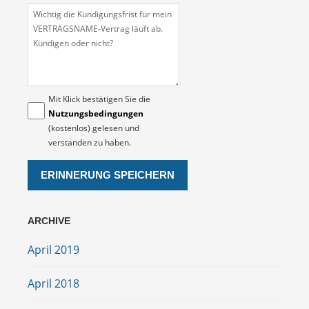
Mit Klick bestätigen Sie die
Nutzungsbedingungen
(kostenlos) gelesen und
verstanden zu haben.
ARCHIVE
April 2019
April 2018