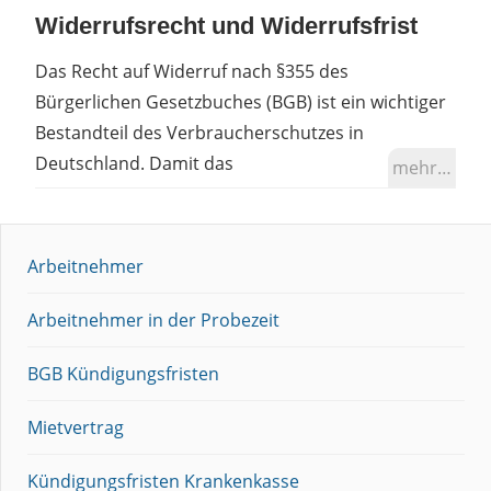
Widerrufsrecht und Widerrufsfrist
Das Recht auf Widerruf nach §355 des
Bürgerlichen Gesetzbuches (BGB) ist ein wichtiger
Bestandteil des Verbraucherschutzes in
Deutschland. Damit das
mehr…
Arbeitnehmer
Arbeitnehmer in der Probezeit
BGB Kündigungsfristen
Mietvertrag
Kündigungsfristen Krankenkasse