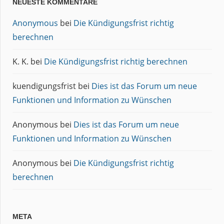
NEUESTE KOMMENTARE
Anonymous
bei
Die Kündigungsfrist richtig
berechnen
K. K.
bei
Die Kündigungsfrist richtig berechnen
kuendigungsfrist
bei
Dies ist das Forum um neue
Funktionen und Information zu Wünschen
Anonymous
bei
Dies ist das Forum um neue
Funktionen und Information zu Wünschen
Anonymous
bei
Die Kündigungsfrist richtig
berechnen
META