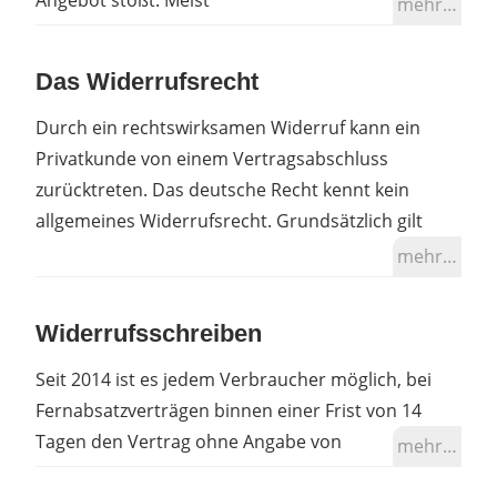
mehr…
Das Widerrufsrecht
Durch ein rechtswirksamen Widerruf kann ein
Privatkunde von einem Vertragsabschluss
zurücktreten. Das deutsche Recht kennt kein
allgemeines Widerrufsrecht. Grundsätzlich gilt
mehr…
Widerrufsschreiben
Seit 2014 ist es jedem Verbraucher möglich, bei
Fernabsatzverträgen binnen einer Frist von 14
Tagen den Vertrag ohne Angabe von
mehr…