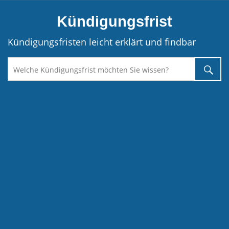
Direkt
Kündigungsfrist
zum
Inhalt
Kündigungsfristen leicht erklärt und findbar