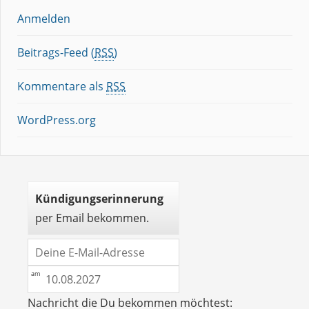
Anmelden
Beitrags-Feed (
RSS
)
Kommentare als
RSS
WordPress.org
Kündigungserinnerung
per Email bekommen.
Nachricht die Du bekommen möchtest: