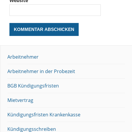
Website
Arbeitnehmer
Arbeitnehmer in der Probezeit
BGB Kündigungsfristen
Mietvertrag
Kündigungsfristen Krankenkasse
Kündigungsschreiben