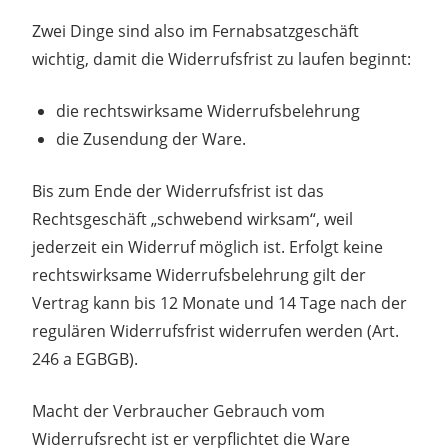
Zwei Dinge sind also im Fernabsatzgeschäft
wichtig, damit die Widerrufsfrist zu laufen beginnt:
die rechtswirksame Widerrufsbelehrung
die Zusendung der Ware.
Bis zum Ende der Widerrufsfrist ist das
Rechtsgeschäft „schwebend wirksam“, weil
jederzeit ein Widerruf möglich ist. Erfolgt keine
rechtswirksame Widerrufsbelehrung gilt der
Vertrag kann bis 12 Monate und 14 Tage nach der
regulären Widerrufsfrist widerrufen werden (Art.
246 a EGBGB).
Macht der Verbraucher Gebrauch vom
Widerrufsrecht ist er verpflichtet die Ware