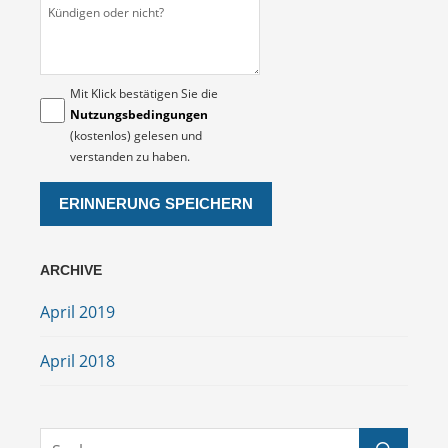
Mit Klick bestätigen Sie die
Nutzungsbedingungen
(kostenlos) gelesen und
verstanden zu haben.
ARCHIVE
April 2019
April 2018