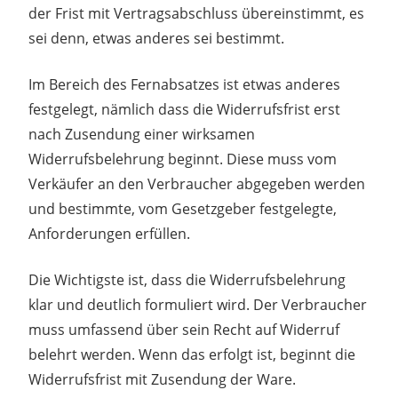
der Frist mit Vertragsabschluss übereinstimmt, es
sei denn, etwas anderes sei bestimmt.
Im Bereich des Fernabsatzes ist etwas anderes
festgelegt, nämlich dass die Widerrufsfrist erst
nach Zusendung einer wirksamen
Widerrufsbelehrung beginnt. Diese muss vom
Verkäufer an den Verbraucher abgegeben werden
und bestimmte, vom Gesetzgeber festgelegte,
Anforderungen erfüllen.
Die Wichtigste ist, dass die Widerrufsbelehrung
klar und deutlich formuliert wird. Der Verbraucher
muss umfassend über sein Recht auf Widerruf
belehrt werden. Wenn das erfolgt ist, beginnt die
Widerrufsfrist mit Zusendung der Ware.