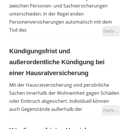
zwischen Personen- und Sachversicherungen
unterschieden. In der Regel enden
Personenversicherungen automatisch mit dem
Tod des
mehr…
Kündigungsfrist und
außerordentliche Kündigung bei
einer Hausratversicherung
Mit der Hausratversicherung sind persönliche
Sachen innerhalb der Wohneinheit gegen Schäden
oder Einbruch abgesichert. Individuell können
auch Gegenstände außerhalb der
mehr…