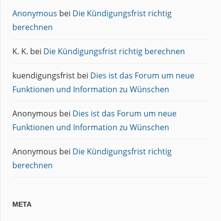
Anonymous
bei
Die Kündigungsfrist richtig
berechnen
K. K.
bei
Die Kündigungsfrist richtig berechnen
kuendigungsfrist
bei
Dies ist das Forum um neue
Funktionen und Information zu Wünschen
Anonymous
bei
Dies ist das Forum um neue
Funktionen und Information zu Wünschen
Anonymous
bei
Die Kündigungsfrist richtig
berechnen
META