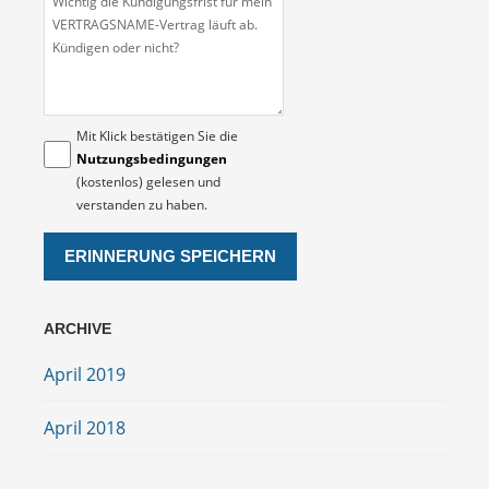
Mit Klick bestätigen Sie die
Nutzungsbedingungen
(kostenlos) gelesen und
verstanden zu haben.
ARCHIVE
April 2019
April 2018