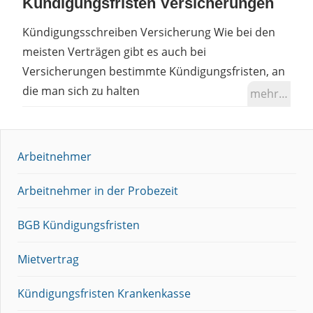
Kündigungsfristen Versicherungen
Kündigungsschreiben Versicherung Wie bei den
meisten Verträgen gibt es auch bei
Versicherungen bestimmte Kündigungsfristen, an
die man sich zu halten
mehr…
Arbeitnehmer
Arbeitnehmer in der Probezeit
BGB Kündigungsfristen
Mietvertrag
Kündigungsfristen Krankenkasse