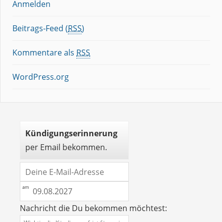
Anmelden
Beitrags-Feed (
RSS
)
Kommentare als
RSS
WordPress.org
Kündigungserinnerung
per Email bekommen.
Nachricht die Du bekommen möchtest: