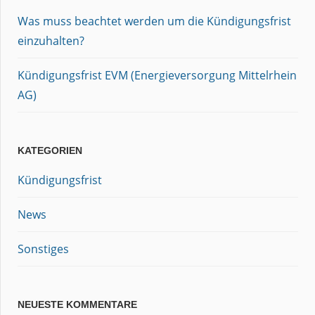
Was muss beachtet werden um die Kündigungsfrist
einzuhalten?
Kündigungsfrist EVM (Energieversorgung Mittelrhein
AG)
KATEGORIEN
Kündigungsfrist
News
Sonstiges
NEUESTE KOMMENTARE