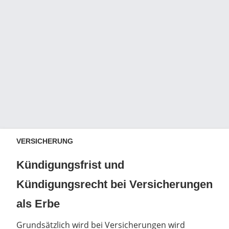
VERSICHERUNG
Kündigungsfrist und
Kündigungsrecht bei Versicherungen
als Erbe
Grundsätzlich wird bei Versicherungen wird