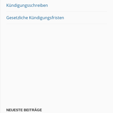
Kündigungsschreiben
Gesetzliche Kündigungsfristen
NEUESTE BEITRÄGE