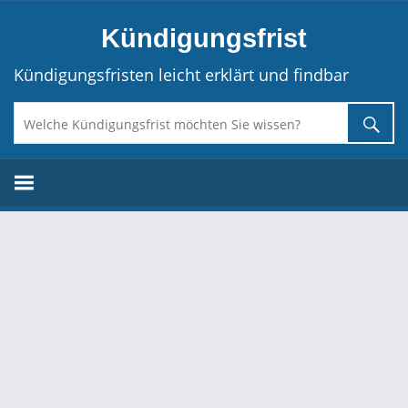
Direkt
Kündigungsfrist
zum
Inhalt
Kündigungsfristen leicht erklärt und findbar