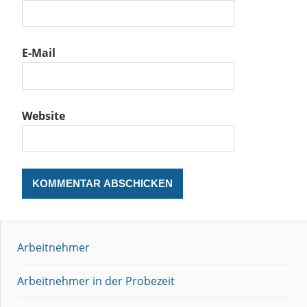
E-Mail
Website
Arbeitnehmer
Arbeitnehmer in der Probezeit