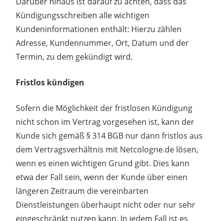
Darüber hinaus ist darauf zu achten, dass das
Kündigungsschreiben alle wichtigen
Kundeninformationen enthält: Hierzu zählen
Adresse, Kundennummer, Ort, Datum und der
Termin, zu dem gekündigt wird.
Fristlos kündigen
Sofern die Möglichkeit der fristlosen Kündigung
nicht schon im Vertrag vorgesehen ist, kann der
Kunde sich gemäß § 314 BGB nur dann fristlos aus
dem Vertragsverhältnis mit Netcologne.de lösen,
wenn es einen wichtigen Grund gibt. Dies kann
etwa der Fall sein, wenn der Kunde über einen
längeren Zeitraum die vereinbarten
Dienstleistungen überhaupt nicht oder nur sehr
eingeschränkt nutzen kann. In jedem Fall ist es