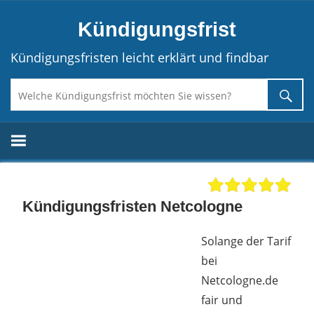
Direkt
Kündigungsfrist
zum
Inhalt
Kündigungsfristen leicht erklärt und findbar
Kündigungsfristen Netcologne
Solange der Tarif
bei
Netcologne.de
fair und