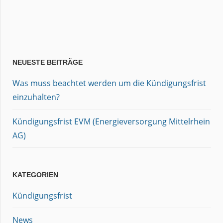
NEUESTE BEITRÄGE
Was muss beachtet werden um die Kündigungsfrist
einzuhalten?
Kündigungsfrist EVM (Energieversorgung Mittelrhein
AG)
KATEGORIEN
Kündigungsfrist
News