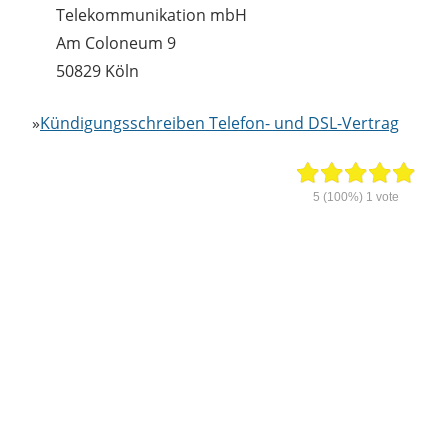
Telekommunikation mbH
Am Coloneum 9
50829 Köln
»
Kündigungsschreiben Telefon- und DSL-Vertrag
5
(100%)
1
vote