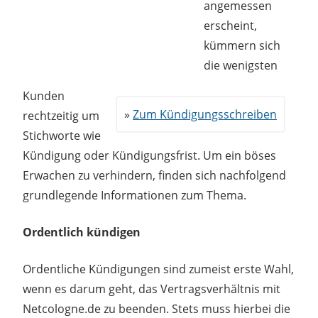
angemessen
erscheint,
kümmern sich
die wenigsten
Kunden
Zum Kündigungsschreiben
rechtzeitig um
Stichworte wie
Kündigung oder Kündigungsfrist. Um ein böses
Erwachen zu verhindern, finden sich nachfolgend
grundlegende Informationen zum Thema.
Ordentlich kündigen
Ordentliche Kündigungen sind zumeist erste Wahl,
wenn es darum geht, das Vertragsverhältnis mit
Netcologne.de zu beenden. Stets muss hierbei die