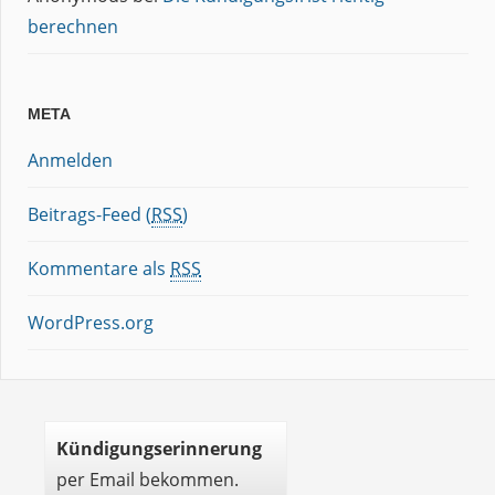
berechnen
META
Anmelden
Beitrags-Feed (
RSS
)
Kommentare als
RSS
WordPress.org
Kündigungserinnerung
per Email bekommen.