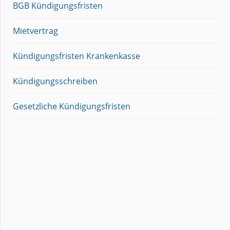
BGB Kündigungsfristen
Mietvertrag
Kündigungsfristen Krankenkasse
Kündigungsschreiben
Gesetzliche Kündigungsfristen