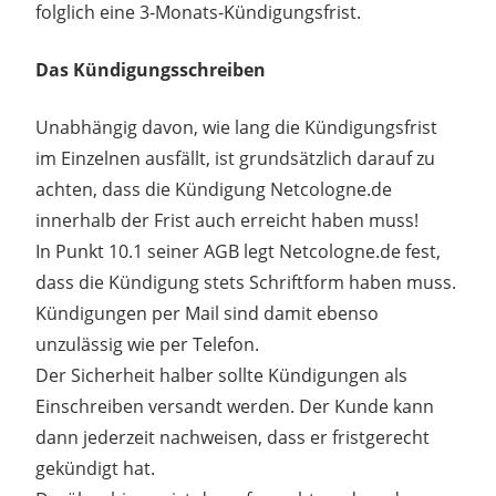
folglich eine 3-Monats-Kündigungsfrist.
Das Kündigungsschreiben
Unabhängig davon, wie lang die Kündigungsfrist
im Einzelnen ausfällt, ist grundsätzlich darauf zu
achten, dass die Kündigung Netcologne.de
innerhalb der Frist auch erreicht haben muss!
In Punkt 10.1 seiner AGB legt Netcologne.de fest,
dass die Kündigung stets Schriftform haben muss.
Kündigungen per Mail sind damit ebenso
unzulässig wie per Telefon.
Der Sicherheit halber sollte Kündigungen als
Einschreiben versandt werden. Der Kunde kann
dann jederzeit nachweisen, dass er fristgerecht
gekündigt hat.