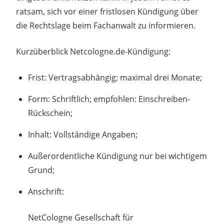
ratsam, sich vor einer fristlosen Kündigung über
die Rechtslage beim Fachanwalt zu informieren.
Kurzüberblick Netcologne.de-Kündigung:
Frist: Vertragsabhängig; maximal drei Monate;
Form: Schriftlich; empfohlen: Einschreiben-
Rückschein;
Inhalt: Vollständige Angaben;
Außerordentliche Kündigung nur bei wichtigem
Grund;
Anschrift:
NetCologne Gesellschaft für