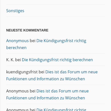
Sonstiges
NEUESTE KOMMENTARE
Anonymous
bei
Die Kündigungsfrist richtig
berechnen
K. K.
bei
Die Kündigungsfrist richtig berechnen
kuendigungsfrist
bei
Dies ist das Forum um neue
Funktionen und Information zu Wünschen
Anonymous
bei
Dies ist das Forum um neue
Funktionen und Information zu Wünschen
Anonymous
bei
Die Kündigungsfrist richtig