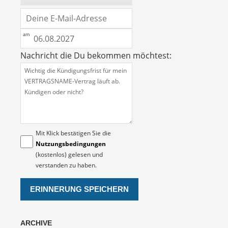
Nachricht die Du bekommen möchtest:
Mit Klick bestätigen Sie die
Nutzungsbedingungen
(kostenlos) gelesen und
verstanden zu haben.
ARCHIVE