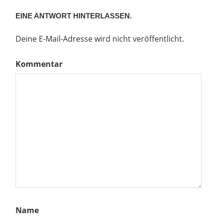
EINE ANTWORT HINTERLASSEN.
Deine E-Mail-Adresse wird nicht veröffentlicht.
Kommentar
Name