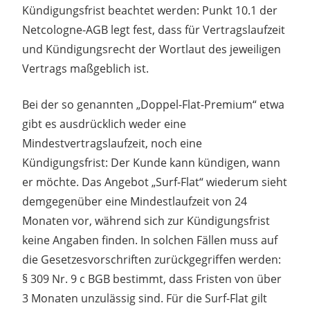
Kündigungsfrist beachtet werden: Punkt 10.1 der
Netcologne-AGB legt fest, dass für Vertragslaufzeit
und Kündigungsrecht der Wortlaut des jeweiligen
Vertrags maßgeblich ist.
Bei der so genannten „Doppel-Flat-Premium“ etwa
gibt es ausdrücklich weder eine
Mindestvertragslaufzeit, noch eine
Kündigungsfrist: Der Kunde kann kündigen, wann
er möchte. Das Angebot „Surf-Flat“ wiederum sieht
demgegenüber eine Mindestlaufzeit von 24
Monaten vor, während sich zur Kündigungsfrist
keine Angaben finden. In solchen Fällen muss auf
die Gesetzesvorschriften zurückgegriffen werden:
§ 309 Nr. 9 c BGB bestimmt, dass Fristen von über
3 Monaten unzulässig sind. Für die Surf-Flat gilt