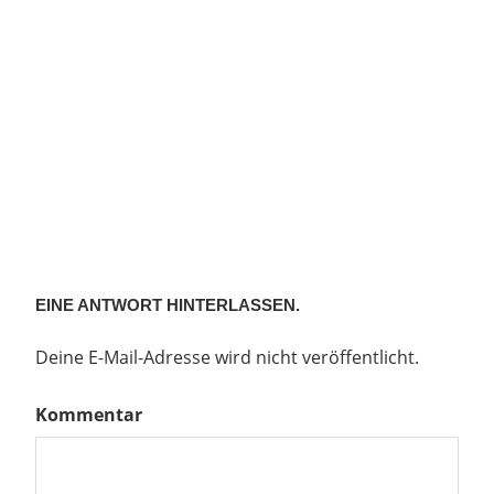
EINE ANTWORT HINTERLASSEN.
Deine E-Mail-Adresse wird nicht veröffentlicht.
Kommentar