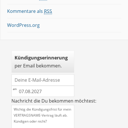
Kommentare als
RSS
WordPress.org
Kündigungserinnerung
per Email bekommen.
Nachricht die Du bekommen möchtest: