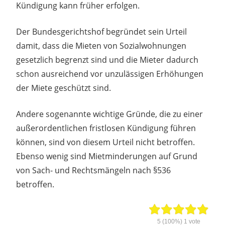
Kündigung kann früher erfolgen.
Der Bundesgerichtshof begründet sein Urteil
damit, dass die Mieten von Sozialwohnungen
gesetzlich begrenzt sind und die Mieter dadurch
schon ausreichend vor unzulässigen Erhöhungen
der Miete geschützt sind.
Andere sogenannte wichtige Gründe, die zu einer
außerordentlichen fristlosen Kündigung führen
können, sind von diesem Urteil nicht betroffen.
Ebenso wenig sind Mietminderungen auf Grund
von Sach- und Rechtsmängeln nach §536
betroffen.
5
(100%)
1
vote