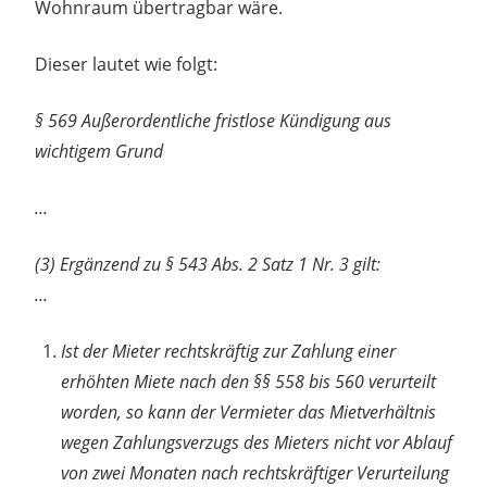
Wohnraum übertragbar wäre.
Dieser lautet wie folgt:
§ 569 Außerordentliche fristlose Kündigung aus
wichtigem Grund
…
(3) Ergänzend zu § 543 Abs. 2 Satz 1 Nr. 3 gilt:
…
Ist der Mieter rechtskräftig zur Zahlung einer
erhöhten Miete nach den §§ 558 bis 560 verurteilt
worden, so kann der Vermieter das Mietverhältnis
wegen Zahlungsverzugs des Mieters nicht vor Ablauf
von zwei Monaten nach rechtskräftiger Verurteilung