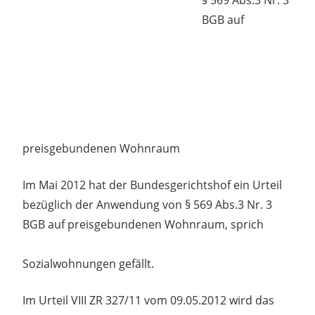
BGB auf
preisgebundenen Wohnraum
Im Mai 2012 hat der Bundesgerichtshof ein Urteil
bezüglich der Anwendung von § 569 Abs.3 Nr. 3
BGB auf preisgebundenen Wohnraum, sprich
Sozialwohnungen gefällt.
Im Urteil VIII ZR 327/11 vom 09.05.2012 wird das