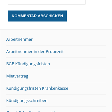
Arbeitnehmer
Arbeitnehmer in der Probezeit
BGB Kündigungsfristen
Mietvertrag
Kündigungsfristen Krankenkasse
Kündigungsschreiben