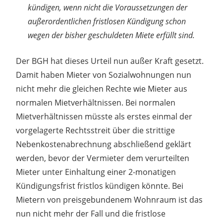
kündigen, wenn nicht die Voraussetzungen der
außerordentlichen fristlosen Kündigung schon
wegen der bisher geschuldeten Miete erfüllt sind.
Der BGH hat dieses Urteil nun außer Kraft gesetzt.
Damit haben Mieter von Sozialwohnungen nun
nicht mehr die gleichen Rechte wie Mieter aus
normalen Mietverhältnissen. Bei normalen
Mietverhältnissen müsste als erstes einmal der
vorgelagerte Rechtsstreit über die strittige
Nebenkostenabrechnung abschließend geklärt
werden, bevor der Vermieter dem verurteilten
Mieter unter Einhaltung einer 2-monatigen
Kündigungsfrist fristlos kündigen könnte. Bei
Mietern von preisgebundenem Wohnraum ist das
nun nicht mehr der Fall und die fristlose