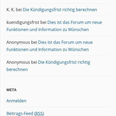
K. K.
bei
Die Kündigungsfrist richtig berechnen
kuendigungsfrist
bei
Dies ist das Forum um neue
Funktionen und Information zu Wünschen
Anonymous
bei
Dies ist das Forum um neue
Funktionen und Information zu Wünschen
Anonymous
bei
Die Kündigungsfrist richtig
berechnen
META
Anmelden
Beitrags-Feed (
RSS
)