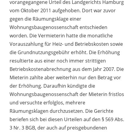
vorangegangene Urteil des Landgerichts Hamburg
vom Oktober 2011 aufgehoben. Dort war zuvor
gegen die Räumungsklage einer
Wohnungsbaugenossenschaft entschieden
worden. Die Vermieterin hatte die monatliche
Vorauszahlung für Heiz- und Betriebskosten sowie
die Grundnutzungsgebühr erhöht. Die Erhöhung
resultierte aus einer noch immer strittigen
Betriebskostenabrechnung aus dem Jahr 2007. Die
Mieterin zahlte aber weiterhin nur den Betrag vor
der Erhöhung. Daraufhin kündigte die
Wohnungsbaugenossenschaft der Mieterin fristlos
und versuchte erfolglos, mehrere
Räumungsklagen durchzusetzen. Die Gerichte
beriefen sich bei diesen Urteilen auf den § 569 Abs.
3 Nr. 3 BGB, der auch auf preisgebundenen