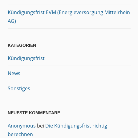
Kündigungsfrist EVM (Energieversorgung Mittelrhein
AG)
KATEGORIEN
Kündigungsfrist
News
Sonstiges
NEUESTE KOMMENTARE
Anonymous
bei
Die Kündigungsfrist richtig
berechnen