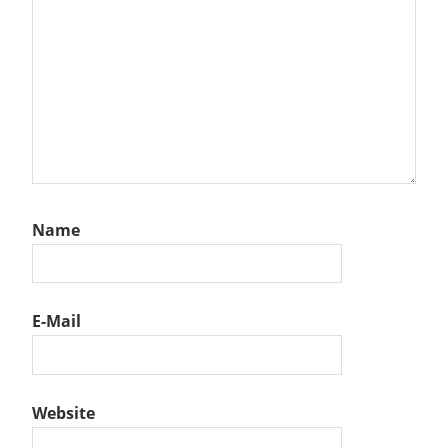
Name
E-Mail
Website