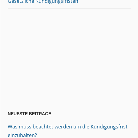
Gesetzliche Kündigungsfristen
NEUESTE BEITRÄGE
Was muss beachtet werden um die Kündigungsfrist
einzuhalten?