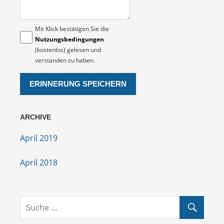
Mit Klick bestätigen Sie die
Nutzungsbedingungen
(kostenlos) gelesen und
verstanden zu haben.
ARCHIVE
April 2019
April 2018