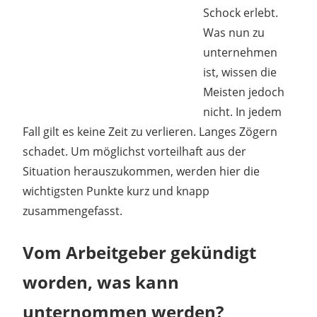
Schock erlebt.
Was nun zu
unternehmen
ist, wissen die
Meisten jedoch
nicht. In jedem
Fall gilt es keine Zeit zu verlieren. Langes Zögern
schadet. Um möglichst vorteilhaft aus der
Situation herauszukommen, werden hier die
wichtigsten Punkte kurz und knapp
zusammengefasst.
Vom Arbeitgeber gekündigt
worden, was kann
unternommen werden?