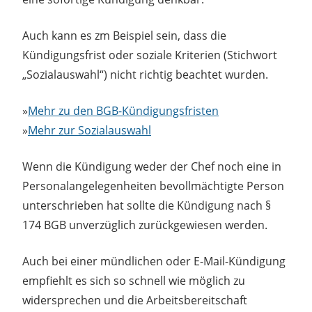
Auch kann es zm Beispiel sein, dass die
Kündigungsfrist oder soziale Kriterien (Stichwort
„Sozialauswahl“) nicht richtig beachtet wurden.
»
Mehr zu den BGB-Kündigungsfristen
»
Mehr zur Sozialauswahl
Wenn die Kündigung weder der Chef noch eine in
Personalangelegenheiten bevollmächtigte Person
unterschrieben hat sollte die Kündigung nach §
174 BGB unverzüglich zurückgewiesen werden.
Auch bei einer mündlichen oder E-Mail-Kündigung
empfiehlt es sich so schnell wie möglich zu
widersprechen und die Arbeitsbereitschaft