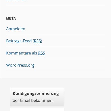
META
Anmelden
Beitrags-Feed (
RSS
)
Kommentare als
RSS
WordPress.org
Kündigungserinnerung
per Email bekommen.