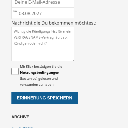
Nachricht die Du bekommen möchtest:
Mit Klick bestätigen Sie die
Nutzungsbedingungen
(kostenlos) gelesen und
verstanden zu haben.
ARCHIVE