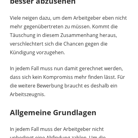
besser abzusehen
Viele neigen dazu, um dem Arbeitgeber eben nicht
mehr gegenübertreten zu müssen. Kommt die
Täuschung in diesem Zusammenhang heraus,
verschlechtert sich die Chancen gegen die
Kündigung vorzugehen.
In jedem Fall muss nun damit gerechnet werden,
dass sich kein Kompromiss mehr finden lässt. Für
die weitere Bewerbung braucht es deshalb ein
Arbeitszeugnis.
Allgemeine Grundlagen
In jedem Fall muss der Arbeitgeber nicht
unbedingt eine Abfindung zahlen. Um die