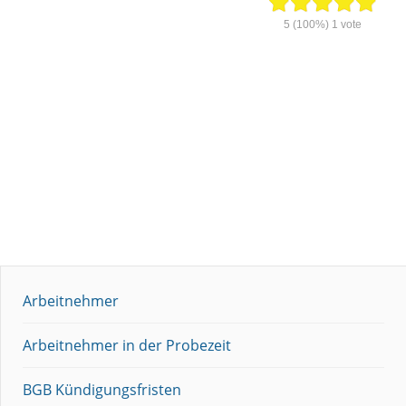
5
(100%)
1
vote
Arbeitnehmer
Arbeitnehmer in der Probezeit
BGB Kündigungsfristen