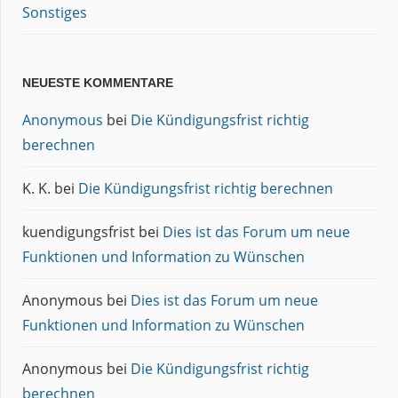
Sonstiges
NEUESTE KOMMENTARE
Anonymous
bei
Die Kündigungsfrist richtig
berechnen
K. K.
bei
Die Kündigungsfrist richtig berechnen
kuendigungsfrist
bei
Dies ist das Forum um neue
Funktionen und Information zu Wünschen
Anonymous
bei
Dies ist das Forum um neue
Funktionen und Information zu Wünschen
Anonymous
bei
Die Kündigungsfrist richtig
berechnen