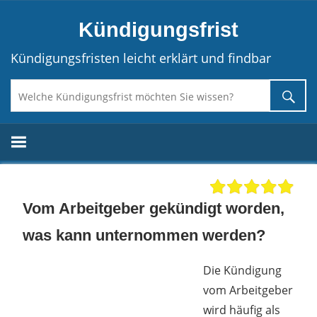
Direkt
Kündigungsfrist
zum
Inhalt
Kündigungsfristen leicht erklärt und findbar
Vom Arbeitgeber gekündigt worden,
was kann unternommen werden?
Die Kündigung
vom Arbeitgeber
wird häufig als