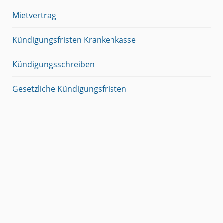
Mietvertrag
Kündigungsfristen Krankenkasse
Kündigungsschreiben
Gesetzliche Kündigungsfristen