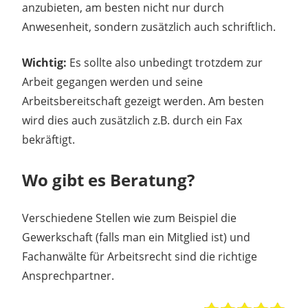
anzubieten, am besten nicht nur durch
Anwesenheit, sondern zusätzlich auch schriftlich.
Wichtig:
Es sollte also unbedingt trotzdem zur
Arbeit gegangen werden und seine
Arbeitsbereitschaft gezeigt werden. Am besten
wird dies auch zusätzlich z.B. durch ein Fax
bekräftigt.
Wo gibt es Beratung?
Verschiedene Stellen wie zum Beispiel die
Gewerkschaft (falls man ein Mitglied ist) und
Fachanwälte für Arbeitsrecht sind die richtige
Ansprechpartner.