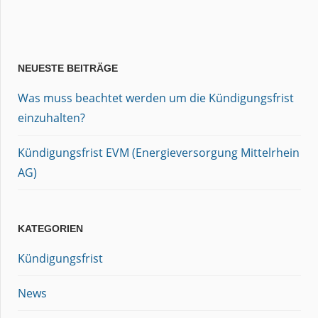
NEUESTE BEITRÄGE
Was muss beachtet werden um die Kündigungsfrist
einzuhalten?
Kündigungsfrist EVM (Energieversorgung Mittelrhein
AG)
KATEGORIEN
Kündigungsfrist
News