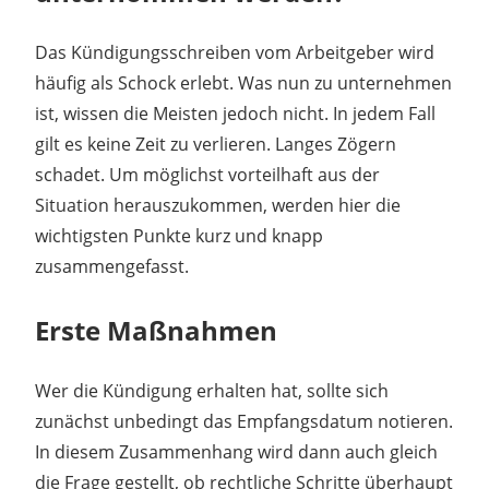
Das Kündigungsschreiben vom Arbeitgeber wird
häufig als Schock erlebt. Was nun zu unternehmen
ist, wissen die Meisten jedoch nicht. In jedem Fall
gilt es keine Zeit zu verlieren. Langes Zögern
schadet. Um möglichst vorteilhaft aus der
Situation herauszukommen, werden hier die
wichtigsten Punkte kurz und knapp
zusammengefasst.
Erste Maßnahmen
Wer die Kündigung erhalten hat, sollte sich
zunächst unbedingt das Empfangsdatum notieren.
In diesem Zusammenhang wird dann auch gleich
die Frage gestellt, ob rechtliche Schritte überhaupt