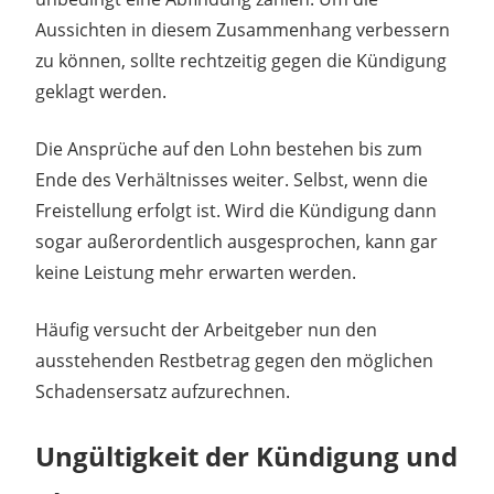
Aussichten in diesem Zusammenhang verbessern
zu können, sollte rechtzeitig gegen die Kündigung
geklagt werden.
Die Ansprüche auf den Lohn bestehen bis zum
Ende des Verhältnisses weiter. Selbst, wenn die
Freistellung erfolgt ist. Wird die Kündigung dann
sogar außerordentlich ausgesprochen, kann gar
keine Leistung mehr erwarten werden.
Häufig versucht der Arbeitgeber nun den
ausstehenden Restbetrag gegen den möglichen
Schadensersatz aufzurechnen.
Ungültigkeit der Kündigung und