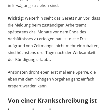
in Erwägung zu ziehen sind.
Wichtig:
Weiterhin sieht das Gesetz nun vor, dass
die Meldung beim zuständigen Arbeitsamt
spätestens drei Monate vor dem Ende des
Verhältnisses zu erfolgen hat. Ist diese Frist
aufgrund von Zeitmangel nicht mehr einzuhalten,
sind höchstens drei Tage nach der Wirksamkeit
der Kündigung erlaubt.
Ansonsten droht eben erst mal eine Sperre, die
eben mit dem richtigen Vorgehen ganz einfach
erspart werden kann.
Von einer Krankschreibung ist