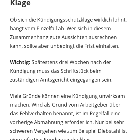
Klage
Ob sich die Kündigungsschutzklage wirklich lohnt,
hängt vom Einzelfall ab. Wer sich in diesem
Zusammenhang gute Aussichten ausrechnen
kann, sollte aber unbedingt die Frist einhalten.
Wichtig:
Spätestens drei Wochen nach der
Kündigung muss das Schriftstück beim
zuständigen Amtsgericht eingegangen sein.
Viele Gründe können eine Kündigung unwirksam
machen. Wird als Grund vom Arbeitgeber über
das Fehlverhalten benannt, ist im Regelfall eine
vorherige Abmahnung erforderlich. Nur bei sehr
schweren Vergehen wie zum Beispiel Diebstahl ist
eine sofortige Kündigung denkbar.