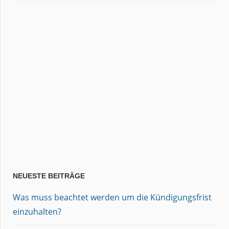
NEUESTE BEITRÄGE
Was muss beachtet werden um die Kündigungsfrist
einzuhalten?