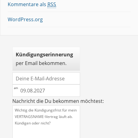
Kommentare als
RSS
WordPress.org
Kündigungserinnerung
per Email bekommen.
Nachricht die Du bekommen möchtest: