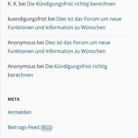
K. K.
bei
Die Kündigungsfrist richtig berechnen
kuendigungsfrist
bei
Dies ist das Forum um neue
Funktionen und Information zu Wünschen
Anonymous
bei
Dies ist das Forum um neue
Funktionen und Information zu Wünschen
Anonymous
bei
Die Kündigungsfrist richtig
berechnen
META
Anmelden
Beitrags-Feed (
RSS
)