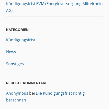
Kündigungsfrist EVM (Energieversorgung Mittelrhein
AG)
KATEGORIEN
Kündigungsfrist
News
Sonstiges
NEUESTE KOMMENTARE
Anonymous
bei
Die Kündigungsfrist richtig
berechnen