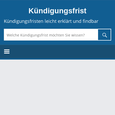
Direkt
Kündigungsfrist
zum
Inhalt
Kündigungsfristen leicht erklärt und findbar