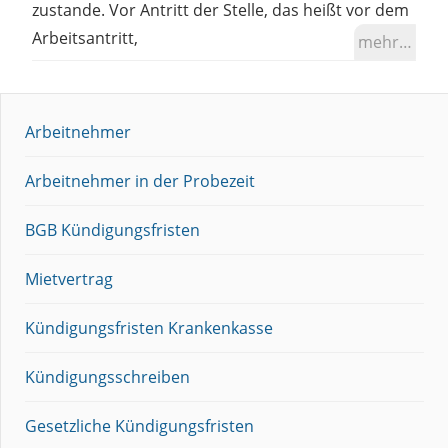
zustande. Vor Antritt der Stelle, das heißt vor dem
Arbeitsantritt,
mehr…
Arbeitnehmer
Arbeitnehmer in der Probezeit
BGB Kündigungsfristen
Mietvertrag
Kündigungsfristen Krankenkasse
Kündigungsschreiben
Gesetzliche Kündigungsfristen