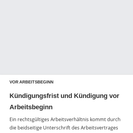
VOR ARBEITSBEGINN
Kündigungsfrist und Kündigung vor
Arbeitsbeginn
Ein rechtsgültiges Arbeitsverhältnis kommt durch
die beidseitige Unterschrift des Arbeitsvertrages