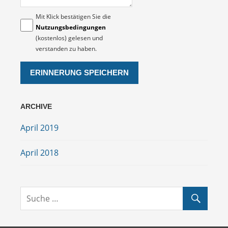
Mit Klick bestätigen Sie die
Nutzungsbedingungen
(kostenlos) gelesen und
verstanden zu haben.
ARCHIVE
April 2019
April 2018