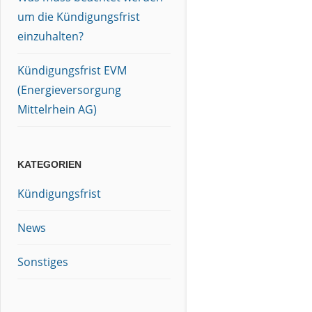
um die Kündigungsfrist
einzuhalten?
Kündigungsfrist EVM
(Energieversorgung
Mittelrhein AG)
KATEGORIEN
Kündigungsfrist
News
Sonstiges