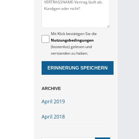
Mit Klick bestätigen Sie die
Nutzungsbedingungen
(kostenlos) gelesen und
verstanden zu haben.
ARCHIVE
April 2019
April 2018