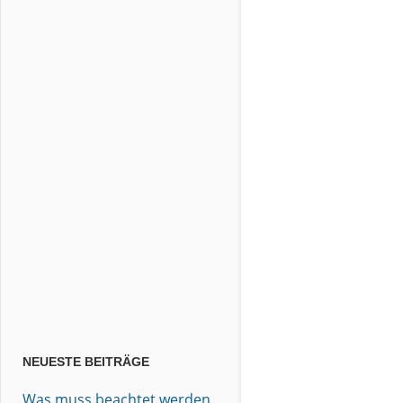
NEUESTE BEITRÄGE
Was muss beachtet werden