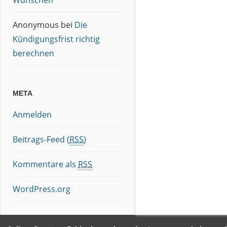
Wünschen
Anonymous
bei
Die
Kündigungsfrist richtig
berechnen
META
Anmelden
Beitrags-Feed (
RSS
)
Kommentare als
RSS
WordPress.org