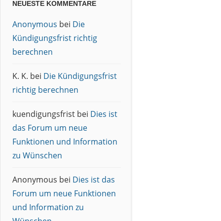
NEUESTE KOMMENTARE
Anonymous
bei
Die
Kündigungsfrist richtig
berechnen
K. K.
bei
Die Kündigungsfrist
richtig berechnen
kuendigungsfrist
bei
Dies ist
das Forum um neue
Funktionen und Information
zu Wünschen
Anonymous
bei
Dies ist das
Forum um neue Funktionen
und Information zu