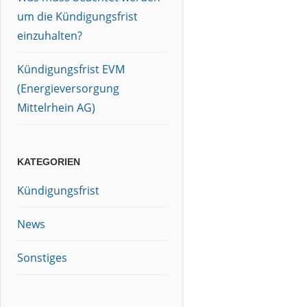
um die Kündigungsfrist
einzuhalten?
Kündigungsfrist EVM
(Energieversorgung
Mittelrhein AG)
KATEGORIEN
Kündigungsfrist
News
Sonstiges