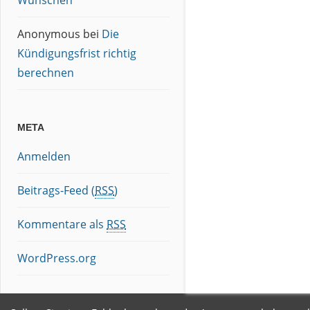
Wünschen
Anonymous
bei
Die
Kündigungsfrist richtig
berechnen
META
Anmelden
Beitrags-Feed (
RSS
)
Kommentare als
RSS
WordPress.org