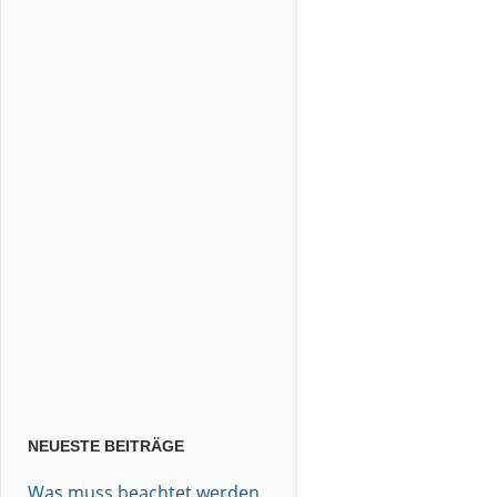
NEUESTE BEITRÄGE
Was muss beachtet werden