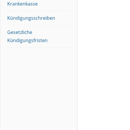
Krankenkasse
Kündigungsschreiben
Gesetzliche
Kündigungsfristen