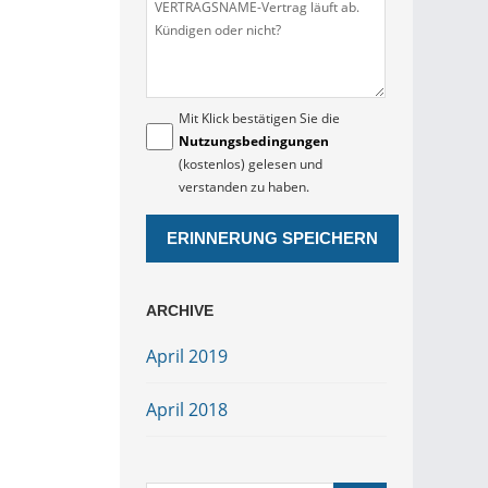
Mit Klick bestätigen Sie die
Nutzungsbedingungen
(kostenlos) gelesen und
verstanden zu haben.
ARCHIVE
April 2019
April 2018