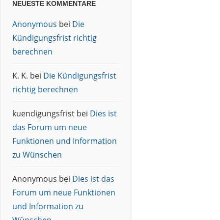
NEUESTE KOMMENTARE
Anonymous
bei
Die
Kündigungsfrist richtig
berechnen
K. K.
bei
Die Kündigungsfrist
richtig berechnen
kuendigungsfrist
bei
Dies ist
das Forum um neue
Funktionen und Information
zu Wünschen
Anonymous
bei
Dies ist das
Forum um neue Funktionen
und Information zu