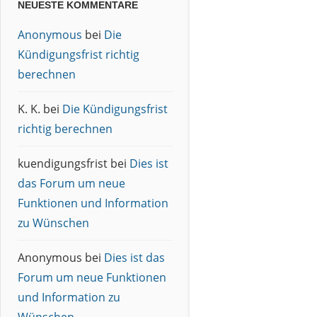
NEUESTE KOMMENTARE
Anonymous
bei
Die
Kündigungsfrist richtig
berechnen
K. K.
bei
Die Kündigungsfrist
richtig berechnen
kuendigungsfrist
bei
Dies ist
das Forum um neue
Funktionen und Information
zu Wünschen
Anonymous
bei
Dies ist das
Forum um neue Funktionen
und Information zu