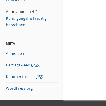
Wünschen
Anonymous
bei
Die
Kündigungsfrist richtig
berechnen
META
Anmelden
Beitrags-Feed (
RSS
)
Kommentare als
RSS
WordPress.org