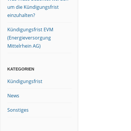
um die Kündigungsfrist
einzuhalten?
Kündigungsfrist EVM
(Energieversorgung
Mittelrhein AG)
KATEGORIEN
Kündigungsfrist
News
Sonstiges