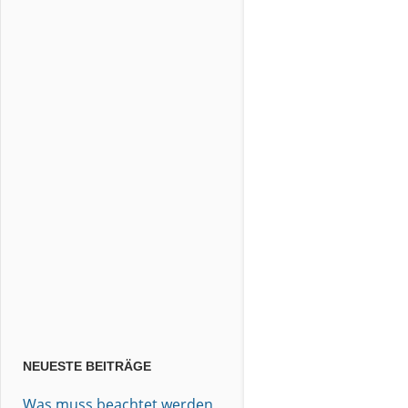
NEUESTE BEITRÄGE
Was muss beachtet werden