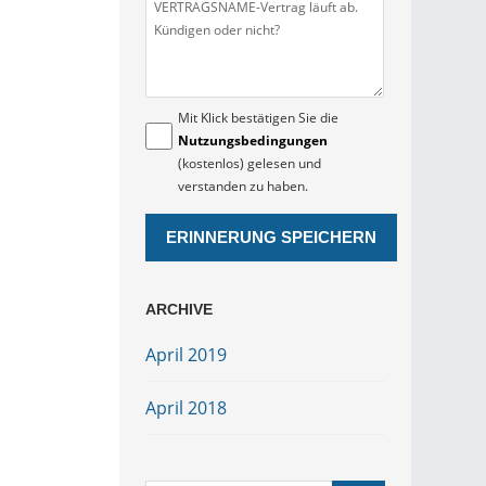
Mit Klick bestätigen Sie die
Nutzungsbedingungen
(kostenlos) gelesen und
verstanden zu haben.
ARCHIVE
April 2019
April 2018