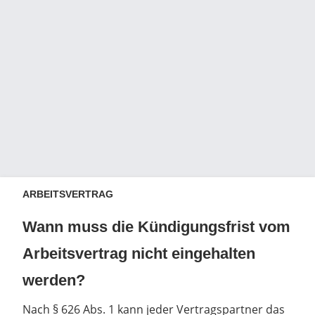
ARBEITSVERTRAG
Wann muss die Kündigungsfrist vom
Arbeitsvertrag nicht eingehalten
werden?
Nach § 626 Abs. 1 kann jeder Vertragspartner das