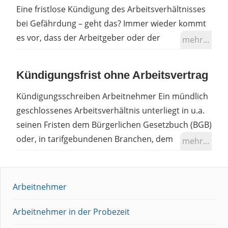
Eine fristlose Kündigung des Arbeitsverhältnisses
bei Gefährdung – geht das? Immer wieder kommt
es vor, dass der Arbeitgeber oder der
mehr…
Kündigungsfrist ohne Arbeitsvertrag
Kündigungsschreiben Arbeitnehmer Ein mündlich
geschlossenes Arbeitsverhältnis unterliegt in u.a.
seinen Fristen dem Bürgerlichen Gesetzbuch (BGB)
oder, in tarifgebundenen Branchen, dem
mehr…
Arbeitnehmer
Arbeitnehmer in der Probezeit