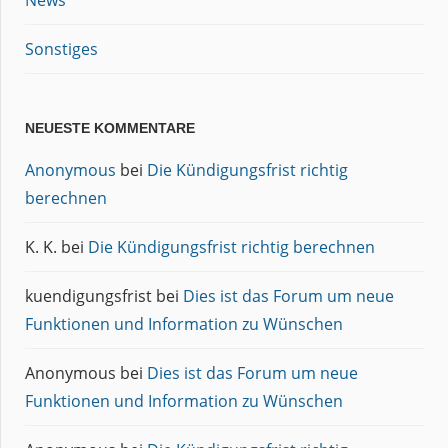
Sonstiges
NEUESTE KOMMENTARE
Anonymous
bei
Die Kündigungsfrist richtig
berechnen
K. K.
bei
Die Kündigungsfrist richtig berechnen
kuendigungsfrist
bei
Dies ist das Forum um neue
Funktionen und Information zu Wünschen
Anonymous
bei
Dies ist das Forum um neue
Funktionen und Information zu Wünschen