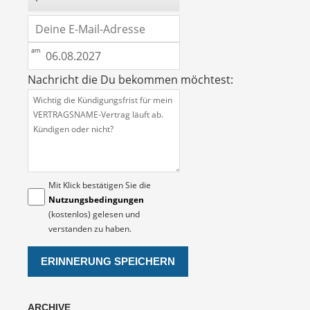
Nachricht die Du bekommen möchtest:
Mit Klick bestätigen Sie die
Nutzungsbedingungen
(kostenlos) gelesen und
verstanden zu haben.
ARCHIVE