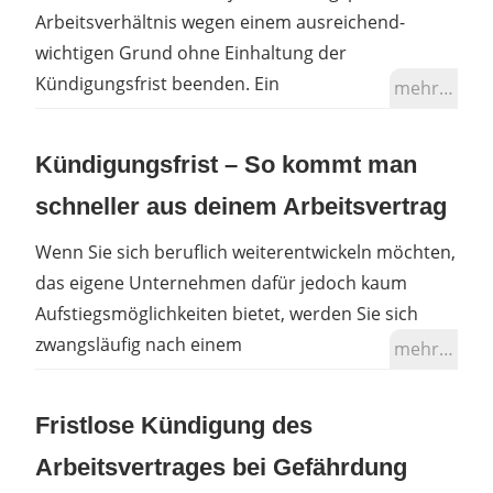
Arbeitsverhältnis wegen einem ausreichend-
wichtigen Grund ohne Einhaltung der
Kündigungsfrist beenden. Ein
mehr…
Kündigungsfrist – So kommt man
schneller aus deinem Arbeitsvertrag
Wenn Sie sich beruflich weiterentwickeln möchten,
das eigene Unternehmen dafür jedoch kaum
Aufstiegsmöglichkeiten bietet, werden Sie sich
zwangsläufig nach einem
mehr…
Fristlose Kündigung des
Arbeitsvertrages bei Gefährdung