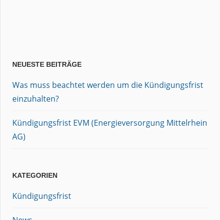
NEUESTE BEITRÄGE
Was muss beachtet werden um die Kündigungsfrist
einzuhalten?
Kündigungsfrist EVM (Energieversorgung Mittelrhein
AG)
KATEGORIEN
Kündigungsfrist
News