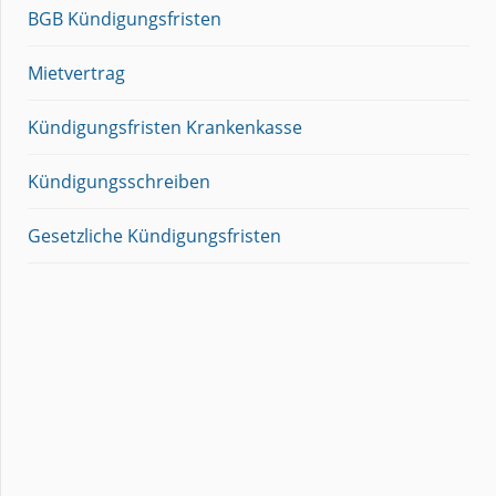
BGB Kündigungsfristen
Mietvertrag
Kündigungsfristen Krankenkasse
Kündigungsschreiben
Gesetzliche Kündigungsfristen