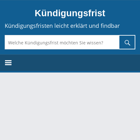
Direkt
Kündigungsfrist
zum
Inhalt
Kündigungsfristen leicht erklärt und findbar