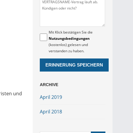
Mit Klick bestätigen Sie die
Nutzungsbedingungen
(kostenlos) gelesen und
verstanden zu haben.
ARCHIVE
risten und
April 2019
April 2018