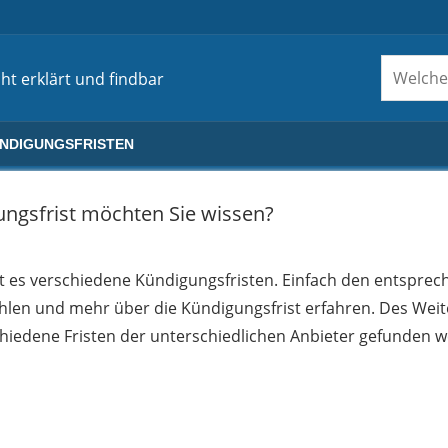
ht erklärt und findbar
ÜNDIGUNGSFRISTEN
ngsfrist möchten Sie wissen?
bt es verschiedene Kündigungsfristen. Einfach den entspre
hlen und mehr über die Kündigungsfrist erfahren. Des Wei
hiedene Fristen der unterschiedlichen Anbieter gefunden w