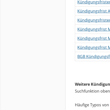
Kündigungsfrist
Kündigungsfrist 
Kündigungsfriste
Kündigungsfrist 
Kündigungsfrist
Kündigungsfrist 
BGB Kündigungsf
Weitere Kündigun
Suchfunktion oben
Häufige Typos von 