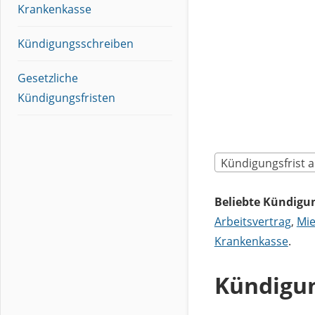
Krankenkasse
Kündigungsschreiben
Gesetzliche
Kündigungsfristen
Kündigungsfrist a
Beliebte Kündigun
Arbeitsvertrag
,
Mie
Krankenkasse
.
Kündigun