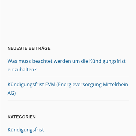
NEUESTE BEITRÄGE
Was muss beachtet werden um die Kündigungsfrist
einzuhalten?
Kündigungsfrist EVM (Energieversorgung Mittelrhein
AG)
KATEGORIEN
Kündigungsfrist