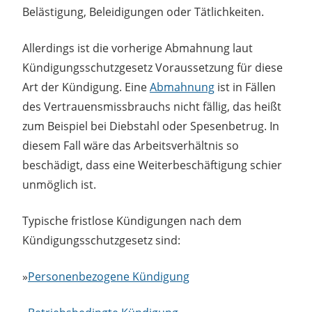
Belästigung, Beleidigungen oder Tätlichkeiten.
Allerdings ist die vorherige Abmahnung laut
Kündigungsschutzgesetz Voraussetzung für diese
Art der Kündigung. Eine
Abmahnung
ist in Fällen
des Vertrauensmissbrauchs nicht fällig, das heißt
zum Beispiel bei Diebstahl oder Spesenbetrug. In
diesem Fall wäre das Arbeitsverhältnis so
beschädigt, dass eine Weiterbeschäftigung schier
unmöglich ist.
Typische fristlose Kündigungen nach dem
Kündigungsschutzgesetz sind:
»
Personenbezogene Kündigung