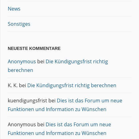
News
Sonstiges
NEUESTE KOMMENTARE
Anonymous
bei
Die Kündigungsfrist richtig
berechnen
K. K.
bei
Die Kündigungsfrist richtig berechnen
kuendigungsfrist
bei
Dies ist das Forum um neue
Funktionen und Information zu Wünschen
Anonymous
bei
Dies ist das Forum um neue
Funktionen und Information zu Wünschen