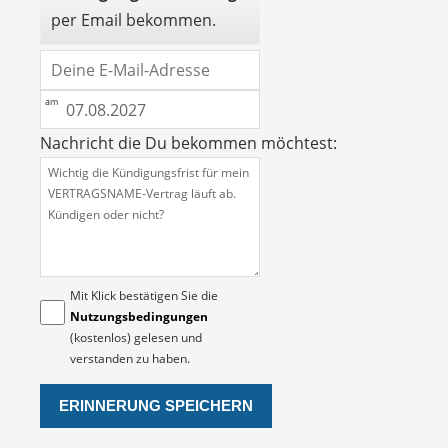
per Email bekommen.
Nachricht die Du bekommen möchtest:
Mit Klick bestätigen Sie die
Nutzungsbedingungen
(kostenlos) gelesen und
verstanden zu haben.