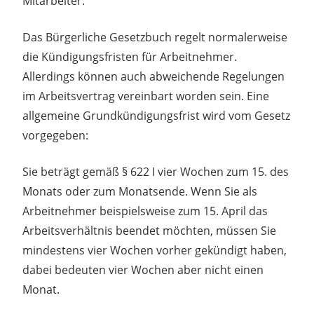
Mitarbeiter.
Das Bürgerliche Gesetzbuch regelt normalerweise
die Kündigungsfristen für Arbeitnehmer.
Allerdings können auch abweichende Regelungen
im Arbeitsvertrag vereinbart worden sein. Eine
allgemeine Grundkündigungsfrist wird vom Gesetz
vorgegeben:
Sie beträgt gemäß § 622 I vier Wochen zum 15. des
Monats oder zum Monatsende. Wenn Sie als
Arbeitnehmer beispielsweise zum 15. April das
Arbeitsverhältnis beendet möchten, müssen Sie
mindestens vier Wochen vorher gekündigt haben,
dabei bedeuten vier Wochen aber nicht einen
Monat.