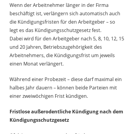
Wenn der Arbeitnehmer länger in der Firma
beschäftigt ist, verlängern sich automatisch auch
die Kündigungsfristen für den Arbeitgeber – so
legt es das Kündigungsschutzgesetz fest.
Dabei wird für den Arbeitgeber nach 5, 8, 10, 12, 15
und 20 Jahren, Betriebszugehörigkeit des
Arbeitnehmers, die Kündigungsfrist um jeweils
einen Monat verlängert.
Während einer Probezeit – diese darf maximal ein
halbes Jahr dauern – können beide Parteien mit
einer zweiwöchigen Frist kündigen.
Fristlose außerodentliche Kündigung nach dem
Kündigungsschutzgesetz