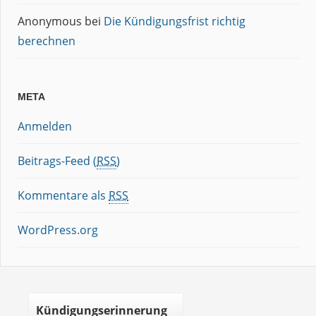
Anonymous
bei
Die Kündigungsfrist richtig
berechnen
META
Anmelden
Beitrags-Feed (
RSS
)
Kommentare als
RSS
WordPress.org
Kündigungserinnerung