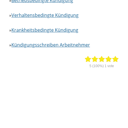
»
Betriebsbedingte Kündigung
»
Verhaltensbedingte Kündigung
»
Krankheitsbedingte Kündigung
»
Kündigungsschreiben Arbeitnehmer
5
(100%)
1
vote