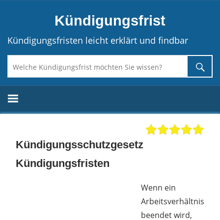
Direkt
Kündigungsfrist
zum
Inhalt
Kündigungsfristen leicht erklärt und findbar
Kündigungsschutzgesetz
Kündigungsfristen
Wenn ein
Arbeitsverhältnis
beendet wird,