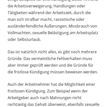
die Arbeitsverweigerung, Handlungen oder
Tätigkeiten während der Arbeitszeit, durch die
man sich strafbar macht, rassistische oder
ausländerfeindliche Äußerungen, Missbrauch von
Vollmachten, sexuelle Belästigung am Arbeitsplatz
oder Selbsturlaub.
Das ist natürlich nicht alles, es gibt noch mehrere
Gründe. Das vermeintliche Fehlverhalten muss
aber immer geprüft werden und die Gründe für
die fristlose Kündigung müssen bewiesen werden.
Auch der Arbeitnehmer hat die Möglichkeit einer
fristlosen Kündigung. Zum Beispiel wenn der
Arbeitgeber auch nach Mahnungen nicht
rechtzeitig das Gehalt überweist, ebenfalls sexuelle