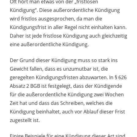
Oft hört man etwas von der „fristlosen
Kündigung“. Diese außerordentliche Kündigung
wird fristlos ausgesprochen, da man die
Kündigungsfrist in aller Regel nicht einhalten kann.
Daher ist jede fristlose Kündigung auch gleichzeitig
eine außerordentliche Kündigung.
Der Grund dieser Kündigung muss so stark ins
Gewicht fallen, dass es unzumutbar ist, die
geregelten Kündigungsfristen abzuwarten. In § 626
Absatz 2 BGB ist festgelegt, dass der Kündigende
für die außerordentliche Kündigung zwei Wochen
Zeit hat und dass das Schreiben, welches die
Kündigung beinhaltet, auch vor Ablauf dieser Frist
zugestellt ist.
Einige Beispiele für eine Kündigung dieser Art sind