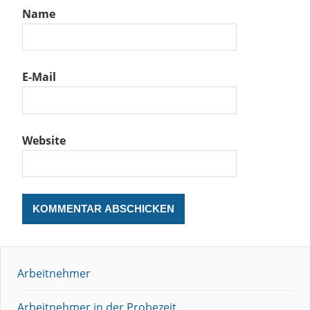
Name
E-Mail
Website
Arbeitnehmer
Arbeitnehmer in der Probezeit