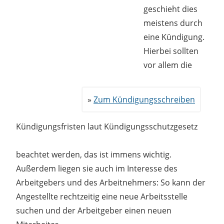
geschieht dies
meistens durch
eine Kündigung.
Hierbei sollten
vor allem die
Zum Kündigungsschreiben
Kündigungsfristen laut Kündigungsschutzgesetz
beachtet werden, das ist immens wichtig.
Außerdem liegen sie auch im Interesse des
Arbeitgebers und des Arbeitnehmers: So kann der
Angestellte rechtzeitig eine neue Arbeitsstelle
suchen und der Arbeitgeber einen neuen