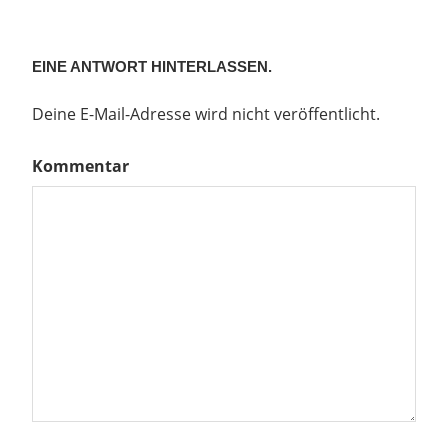
EINE ANTWORT HINTERLASSEN.
Deine E-Mail-Adresse wird nicht veröffentlicht.
Kommentar