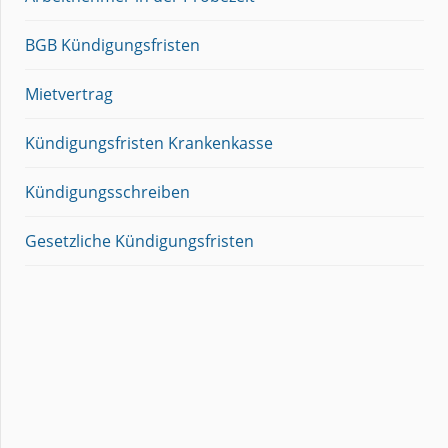
BGB Kündigungsfristen
Mietvertrag
Kündigungsfristen Krankenkasse
Kündigungsschreiben
Gesetzliche Kündigungsfristen