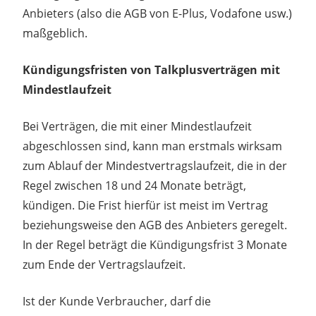
Anbieters (also die AGB von E-Plus, Vodafone usw.)
maßgeblich.
Kündigungsfristen von Talkplusverträgen mit
Mindestlaufzeit
Bei Verträgen, die mit einer Mindestlaufzeit
abgeschlossen sind, kann man erstmals wirksam
zum Ablauf der Mindestvertragslaufzeit, die in der
Regel zwischen 18 und 24 Monate beträgt,
kündigen. Die Frist hierfür ist meist im Vertrag
beziehungsweise den AGB des Anbieters geregelt.
In der Regel beträgt die Kündigungsfrist 3 Monate
zum Ende der Vertragslaufzeit.
Ist der Kunde Verbraucher, darf die