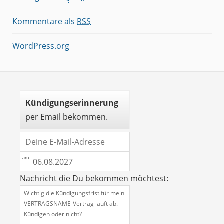
Kommentare als
RSS
WordPress.org
Kündigungserinnerung
per Email bekommen.
Nachricht die Du bekommen möchtest: