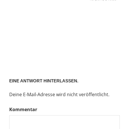
EINE ANTWORT HINTERLASSEN.
Deine E-Mail-Adresse wird nicht veröffentlicht.
Kommentar