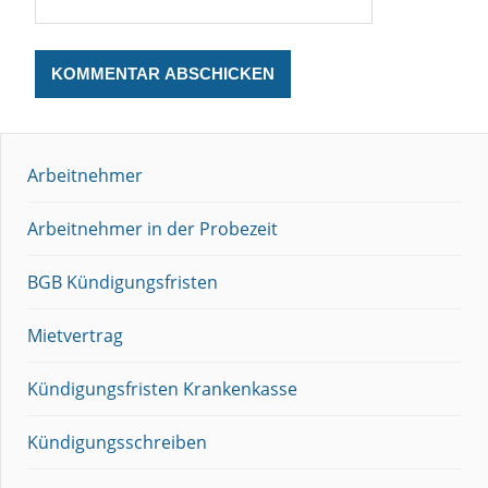
Arbeitnehmer
Arbeitnehmer in der Probezeit
BGB Kündigungsfristen
Mietvertrag
Kündigungsfristen Krankenkasse
Kündigungsschreiben