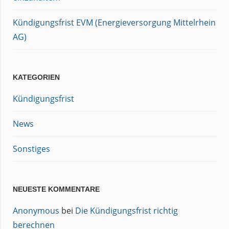
Kündigungsfrist EVM (Energieversorgung Mittelrhein
AG)
KATEGORIEN
Kündigungsfrist
News
Sonstiges
NEUESTE KOMMENTARE
Anonymous
bei
Die Kündigungsfrist richtig
berechnen