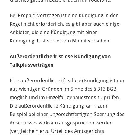
Bei Prepaid-Verträgen ist eine Kündigung in der
Regel nicht erforderlich, es gibt aber auch einige
Anbieter, die eine Kündigung mit einer
Kündigungsfrist von einem Monat vorsehen.
Außerordentliche fristlose Kündigung von
Talkplusverträgen
Eine außerordentliche (fristlose) Kündigung ist nur
aus wichtigen Gründen im Sinne des § 313 BGB
möglich und im Einzelfall genauestens zu prüfen.
Die außerordentliche Kündigung kann zum
Beispiel bei einer ungerechtfertigten Sperrung des
Anschlusses wirksam ausgesprochen werden
(vergleiche hierzu Urteil des Amtsgerichts