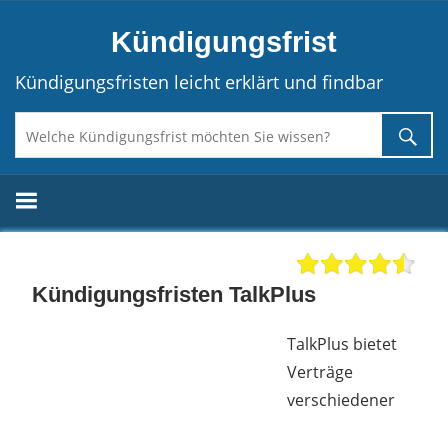
Direkt
Kündigungsfrist
zum
Inhalt
Kündigungsfristen leicht erklärt und findbar
Kündigungsfristen TalkPlus
TalkPlus bietet
Verträge
verschiedener