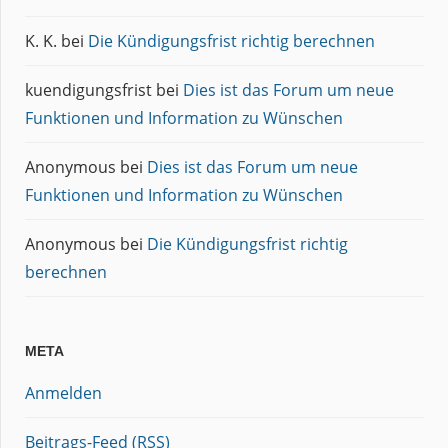
K. K.
bei
Die Kündigungsfrist richtig berechnen
kuendigungsfrist
bei
Dies ist das Forum um neue
Funktionen und Information zu Wünschen
Anonymous
bei
Dies ist das Forum um neue
Funktionen und Information zu Wünschen
Anonymous
bei
Die Kündigungsfrist richtig
berechnen
META
Anmelden
Beitrags-Feed (
RSS
)