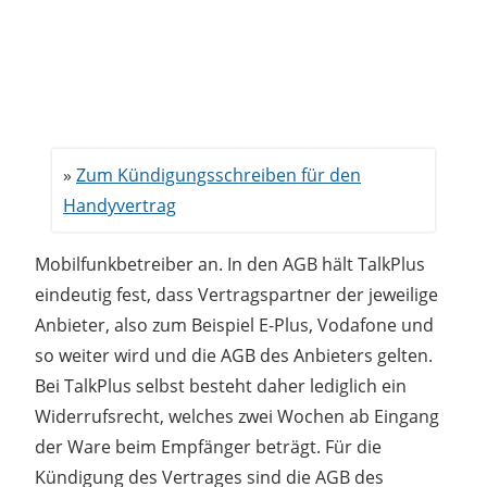
Zum Kündigungsschreiben für den
Handyvertrag
Mobilfunkbetreiber an. In den AGB hält TalkPlus
eindeutig fest, dass Vertragspartner der jeweilige
Anbieter, also zum Beispiel E-Plus, Vodafone und
so weiter wird und die AGB des Anbieters gelten.
Bei TalkPlus selbst besteht daher lediglich ein
Widerrufsrecht, welches zwei Wochen ab Eingang
der Ware beim Empfänger beträgt. Für die
Kündigung des Vertrages sind die AGB des