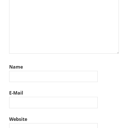
Name
E-Mail
Website