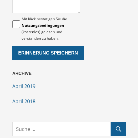
Mit Klick bestätigen Sie die
Nutzungsbedingungen
(kostenlos) gelesen und
verstanden zu haben.
ARCHIVE
April 2019
April 2018