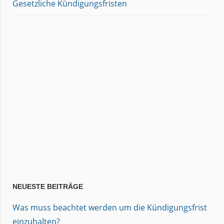
Gesetzliche Kündigungsfristen
NEUESTE BEITRÄGE
Was muss beachtet werden um die Kündigungsfrist
einzuhalten?