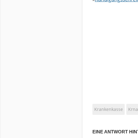
Krankenkasse
Krna
EINE ANTWORT HIN