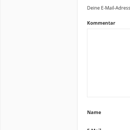
Deine E-Mail-Adresse
Kommentar
Name