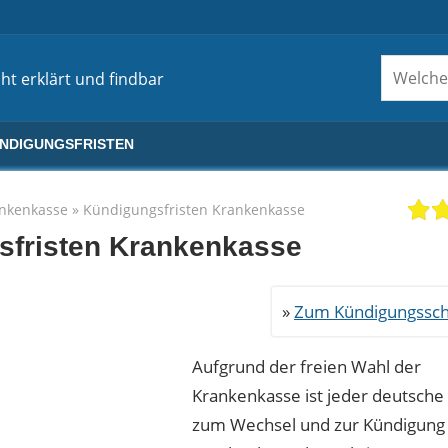
ht erklärt und findbar
ÜNDIGUNGSFRISTEN
nkenkasse
»
Kündigungsfristen Krankenkasse
sfristen Krankenkasse
Zum Kündigungssch
Aufgrund der freien Wahl der
Krankenkasse ist jeder deutsche
zum Wechsel und zur Kündigung