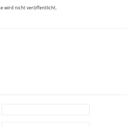
 wird nicht veröffentlicht.