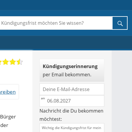
Kündigungserinnerung
per Email bekommen.
reiben
Nachricht die Du bekommen
 Bürger
möchtest:
 der