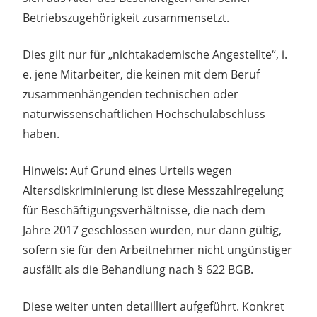
Betriebszugehörigkeit zusammensetzt.
Dies gilt nur für „nichtakademische Angestellte“, i.
e. jene Mitarbeiter, die keinen mit dem Beruf
zusammenhängenden technischen oder
naturwissenschaftlichen Hochschulabschluss
haben.
Hinweis: Auf Grund eines Urteils wegen
Altersdiskriminierung ist diese Messzahlregelung
für Beschäftigungsverhältnisse, die nach dem
Jahre 2017 geschlossen wurden, nur dann gültig,
sofern sie für den Arbeitnehmer nicht ungünstiger
ausfällt als die Behandlung nach § 622 BGB.
Diese weiter unten detailliert aufgeführt. Konkret