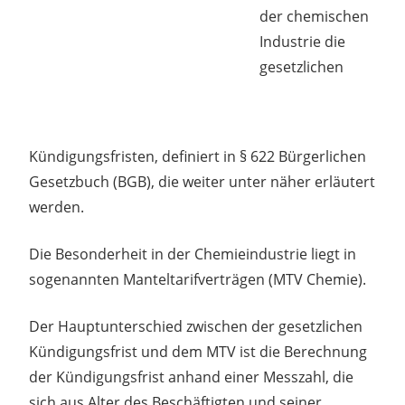
der chemischen
Industrie die
gesetzlichen
Kündigungsfristen, definiert in § 622 Bürgerlichen
Gesetzbuch (BGB), die weiter unter näher erläutert
werden.
Die Besonderheit in der Chemieindustrie liegt in
sogenannten Manteltarifverträgen (MTV Chemie).
Der Hauptunterschied zwischen der gesetzlichen
Kündigungsfrist und dem MTV ist die Berechnung
der Kündigungsfrist anhand einer Messzahl, die
sich aus Alter des Beschäftigten und seiner