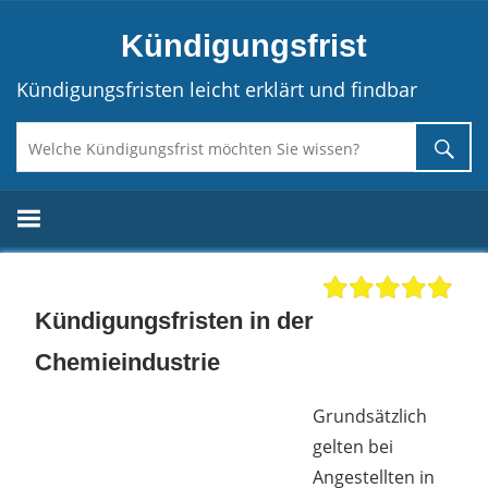
Direkt
Kündigungsfrist
zum
Inhalt
Kündigungsfristen leicht erklärt und findbar
Kündigungsfristen in der
Chemieindustrie
Grundsätzlich
gelten bei
Angestellten in