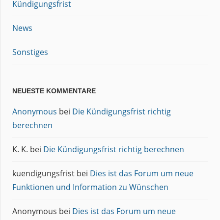
Kündigungsfrist
News
Sonstiges
NEUESTE KOMMENTARE
Anonymous
bei
Die Kündigungsfrist richtig
berechnen
K. K.
bei
Die Kündigungsfrist richtig berechnen
kuendigungsfrist
bei
Dies ist das Forum um neue
Funktionen und Information zu Wünschen
Anonymous
bei
Dies ist das Forum um neue