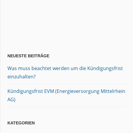
NEUESTE BEITRÄGE
Was muss beachtet werden um die Kündigungsfrist
einzuhalten?
Kündigungsfrist EVM (Energieversorgung Mittelrhein
AG)
KATEGORIEN