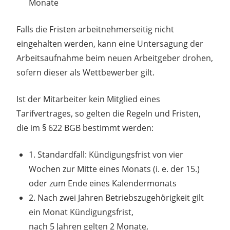
Monate
Falls die Fristen arbeitnehmerseitig nicht
eingehalten werden, kann eine Untersagung der
Arbeitsaufnahme beim neuen Arbeitgeber drohen,
sofern dieser als Wettbewerber gilt.
Ist der Mitarbeiter kein Mitglied eines
Tarifvertrages, so gelten die Regeln und Fristen,
die im § 622 BGB bestimmt werden:
1. Standardfall: Kündigungsfrist von vier
Wochen zur Mitte eines Monats (i. e. der 15.)
oder zum Ende eines Kalendermonats
2. Nach zwei Jahren Betriebszugehörigkeit gilt
ein Monat Kündigungsfrist,
nach 5 Jahren gelten 2 Monate,