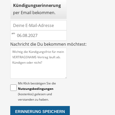
Kündigungserinnerung
per Email bekommen.
Nachricht die Du bekommen möchtest:
Mit Klick bestätigen Sie die
Nutzungsbedingungen
(kostenlos) gelesen und
verstanden zu haben.