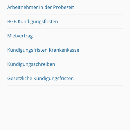
Arbeitnehmer in der Probezeit
BGB Kündigungsfristen
Mietvertrag
Kündigungsfristen Krankenkasse
Kündigungsschreiben
Gesetzliche Kündigungsfristen