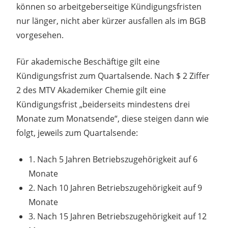
können so arbeitgeberseitige Kündigungsfristen
nur länger, nicht aber kürzer ausfallen als im BGB
vorgesehen.
Für akademische Beschäftige gilt eine
Kündigungsfrist zum Quartalsende. Nach $ 2 Ziffer
2 des MTV Akademiker Chemie gilt eine
Kündigungsfrist „beiderseits mindestens drei
Monate zum Monatsende“, diese steigen dann wie
folgt, jeweils zum Quartalsende:
1. Nach 5 Jahren Betriebszugehörigkeit auf 6
Monate
2. Nach 10 Jahren Betriebszugehörigkeit auf 9
Monate
3. Nach 15 Jahren Betriebszugehörigkeit auf 12