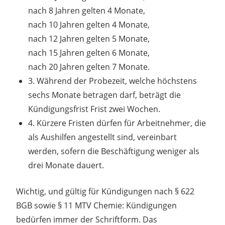
nach 8 Jahren gelten 4 Monate,
nach 10 Jahren gelten 4 Monate,
nach 12 Jahren gelten 5 Monate,
nach 15 Jahren gelten 6 Monate,
nach 20 Jahren gelten 7 Monate.
3. Während der Probezeit, welche höchstens
sechs Monate betragen darf, beträgt die
Kündigungsfrist Frist zwei Wochen.
4. Kürzere Fristen dürfen für Arbeitnehmer, die
als Aushilfen angestellt sind, vereinbart
werden, sofern die Beschäftigung weniger als
drei Monate dauert.
Wichtig, und gültig für Kündigungen nach § 622
BGB sowie § 11 MTV Chemie: Kündigungen
bedürfen immer der Schriftform. Das