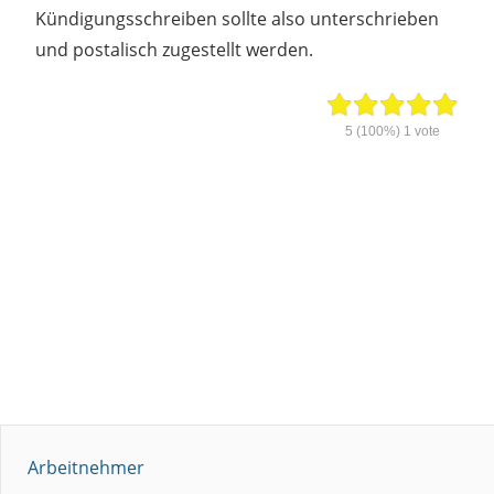
Kündigungsschreiben sollte also unterschrieben
und postalisch zugestellt werden.
5
(100%)
1
vote
Arbeitnehmer