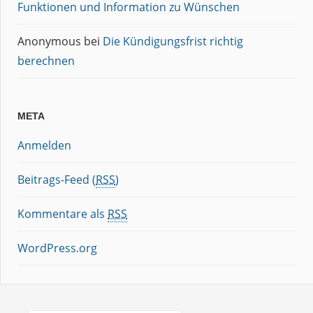
Funktionen und Information zu Wünschen
Anonymous
bei
Die Kündigungsfrist richtig
berechnen
META
Anmelden
Beitrags-Feed (
RSS
)
Kommentare als
RSS
WordPress.org