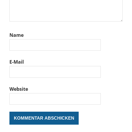
Name
E-Mail
Website