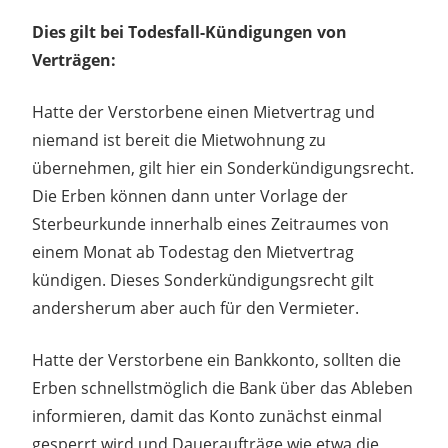
Dies gilt bei Todesfall-Kündigungen von
Verträgen:
Hatte der Verstorbene einen Mietvertrag und
niemand ist bereit die Mietwohnung zu
übernehmen, gilt hier ein Sonderkündigungsrecht.
Die Erben können dann unter Vorlage der
Sterbeurkunde innerhalb eines Zeitraumes von
einem Monat ab Todestag den Mietvertrag
kündigen. Dieses Sonderkündigungsrecht gilt
andersherum aber auch für den Vermieter.
Hatte der Verstorbene ein Bankkonto, sollten die
Erben schnellstmöglich die Bank über das Ableben
informieren, damit das Konto zunächst einmal
gesperrt wird und Daueraufträge wie etwa die