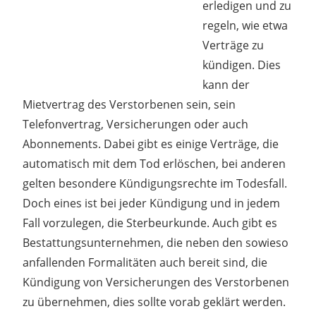
erledigen und zu
regeln, wie etwa
Verträge zu
kündigen. Dies
kann der
Mietvertrag des Verstorbenen sein, sein
Telefonvertrag, Versicherungen oder auch
Abonnements. Dabei gibt es einige Verträge, die
automatisch mit dem Tod erlöschen, bei anderen
gelten besondere Kündigungsrechte im Todesfall.
Doch eines ist bei jeder Kündigung und in jedem
Fall vorzulegen, die Sterbeurkunde. Auch gibt es
Bestattungsunternehmen, die neben den sowieso
anfallenden Formalitäten auch bereit sind, die
Kündigung von Versicherungen des Verstorbenen
zu übernehmen, dies sollte vorab geklärt werden.