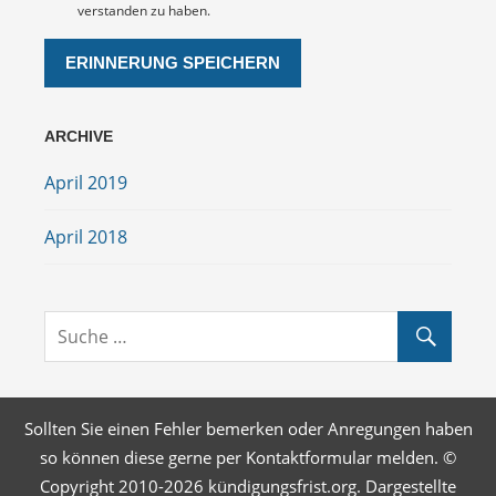
verstanden zu haben.
ARCHIVE
April 2019
April 2018
Sollten Sie einen Fehler bemerken oder Anregungen haben
so können diese gerne per Kontaktformular melden. ©
Copyright 2010-2026 kündigungsfrist.org. Dargestellte