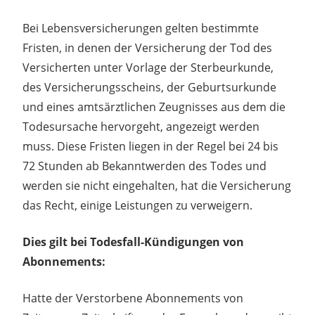
Bei Lebensversicherungen gelten bestimmte
Fristen, in denen der Versicherung der Tod des
Versicherten unter Vorlage der Sterbeurkunde,
des Versicherungsscheins, der Geburtsurkunde
und eines amtsärztlichen Zeugnisses aus dem die
Todesursache hervorgeht, angezeigt werden
muss. Diese Fristen liegen in der Regel bei 24 bis
72 Stunden ab Bekanntwerden des Todes und
werden sie nicht eingehalten, hat die Versicherung
das Recht, einige Leistungen zu verweigern.
Dies gilt bei Todesfall-Kündigungen von
Abonnements:
Hatte der Verstorbene Abonnements von