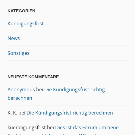
KATEGORIEN
Kündigungsfrist
News
Sonstiges
NEUESTE KOMMENTARE
Anonymous
bei
Die Kündigungsfrist richtig
berechnen
K. K.
bei
Die Kündigungsfrist richtig berechnen
kuendigungsfrist
bei
Dies ist das Forum um neue