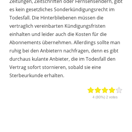
Zeitungen, Zeitschriften oder Fernsehsendern, gibt
es kein gesetzliches Sonderkündigungsrecht im
Todesfall. Die Hinterbliebenen müssen die
vertraglich vereinbarten Kündigungsfristen
einhalten und leider auch die Kosten für die
Abonnements übernehmen. Allerdings sollte man
ruhig bei den Anbietern nachfragen, denn es gibt
durchaus kulante Anbieter, die im Todesfall den
Vertrag sofort stornieren, sobald sie eine
Sterbeurkunde erhalten.
4
(80%)
2
votes