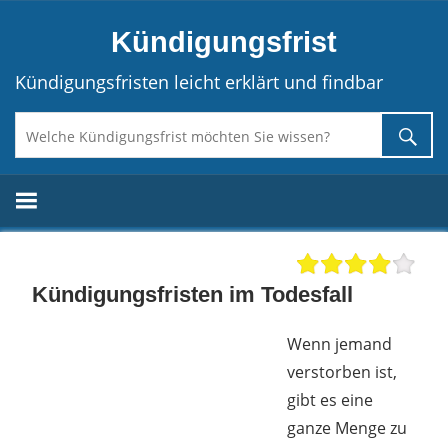
Direkt
Kündigungsfrist
zum
Inhalt
Kündigungsfristen leicht erklärt und findbar
Kündigungsfristen im Todesfall
Wenn jemand
verstorben ist,
gibt es eine
ganze Menge zu