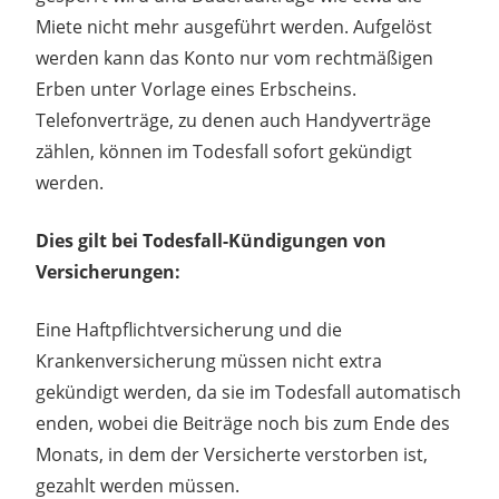
Miete nicht mehr ausgeführt werden. Aufgelöst
werden kann das Konto nur vom rechtmäßigen
Erben unter Vorlage eines Erbscheins.
Telefonverträge, zu denen auch Handyverträge
zählen, können im Todesfall sofort gekündigt
werden.
Dies gilt bei Todesfall-Kündigungen von
Versicherungen:
Eine Haftpflichtversicherung und die
Krankenversicherung müssen nicht extra
gekündigt werden, da sie im Todesfall automatisch
enden, wobei die Beiträge noch bis zum Ende des
Monats, in dem der Versicherte verstorben ist,
gezahlt werden müssen.