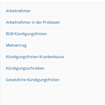
Arbeitnehmer
Arbeitnehmer in der Probezeit
BGB Kündigungsfristen
Mietvertrag
Kündigungsfristen Krankenkasse
Kündigungsschreiben
Gesetzliche Kündigungsfristen