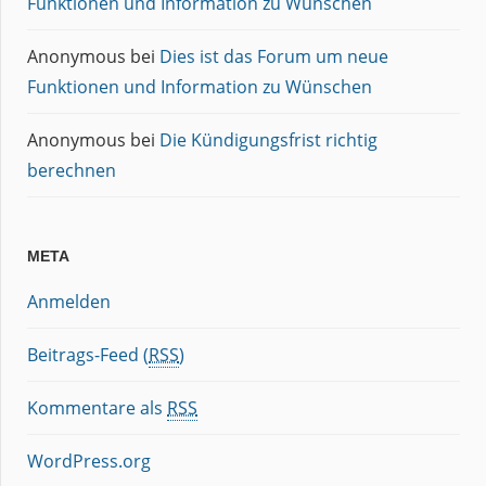
Funktionen und Information zu Wünschen
Anonymous
bei
Dies ist das Forum um neue
Funktionen und Information zu Wünschen
Anonymous
bei
Die Kündigungsfrist richtig
berechnen
META
Anmelden
Beitrags-Feed (
RSS
)
Kommentare als
RSS
WordPress.org