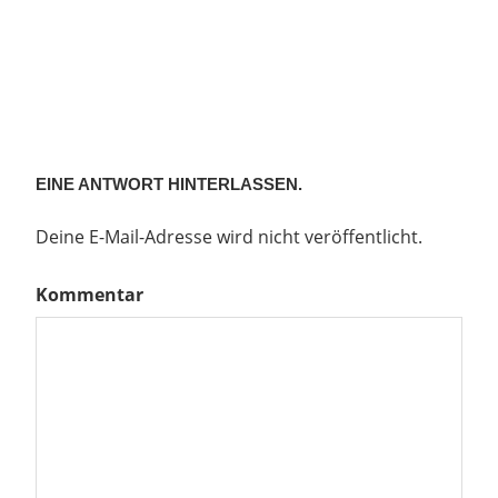
EINE ANTWORT HINTERLASSEN.
Deine E-Mail-Adresse wird nicht veröffentlicht.
Kommentar