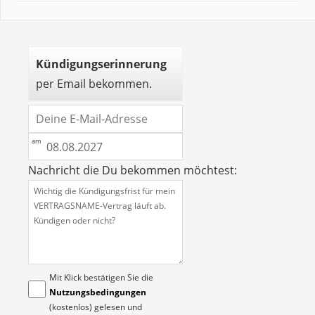
Kündigungserinnerung
per Email bekommen.
Nachricht die Du bekommen möchtest:
Mit Klick bestätigen Sie die
Nutzungsbedingungen
(kostenlos) gelesen und