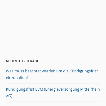
NEUESTE BEITRÄGE
Was muss beachtet werden um die Kündigungsfrist
einzuhalten?
Kündigungsfrist EVM (Energieversorgung Mittelrhein
AG)