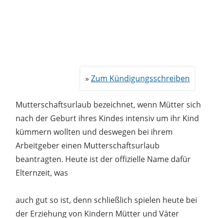
Zum Kündigungsschreiben
Mutterschaftsurlaub bezeichnet, wenn Mütter sich
nach der Geburt ihres Kindes intensiv um ihr Kind
kümmern wollten und deswegen bei ihrem
Arbeitgeber einen Mutterschaftsurlaub
beantragten. Heute ist der offizielle Name dafür
Elternzeit, was
auch gut so ist, denn schließlich spielen heute bei
der Erziehung von Kindern Mütter und Väter