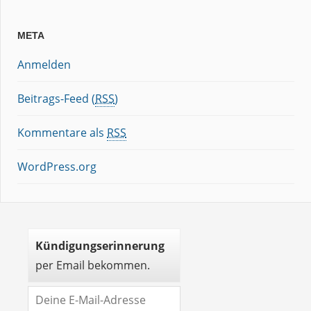
META
Anmelden
Beitrags-Feed (
RSS
)
Kommentare als
RSS
WordPress.org
Kündigungserinnerung
per Email bekommen.