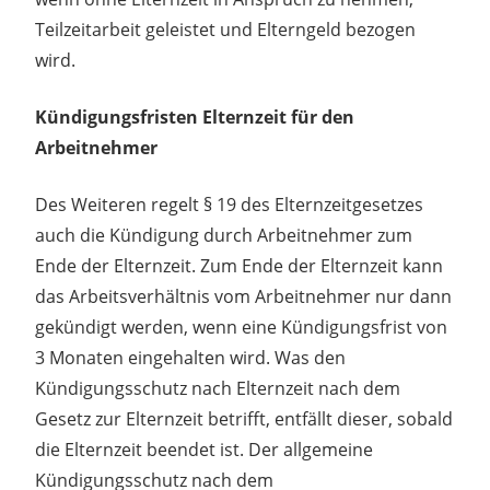
Teilzeitarbeit geleistet und Elterngeld bezogen
wird.
Kündigungsfristen Elternzeit für den
Arbeitnehmer
Des Weiteren regelt § 19 des Elternzeitgesetzes
auch die Kündigung durch Arbeitnehmer zum
Ende der Elternzeit. Zum Ende der Elternzeit kann
das Arbeitsverhältnis vom Arbeitnehmer nur dann
gekündigt werden, wenn eine Kündigungsfrist von
3 Monaten eingehalten wird. Was den
Kündigungsschutz nach Elternzeit nach dem
Gesetz zur Elternzeit betrifft, entfällt dieser, sobald
die Elternzeit beendet ist. Der allgemeine
Kündigungsschutz nach dem