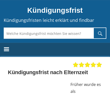
Direkt
Kündigungsfrist
zum
Inhalt
Kündigungsfristen leicht erklärt und findbar
Kündigungsfrist nach Elternzeit
Früher wurde es
als