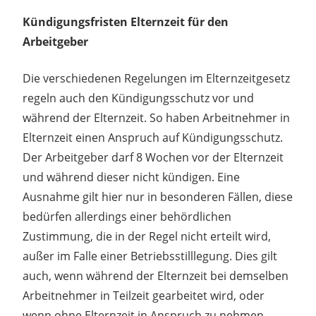
Kündigungsfristen Elternzeit für den
Arbeitgeber
Die verschiedenen Regelungen im Elternzeitgesetz
regeln auch den Kündigungsschutz vor und
während der Elternzeit. So haben Arbeitnehmer in
Elternzeit einen Anspruch auf Kündigungsschutz.
Der Arbeitgeber darf 8 Wochen vor der Elternzeit
und während dieser nicht kündigen. Eine
Ausnahme gilt hier nur in besonderen Fällen, diese
bedürfen allerdings einer behördlichen
Zustimmung, die in der Regel nicht erteilt wird,
außer im Falle einer Betriebsstilllegung. Dies gilt
auch, wenn während der Elternzeit bei demselben
Arbeitnehmer in Teilzeit gearbeitet wird, oder
wenn ohne Elternzeit in Anspruch zu nehmen,