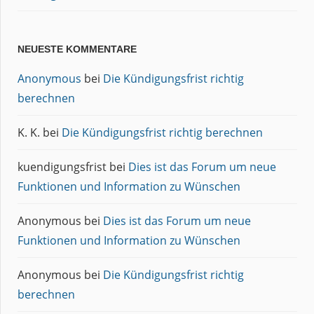
NEUESTE KOMMENTARE
Anonymous
bei
Die Kündigungsfrist richtig
berechnen
K. K.
bei
Die Kündigungsfrist richtig berechnen
kuendigungsfrist
bei
Dies ist das Forum um neue
Funktionen und Information zu Wünschen
Anonymous
bei
Dies ist das Forum um neue
Funktionen und Information zu Wünschen
Anonymous
bei
Die Kündigungsfrist richtig
berechnen