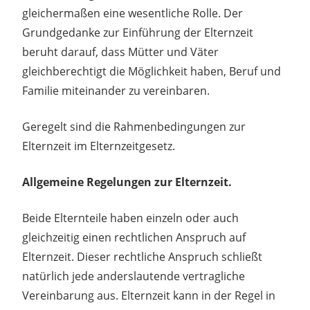
gleichermaßen eine wesentliche Rolle. Der
Grundgedanke zur Einführung der Elternzeit
beruht darauf, dass Mütter und Väter
gleichberechtigt die Möglichkeit haben, Beruf und
Familie miteinander zu vereinbaren.
Geregelt sind die Rahmenbedingungen zur
Elternzeit im Elternzeitgesetz.
Allgemeine Regelungen zur Elternzeit.
Beide Elternteile haben einzeln oder auch
gleichzeitig einen rechtlichen Anspruch auf
Elternzeit. Dieser rechtliche Anspruch schließt
natürlich jede anderslautende vertragliche
Vereinbarung aus. Elternzeit kann in der Regel in