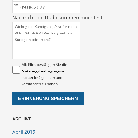
Nachricht die Du bekommen möchtest:
Mit Klick bestätigen Sie die
Nutzungsbedingungen
(kostenlos) gelesen und
verstanden zu haben.
ARCHIVE
April 2019