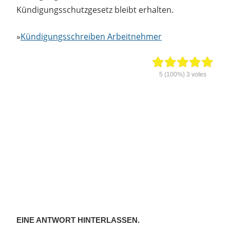
Kündigungsschutzgesetz bleibt erhalten.
»
Kündigungsschreiben Arbeitnehmer
5
(100%)
3
votes
EINE ANTWORT HINTERLASSEN.