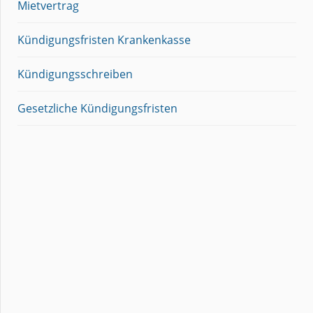
Mietvertrag
Kündigungsfristen Krankenkasse
Kündigungsschreiben
Gesetzliche Kündigungsfristen