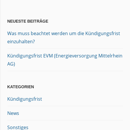
NEUESTE BEITRÄGE
Was muss beachtet werden um die Kündigungsfrist
einzuhalten?
Kündigungsfrist EVM (Energieversorgung Mittelrhein
AG)
KATEGORIEN
Kündigungsfrist
News
Sonstiges