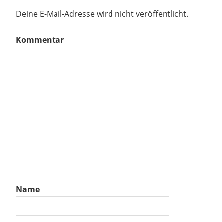
Deine E-Mail-Adresse wird nicht veröffentlicht.
Kommentar
Name