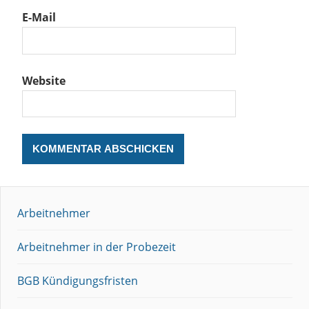
E-Mail
Website
Arbeitnehmer
Arbeitnehmer in der Probezeit
BGB Kündigungsfristen