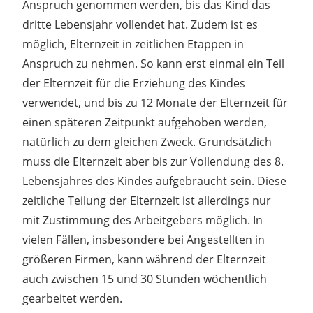
Anspruch genommen werden, bis das Kind das
dritte Lebensjahr vollendet hat. Zudem ist es
möglich, Elternzeit in zeitlichen Etappen in
Anspruch zu nehmen. So kann erst einmal ein Teil
der Elternzeit für die Erziehung des Kindes
verwendet, und bis zu 12 Monate der Elternzeit für
einen späteren Zeitpunkt aufgehoben werden,
natürlich zu dem gleichen Zweck. Grundsätzlich
muss die Elternzeit aber bis zur Vollendung des 8.
Lebensjahres des Kindes aufgebraucht sein. Diese
zeitliche Teilung der Elternzeit ist allerdings nur
mit Zustimmung des Arbeitgebers möglich. In
vielen Fällen, insbesondere bei Angestellten in
größeren Firmen, kann während der Elternzeit
auch zwischen 15 und 30 Stunden wöchentlich
gearbeitet werden.