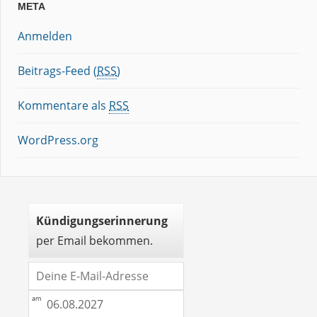
META
Anmelden
Beitrags-Feed (
RSS
)
Kommentare als
RSS
WordPress.org
Kündigungserinnerung
per Email bekommen.