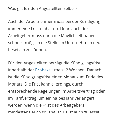
Was gilt für den Angestellten selber?
Auch der Arbeitnehmer muss bei der Kündigung
immer eine Frist einhalten. Denn auch der
Arbeitgeber muss dann die Möglichkeit haben,
schnellstmöglich die Stelle im Unternehmen neu
besetzen zu können.
Für den Angestellten beträgt die Kündigungsfrist,
innerhalb der
Probezeit
meist 2 Wochen. Danach
ist die Kündigungsfrist einen Monat zum Ende des
Monats. Die Frist kann allerdings, durch
entsprechende Regelungen im Arbeitsvertrag oder
im Tarifvertrag, um ein halbes Jahr verlängert
werden, wenn die Frist des Arbeitgebers
mindestens auch so lang ist. Es ist auch zulässig,