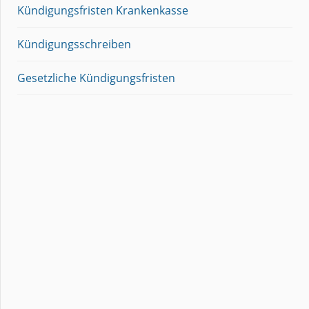
Kündigungsfristen Krankenkasse
Kündigungsschreiben
Gesetzliche Kündigungsfristen