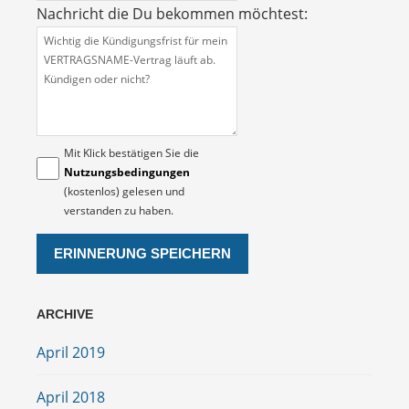
Nachricht die Du bekommen möchtest:
Mit Klick bestätigen Sie die
Nutzungsbedingungen
(kostenlos) gelesen und
verstanden zu haben.
ARCHIVE
April 2019
April 2018