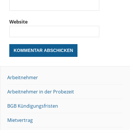
Website
Arbeitnehmer
Arbeitnehmer in der Probezeit
BGB Kündigungsfristen
Mietvertrag