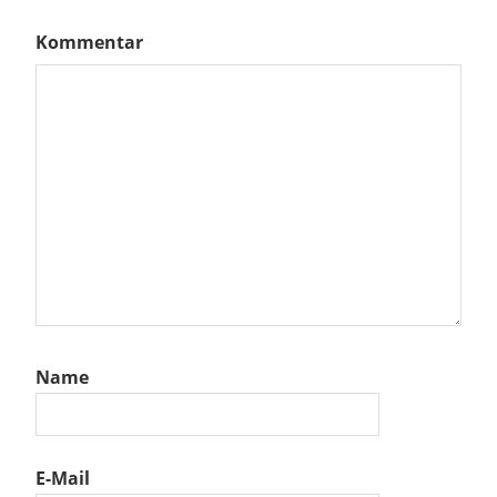
Kommentar
Name
E-Mail