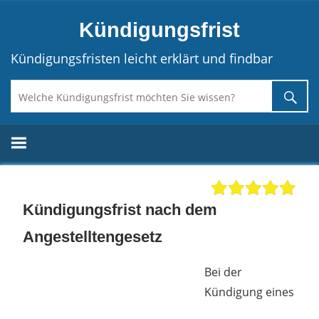
Direkt
Kündigungsfrist
zum
Inhalt
Kündigungsfristen leicht erklärt und findbar
Kündigungsfrist nach dem
Angestelltengesetz
Bei der
Kündigung eines