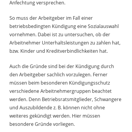
Anfechtung versprechen.
So muss der Arbeitgeber im Fall einer
betriebsbedingten Kündigung eine Sozialauswahl
vornehmen. Dabei ist zu untersuchen, ob der
Arbeitnehmer Unterhaltsleistungen zu zahlen hat,
bzw. Kinder und Kreditverbindlichkeiten hat.
Auch die Gründe sind bei der Kündigung durch
den Arbeitgeber sachlich vorzulegen. Ferner
müssen beim besonderen Kündigungsschutz
verschiedene Arbeitnehmergruppen beachtet
werden. Denn Betriebsratsmitglieder, Schwangere
und Auszubildende z. B. können nicht ohne
weiteres gekündigt werden. Hier müssen
besondere Gründe vorliegen.