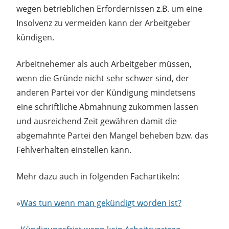
wegen betrieblichen Erfordernissen z.B. um eine
Insolvenz zu vermeiden kann der Arbeitgeber
kündigen.
Arbeitnehemer als auch Arbeitgeber müssen,
wenn die Gründe nicht sehr schwer sind, der
anderen Partei vor der Kündigung mindetsens
eine schriftliche Abmahnung zukommen lassen
und ausreichend Zeit gewähren damit die
abgemahnte Partei den Mangel beheben bzw. das
Fehlverhalten einstellen kann.
Mehr dazu auch in folgenden Fachartikeln:
»
Was tun wenn man gekündigt worden ist?