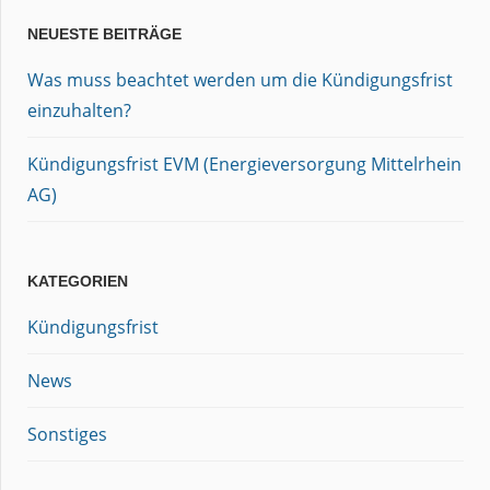
NEUESTE BEITRÄGE
Was muss beachtet werden um die Kündigungsfrist
einzuhalten?
Kündigungsfrist EVM (Energieversorgung Mittelrhein
AG)
KATEGORIEN
Kündigungsfrist
News
Sonstiges