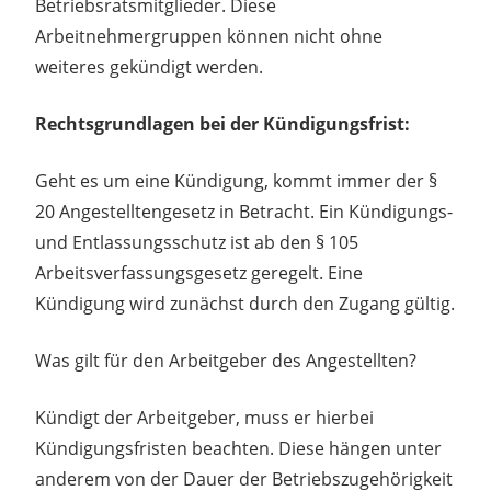
Betriebsratsmitglieder. Diese
Arbeitnehmergruppen können nicht ohne
weiteres gekündigt werden.
Rechtsgrundlagen bei der Kündigungsfrist:
Geht es um eine Kündigung, kommt immer der §
20 Angestelltengesetz in Betracht. Ein Kündigungs-
und Entlassungsschutz ist ab den § 105
Arbeitsverfassungsgesetz geregelt. Eine
Kündigung wird zunächst durch den Zugang gültig.
Was gilt für den Arbeitgeber des Angestellten?
Kündigt der Arbeitgeber, muss er hierbei
Kündigungsfristen beachten. Diese hängen unter
anderem von der Dauer der Betriebszugehörigkeit