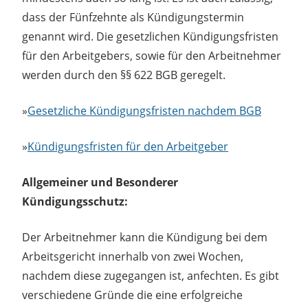
dass der Fünfzehnte als Kündigungstermin
genannt wird. Die gesetzlichen Kündigungsfristen
für den Arbeitgebers, sowie für den Arbeitnehmer
werden durch den §§ 622 BGB geregelt.
»
Gesetzliche Kündigungsfristen nachdem BGB
»
Kündigungsfristen für den Arbeitgeber
Allgemeiner und Besonderer
Kündigungsschutz:
Der Arbeitnehmer kann die Kündigung bei dem
Arbeitsgericht innerhalb von zwei Wochen,
nachdem diese zugegangen ist, anfechten. Es gibt
verschiedene Gründe die eine erfolgreiche