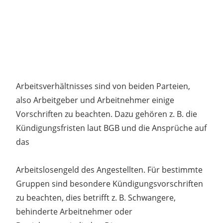
Arbeitsverhältnisses sind von beiden Parteien,
also Arbeitgeber und Arbeitnehmer einige
Vorschriften zu beachten. Dazu gehören z. B. die
Kündigungsfristen laut BGB und die Ansprüche auf
das
Arbeitslosengeld des Angestellten. Für bestimmte
Gruppen sind besondere Kündigungsvorschriften
zu beachten, dies betrifft z. B. Schwangere,
behinderte Arbeitnehmer oder