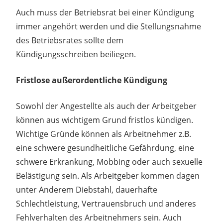
Auch muss der Betriebsrat bei einer Kündigung
immer angehört werden und die Stellungsnahme
des Betriebsrates sollte dem
Kündigungsschreiben beiliegen.
Fristlose außerordentliche Kündigung
Sowohl der Angestellte als auch der Arbeitgeber
können aus wichtigem Grund fristlos kündigen.
Wichtige Gründe können als Arbeitnehmer z.B.
eine schwere gesundheitliche Gefährdung, eine
schwere Erkrankung, Mobbing oder auch sexuelle
Belästigung sein. Als Arbeitgeber kommen dagen
unter Anderem Diebstahl, dauerhafte
Schlechtleistung, Vertrauensbruch und anderes
Fehlverhalten des Arbeitnehmers sein. Auch