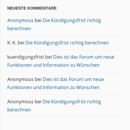
NEUESTE KOMMENTARE
Anonymous
bei
Die Kündigungsfrist richtig
berechnen
K. K.
bei
Die Kündigungsfrist richtig berechnen
kuendigungsfrist
bei
Dies ist das Forum um neue
Funktionen und Information zu Wünschen
Anonymous
bei
Dies ist das Forum um neue
Funktionen und Information zu Wünschen
Anonymous
bei
Die Kündigungsfrist richtig
berechnen