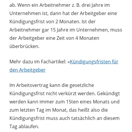
ab. Wenn ein Arbeitnehmer z. B. drei Jahre im
Unternehmen ist, dann hat der Arbeitgeber eine
Kündigungsfrist von 2 Monaten. Ist der
Arbeitnehmer gar 15 Jahre im Unternehmen, muss
der Arbeitgeber eine Zeit von 4 Monaten
überbrücken.
Mehr dazu im Fachartikel: »
Kündigungsfristen für
den Arbeitgeber
Im Arbeitsvertrag kann die gesetzliche
Kündigungsfrist nicht verkürzt werden. Gekündigt
werden kann immer zum 15ten eines Monats und
zum letzten Tag im Monat, das heißt also die
Kündigungsfrist muss auch tatsächlich an diesem
Tag ablaufen.