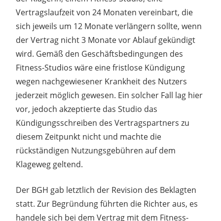
Vertragslaufzeit von 24 Monaten vereinbart, die
sich jeweils um 12 Monate verlängern sollte, wenn
der Vertrag nicht 3 Monate vor Ablauf gekündigt
wird. Gemäß den Geschäftsbedingungen des
Fitness-Studios wäre eine fristlose Kündigung
wegen nachgewiesener Krankheit des Nutzers
jederzeit möglich gewesen. Ein solcher Fall lag hier
vor, jedoch akzeptierte das Studio das
Kündigungsschreiben des Vertragspartners zu
diesem Zeitpunkt nicht und machte die
rückständigen Nutzungsgebühren auf dem
Klageweg geltend.
Der BGH gab letztlich der Revision des Beklagten
statt. Zur Begründung führten die Richter aus, es
handele sich bei dem Vertrag mit dem Fitness-