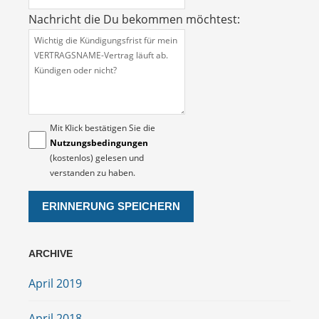
Nachricht die Du bekommen möchtest:
Mit Klick bestätigen Sie die
Nutzungsbedingungen
(kostenlos) gelesen und
verstanden zu haben.
ARCHIVE
April 2019
April 2018