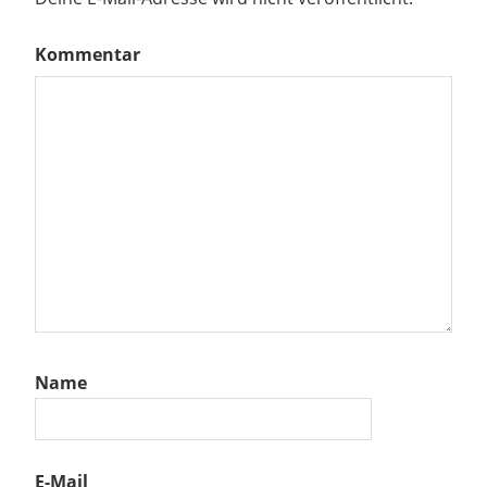
Kommentar
Name
E-Mail