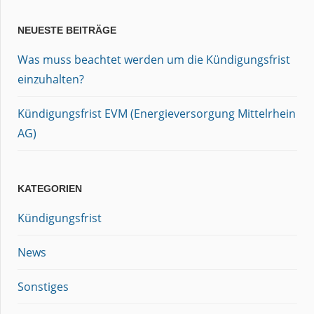
NEUESTE BEITRÄGE
Was muss beachtet werden um die Kündigungsfrist
einzuhalten?
Kündigungsfrist EVM (Energieversorgung Mittelrhein
AG)
KATEGORIEN
Kündigungsfrist
News
Sonstiges