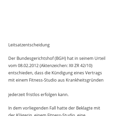
Leitsatzentscheidung
Der Bundesgerichtshof (BGH) hat in seinem Urteil
vom 08.02.2012 (Aktenzeichen: XII ZR 42/10)
entschieden, dass die Kündigung eines Vertrags
mit einem Fitness-Studio aus Krankheitsgründen
jederzeit fristlos erfolgen kann.
In dem vorliegenden Fall hatte der Beklagte mit
der Klägerin, einem Fitness-Studio, eine