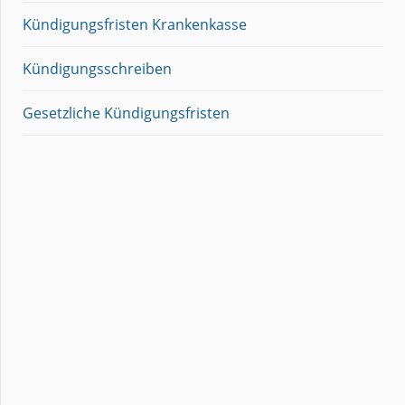
Kündigungsfristen Krankenkasse
Kündigungsschreiben
Gesetzliche Kündigungsfristen