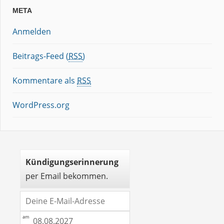
META
Anmelden
Beitrags-Feed (
RSS
)
Kommentare als
RSS
WordPress.org
Kündigungserinnerung
per Email bekommen.