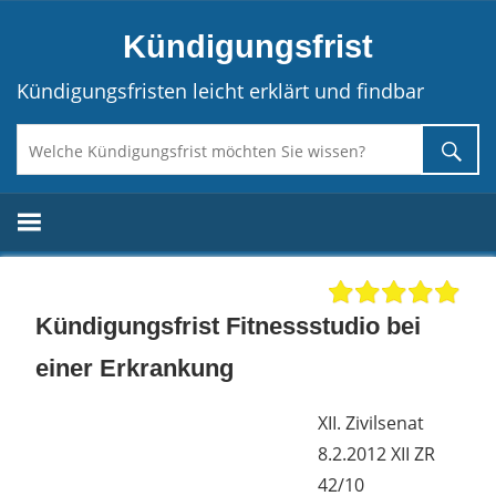
Direkt
Kündigungsfrist
zum
Inhalt
Kündigungsfristen leicht erklärt und findbar
Kündigungsfrist Fitnessstudio bei
einer Erkrankung
XII. Zivilsenat
8.2.2012 XII ZR
42/10