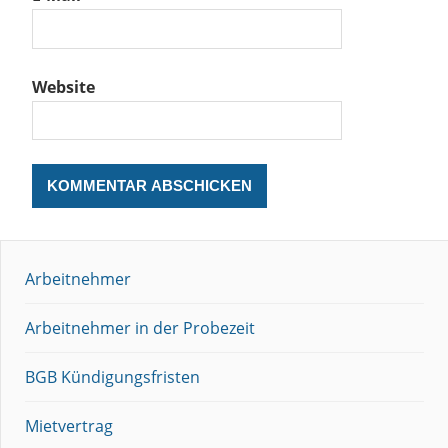
Website
Arbeitnehmer
Arbeitnehmer in der Probezeit
BGB Kündigungsfristen
Mietvertrag