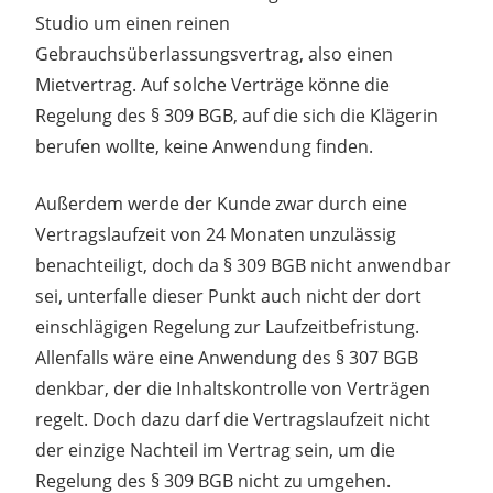
Studio um einen reinen
Gebrauchsüberlassungsvertrag, also einen
Mietvertrag. Auf solche Verträge könne die
Regelung des § 309 BGB, auf die sich die Klägerin
berufen wollte, keine Anwendung finden.
Außerdem werde der Kunde zwar durch eine
Vertragslaufzeit von 24 Monaten unzulässig
benachteiligt, doch da § 309 BGB nicht anwendbar
sei, unterfalle dieser Punkt auch nicht der dort
einschlägigen Regelung zur Laufzeitbefristung.
Allenfalls wäre eine Anwendung des § 307 BGB
denkbar, der die Inhaltskontrolle von Verträgen
regelt. Doch dazu darf die Vertragslaufzeit nicht
der einzige Nachteil im Vertrag sein, um die
Regelung des § 309 BGB nicht zu umgehen.