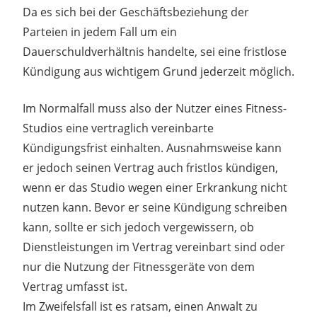
Da es sich bei der Geschäftsbeziehung der
Parteien in jedem Fall um ein
Dauerschuldverhältnis handelte, sei eine fristlose
Kündigung aus wichtigem Grund jederzeit möglich.
Im Normalfall muss also der Nutzer eines Fitness-
Studios eine vertraglich vereinbarte
Kündigungsfrist einhalten. Ausnahmsweise kann
er jedoch seinen Vertrag auch fristlos kündigen,
wenn er das Studio wegen einer Erkrankung nicht
nutzen kann. Bevor er seine Kündigung schreiben
kann, sollte er sich jedoch vergewissern, ob
Dienstleistungen im Vertrag vereinbart sind oder
nur die Nutzung der Fitnessgeräte von dem
Vertrag umfasst ist.
Im Zweifelsfall ist es ratsam, einen Anwalt zu