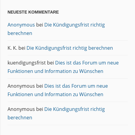
NEUESTE KOMMENTARE
Anonymous
bei
Die Kündigungsfrist richtig
berechnen
K. K.
bei
Die Kündigungsfrist richtig berechnen
kuendigungsfrist
bei
Dies ist das Forum um neue
Funktionen und Information zu Wünschen
Anonymous
bei
Dies ist das Forum um neue
Funktionen und Information zu Wünschen
Anonymous
bei
Die Kündigungsfrist richtig
berechnen