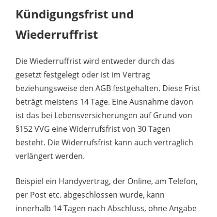
Kündigungsfrist und
Wiederruffrist
Die Wiederruffrist wird entweder durch das
gesetzt festgelegt oder ist im Vertrag
beziehungsweise den AGB festgehalten. Diese Frist
beträgt meistens 14 Tage. Eine Ausnahme davon
ist das bei Lebensversicherungen auf Grund von
§152 VVG eine Widerrufsfrist von 30 Tagen
besteht. Die Widerrufsfrist kann auch vertraglich
verlängert werden.
Beispiel ein Handyvertrag, der Online, am Telefon,
per Post etc. abgeschlossen wurde, kann
innerhalb 14 Tagen nach Abschluss, ohne Angabe