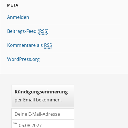
META
Anmelden
Beitrags-Feed (
RSS
)
Kommentare als
RSS
WordPress.org
Kündigungserinnerung
per Email bekommen.