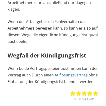
Arbeitnehmer kann anschließend nur dagegen
klagen.
Wenn der Arbeitgeber ein Fehlverhalten des
Arbeitnehmers beweisen kann, so kann er also auf
diesem Wege die eigentliche Kündigungsfrist quasi
aushebeln.
Wegfall der Kündigungsfrist
Wenn beide Vertragsparteien zustimmen kann der
Vertrag auch Durch einen
Auflösungsvertrag
ohne
Einhaltung der Kündigungsfrist beendet werden.
5
(100%)
1
vote