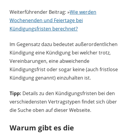
Weiterführender Beitrag: »
Wie werden
Wochenenden und Feiertage bei
Kündigungsfristen berechnet?
Im Gegensatz dazu bedeutet außerordentlichen
Kündigung eine Kündigung bei welcher trotz,
Vereinbarungen, eine abweichende
Kündigungsfrist oder sogar keine (auch fristlose
Kündigung genannt) einzuhalten ist.
Tipp:
Details zu den Kündigungsfristen bei den
verschiedensten Vertragstypen findet sich über
die Suche oben auf dieser Webseite.
Warum gibt es die