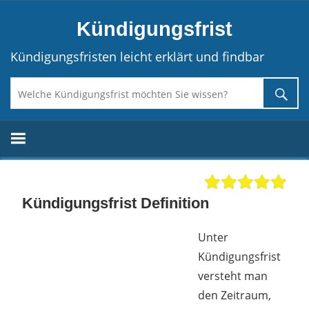
Direkt
Kündigungsfrist
zum
Inhalt
Kündigungsfristen leicht erklärt und findbar
Kündigungsfrist Definition
Unter
Kündigungsfrist
versteht man
den Zeitraum,