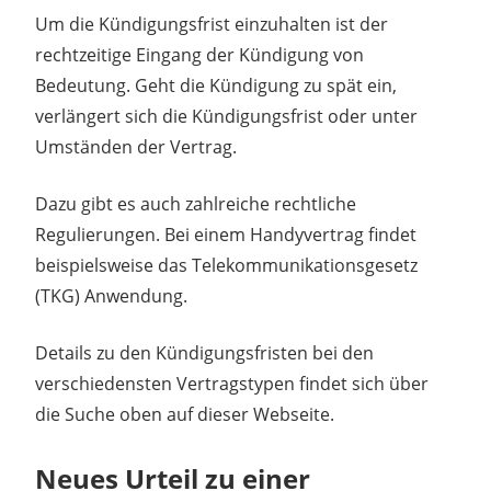
Um die Kündigungsfrist einzuhalten ist der
rechtzeitige Eingang der Kündigung von
Bedeutung. Geht die Kündigung zu spät ein,
verlängert sich die Kündigungsfrist oder unter
Umständen der Vertrag.
Dazu gibt es auch zahlreiche rechtliche
Regulierungen. Bei einem Handyvertrag findet
beispielsweise das Telekommunikationsgesetz
(TKG) Anwendung.
Details zu den Kündigungsfristen bei den
verschiedensten Vertragstypen findet sich über
die Suche oben auf dieser Webseite.
Neues Urteil zu einer