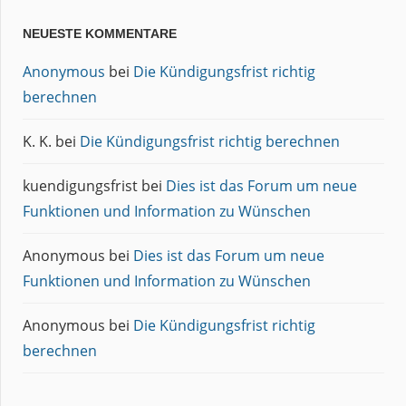
NEUESTE KOMMENTARE
Anonymous
bei
Die Kündigungsfrist richtig
berechnen
K. K.
bei
Die Kündigungsfrist richtig berechnen
kuendigungsfrist
bei
Dies ist das Forum um neue
Funktionen und Information zu Wünschen
Anonymous
bei
Dies ist das Forum um neue
Funktionen und Information zu Wünschen
Anonymous
bei
Die Kündigungsfrist richtig
berechnen