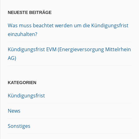
NEUESTE BEITRÄGE
Was muss beachtet werden um die Kündigungsfrist
einzuhalten?
Kündigungsfrist EVM (Energieversorgung Mittelrhein
AG)
KATEGORIEN
Kündigungsfrist
News
Sonstiges