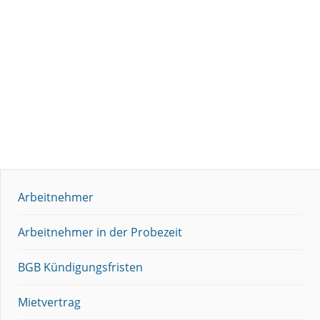
Arbeitnehmer
Arbeitnehmer in der Probezeit
BGB Kündigungsfristen
Mietvertrag