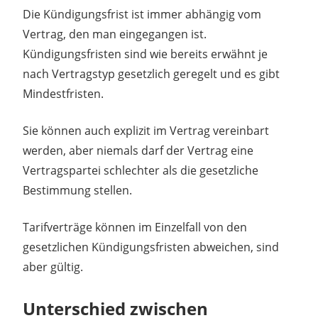
Die Kündigungsfrist ist immer abhängig vom
Vertrag, den man eingegangen ist.
Kündigungsfristen sind wie bereits erwähnt je
nach Vertragstyp gesetzlich geregelt und es gibt
Mindestfristen.
Sie können auch explizit im Vertrag vereinbart
werden, aber niemals darf der Vertrag eine
Vertragspartei schlechter als die gesetzliche
Bestimmung stellen.
Tarifverträge können im Einzelfall von den
gesetzlichen Kündigungsfristen abweichen, sind
aber gültig.
Unterschied zwischen