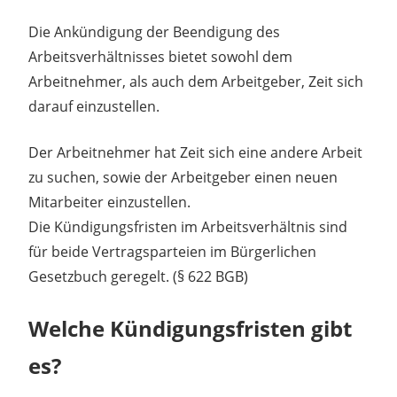
Die Ankündigung der Beendigung des
Arbeitsverhältnisses bietet sowohl dem
Arbeitnehmer, als auch dem Arbeitgeber, Zeit sich
darauf einzustellen.
Der Arbeitnehmer hat Zeit sich eine andere Arbeit
zu suchen, sowie der Arbeitgeber einen neuen
Mitarbeiter einzustellen.
Die Kündigungsfristen im Arbeitsverhältnis sind
für beide Vertragsparteien im Bürgerlichen
Gesetzbuch geregelt. (§ 622 BGB)
Welche Kündigungsfristen gibt
es?