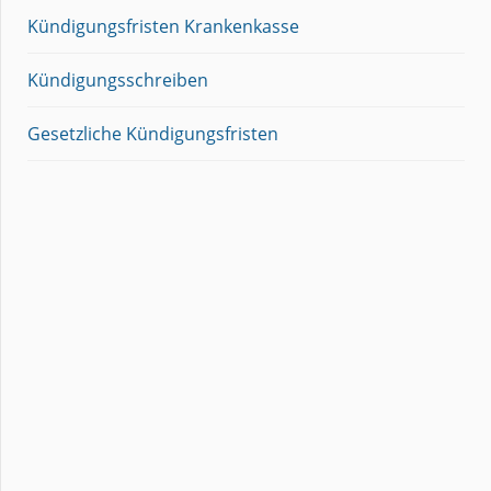
Kündigungsfristen Krankenkasse
Kündigungsschreiben
Gesetzliche Kündigungsfristen