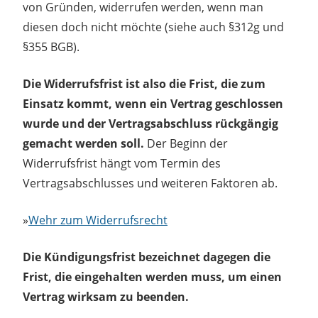
von Gründen, widerrufen werden, wenn man
diesen doch nicht möchte (siehe auch §312g und
§355 BGB).
Die Widerrufsfrist ist also die Frist, die zum
Einsatz kommt, wenn ein Vertrag geschlossen
wurde und der Vertragsabschluss rückgängig
gemacht werden soll.
Der Beginn der
Widerrufsfrist hängt vom Termin des
Vertragsabschlusses und weiteren Faktoren ab.
»
Wehr zum Widerrufsrecht
Die Kündigungsfrist bezeichnet dagegen die
Frist, die eingehalten werden muss, um einen
Vertrag wirksam zu beenden.