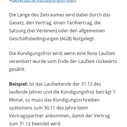
Die Länge des Zeitraumes wird dabei durch das
Gesetz, den Vertrag, einen Tarifvertrag, die
Satzung (bei Vereinen) oder den allgemeinen
Geschäftsbedingungen (AGB) festgelegt.
Die Kündigungsfrist wird, wenn eine feste Laufzeit
vereinbart wurde vom Ende der Laufzeit rückwärts
gezählt.
Beispiel:
Ist das Laufzeitende der 31.12 des
laufende Jahres und die Kündigungsfrist beträgt 1
Monat, so muss das Kündigungsschreiben
spätestens zum 30.11 des Jahre beim
Vertragspartner ankommen, damit der Vertrag
zum 31.12 beendet wird.