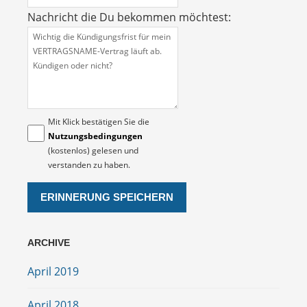
Nachricht die Du bekommen möchtest:
Mit Klick bestätigen Sie die
Nutzungsbedingungen
(kostenlos) gelesen und
verstanden zu haben.
ARCHIVE
April 2019
April 2018