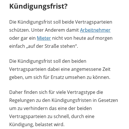
Kündigungsfrist?
Die Kündigungsfrist soll beide Vertragsparteien
schützen. Unter Anderem damit
Arbeitnehmer
oder gar ein
Mieter
nicht von heute auf morgen
einfach „auf der Straße stehen“.
Die Kündigungsfrist soll den beiden
Vertragsparteien dabei eine angemessene Zeit
geben, um sich für Ersatz umsehen zu können.
Daher finden sich für viele Vertragstype die
Regelungen zu den Kündigungsfristen in Gesetzen
um zu verhindern das eine der beiden
Vertragsparteien zu schnell, durch eine
Kündigung, belastet wird.