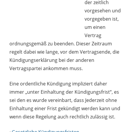
der zeitlich
vorgesehen und
vorgegeben ist,
um einen
Vertrag
ordnungsgemäß zu beenden. Dieser Zeitraum
regelt dabei wie lange, vor dem Vertragsende, die
Kündigungserklärung bei der anderen
Vertragspartei ankommen muss.
Eine ordentliche Kündigung impliziert daher
immer „unter Einhaltung der Kündigungsfrist“, es
sei den es wurde vereinbart, dass Jederzeit ohne
Einhaltung einer Frist gekündigt werden kann und
wenn diese Regelung auch rechtlich zulässig ist.
»
Gesetzliche Kündigungsfristen