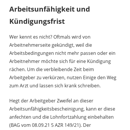
Arbeitsunfähigkeit und
Kündigungsfrist
Wer kennt es nicht? Oftmals wird von
Arbeitnehmerseite gekündigt, weil die
Arbeitsbedingungen nicht mehr passen oder ein
Arbeitnehmer möchte sich für eine Kündigung
rächen. Um die verbleibende Zeit beim
Arbeitgeber zu verkürzen, nutzen Einige den Weg
zum Arzt und lassen sich krank schreiben.
Hegt der Arbeitgeber Zweifel an dieser
Arbeitsunfähigkeitsbescheinigung, kann er diese
anfechten und die Lohnfortzahlung einbehalten
(BAG vom 08.09.21 5 AZR 149/21). Der