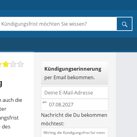
Kündigungserinnerung
per Email bekommen.
g
 auch die
ter
Nachricht die Du bekommen
ngsfrist
möchtest:
 des