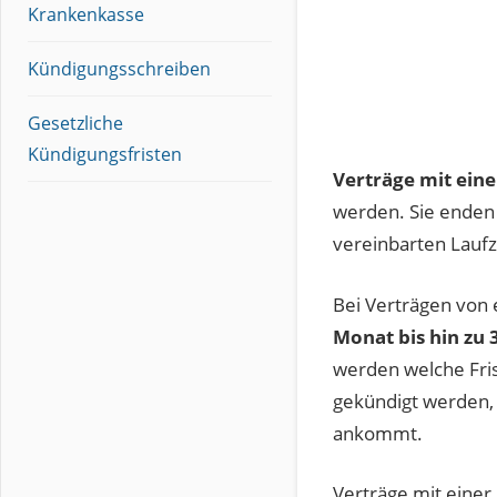
Krankenkasse
Kündigungsschreiben
Gesetzliche
Kündigungsfristen
Verträge mit eine
werden. Sie enden
vereinbarten Laufz
Bei Verträgen von 
Monat bis hin zu
werden welche Frist
gekündigt werden,
ankommt.
Verträge mit einer