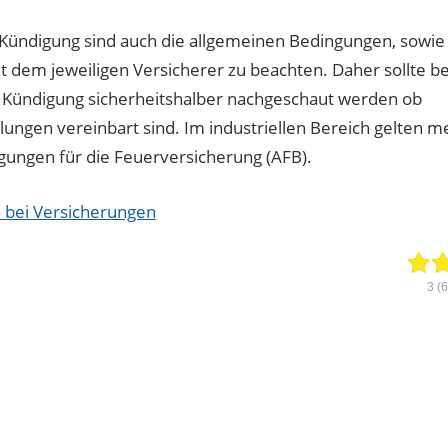
 Kündigung sind auch die allgemeinen Bedingungen, sowie
t dem jeweiligen Versicherer zu beachten. Daher sollte be
 Kündigung sicherheitshalber nachgeschaut werden ob
ngen vereinbart sind. Im industriellen Bereich gelten me
ungen für die Feuerversicherung (AFB).
 bei Versicherungen
3
(