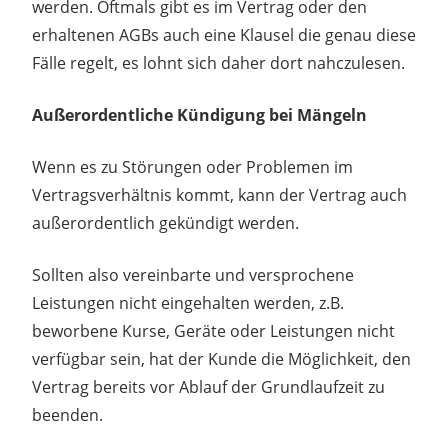
werden. Oftmals gibt es im Vertrag oder den
erhaltenen AGBs auch eine Klausel die genau diese
Fälle regelt, es lohnt sich daher dort nahczulesen.
Außerordentliche Kündigung bei Mängeln
Wenn es zu Störungen oder Problemen im
Vertragsverhältnis kommt, kann der Vertrag auch
außerordentlich gekündigt werden.
Sollten also vereinbarte und versprochene
Leistungen nicht eingehalten werden, z.B.
beworbene Kurse, Geräte oder Leistungen nicht
verfügbar sein, hat der Kunde die Möglichkeit, den
Vertrag bereits vor Ablauf der Grundlaufzeit zu
beenden.