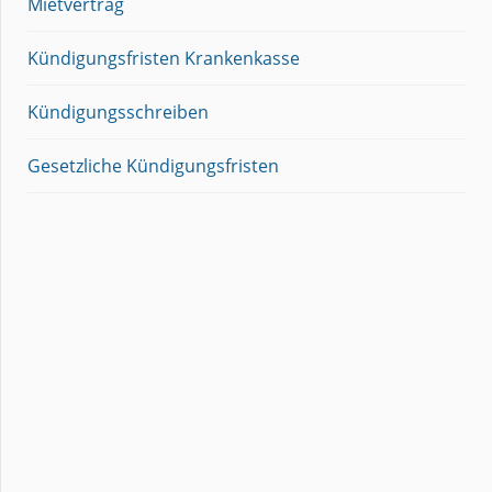
Mietvertrag
Kündigungsfristen Krankenkasse
Kündigungsschreiben
Gesetzliche Kündigungsfristen