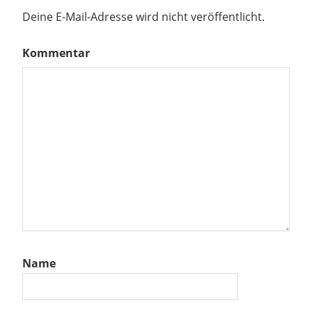
Deine E-Mail-Adresse wird nicht veröffentlicht.
Kommentar
Name