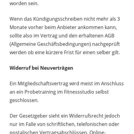
worden sein.
Wenn das Kündigungsschreiben nicht mehr als 3
Monate vorher beim Anbieter ankommen kann,
sollte also im Vertrag und den erhaltenen AGB
(Allgemeine Geschäftsbedingungen) nachgeprüft
werden ob eine kürzere Frist für einen selber gilt.
Widerruf bei Neuverträgen
Ein Mitgliedschaftsvertrag wird meist im Anschluss
an ein Probetraining im Fitnessstudio selbst
geschlossen.
Der Gesetzgeber sieht ein Widerrufsrecht jedoch
nur im Falle von schriftlichen, telefonischen oder
postalischen Vertragsabschlüssen, Online-