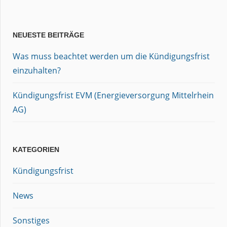
NEUESTE BEITRÄGE
Was muss beachtet werden um die Kündigungsfrist
einzuhalten?
Kündigungsfrist EVM (Energieversorgung Mittelrhein
AG)
KATEGORIEN
Kündigungsfrist
News
Sonstiges