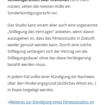
nutzen, sehen die meisten AGBs ein
Sonderkündigungsrecht vor.
Das Studio kann einem aber auch eine sogenannte
„Stilllegung des Vertrages“ anbieten, wenn davon
auszugehen ist, dass das Fitnessstudio in Zukunft
wieder genutzt werden kann. Durch eine solche
Stilllegung verlängert sich der Vertrag um die
Stilllegungsdauer ohne das diese Verlängerung
bezahlt werden muss.
In jedem Fall sollte einer Kündigung ein Nachweis
über den Hinderungsgrund (ärztliches Attest etc. )
in Kopie beigelegt werden.
»
Weiteres zur Kündigung eines Fitnessstudios im