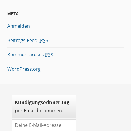
META
Anmelden
Beitrags-Feed (
RSS
)
Kommentare als
RSS
WordPress.org
Kündigungserinnerung
per Email bekommen.