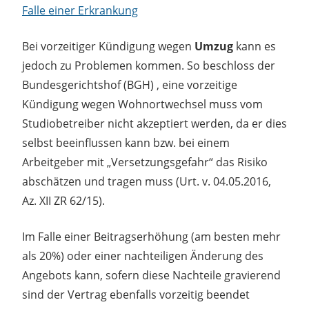
Falle einer Erkrankung
Bei vorzeitiger Kündigung wegen
Umzug
kann es
jedoch zu Problemen kommen. So beschloss der
Bundesgerichtshof (BGH) , eine vorzeitige
Kündigung wegen Wohnortwechsel muss vom
Studiobetreiber nicht akzeptiert werden, da er dies
selbst beeinflussen kann bzw. bei einem
Arbeitgeber mit „Versetzungsgefahr“ das Risiko
abschätzen und tragen muss (Urt. v. 04.05.2016,
Az. XII ZR 62/15).
Im Falle einer Beitragserhöhung (am besten mehr
als 20%) oder einer nachteiligen Änderung des
Angebots kann, sofern diese Nachteile gravierend
sind der Vertrag ebenfalls vorzeitig beendet