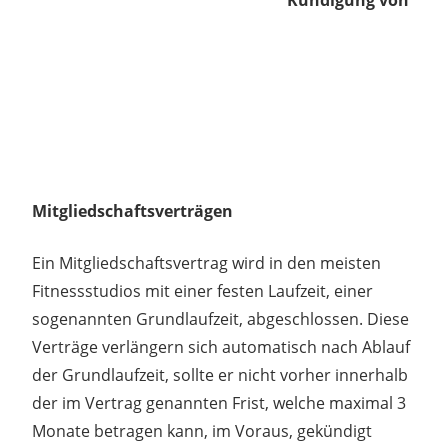
Mitgliedschaftsverträgen
Ein Mitgliedschaftsvertrag wird in den meisten
Fitnessstudios mit einer festen Laufzeit, einer
sogenannten Grundlaufzeit, abgeschlossen. Diese
Verträge verlängern sich automatisch nach Ablauf
der Grundlaufzeit, sollte er nicht vorher innerhalb
der im Vertrag genannten Frist, welche maximal 3
Monate betragen kann, im Voraus, gekündigt