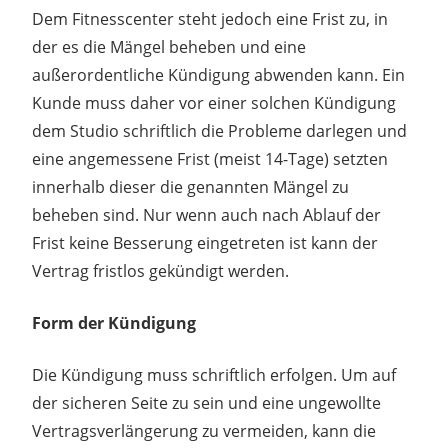
Dem Fitnesscenter steht jedoch eine Frist zu, in
der es die Mängel beheben und eine
außerordentliche Kündigung abwenden kann. Ein
Kunde muss daher vor einer solchen Kündigung
dem Studio schriftlich die Probleme darlegen und
eine angemessene Frist (meist 14-Tage) setzten
innerhalb dieser die genannten Mängel zu
beheben sind. Nur wenn auch nach Ablauf der
Frist keine Besserung eingetreten ist kann der
Vertrag fristlos gekündigt werden.
Form der Kündigung
Die Kündigung muss schriftlich erfolgen. Um auf
der sicheren Seite zu sein und eine ungewollte
Vertragsverlängerung zu vermeiden, kann die