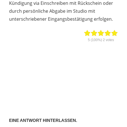
Kündigung via Einschreiben mit Rückschein oder
durch persönliche Abgabe im Studio mit
unterschriebener Eingangsbestätigung erfolgen.
5
(100%)
2
votes
EINE ANTWORT HINTERLASSEN.