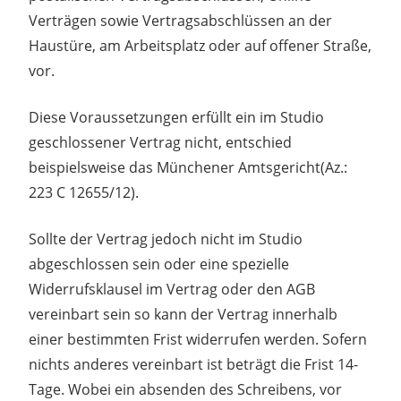
Verträgen sowie Vertragsabschlüssen an der
Haustüre, am Arbeitsplatz oder auf offener Straße,
vor.
Diese Voraussetzungen erfüllt ein im Studio
geschlossener Vertrag nicht, entschied
beispielsweise das Münchener Amtsgericht(Az.:
223 C 12655/12).
Sollte der Vertrag jedoch nicht im Studio
abgeschlossen sein oder eine spezielle
Widerrufsklausel im Vertrag oder den AGB
vereinbart sein so kann der Vertrag innerhalb
einer bestimmten Frist widerrufen werden. Sofern
nichts anderes vereinbart ist beträgt die Frist 14-
Tage. Wobei ein absenden des Schreibens, vor