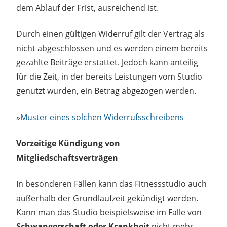
dem Ablauf der Frist, ausreichend ist.
Durch einen gültigen Widerruf gilt der Vertrag als
nicht abgeschlossen und es werden einem bereits
gezahlte Beiträge erstattet. Jedoch kann anteilig
für die Zeit, in der bereits Leistungen vom Studio
genutzt wurden, ein Betrag abgezogen werden.
»
Muster eines solchen Widerrufsschreibens
Vorzeitige Kündigung von
Mitgliedschaftsverträgen
In besonderen Fällen kann das Fitnessstudio auch
außerhalb der Grundlaufzeit gekündigt werden.
Kann man das Studio beispielsweise im Falle von
Schwangerschaft oder Krankheit
nicht mehr