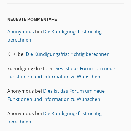
NEUESTE KOMMENTARE
Anonymous
bei
Die Kündigungsfrist richtig
berechnen
K. K.
bei
Die Kündigungsfrist richtig berechnen
kuendigungsfrist
bei
Dies ist das Forum um neue
Funktionen und Information zu Wünschen
Anonymous
bei
Dies ist das Forum um neue
Funktionen und Information zu Wünschen
Anonymous
bei
Die Kündigungsfrist richtig
berechnen