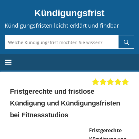
Direkt
Kündigungsfrist
zum
Inhalt
Kündigungsfristen leicht erklärt und findbar
Fristgerechte und fristlose
Kündigung und Kündigungsfristen
bei Fitnessstudios
Fristgerechte
Kündigung von