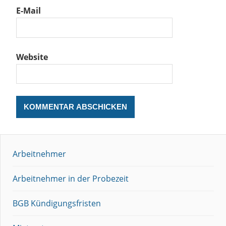
E-Mail
Website
Arbeitnehmer
Arbeitnehmer in der Probezeit
BGB Kündigungsfristen