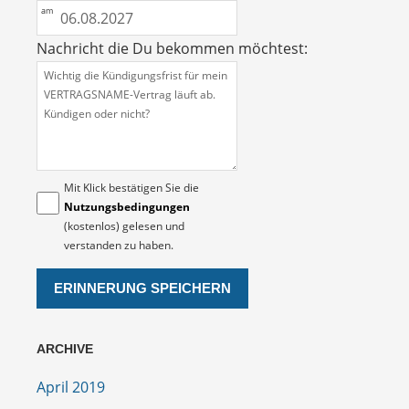
Nachricht die Du bekommen möchtest:
Mit Klick bestätigen Sie die
Nutzungsbedingungen
(kostenlos) gelesen und
verstanden zu haben.
ARCHIVE
April 2019