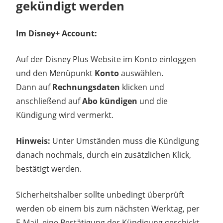
gekündigt werden
Im Disney+ Account:
Auf der Disney Plus Website im Konto einloggen
und den Menüpunkt
Konto
auswählen.
Dann auf
Rechnungsdaten
klicken und
anschließend auf
Abo kündigen
und die
Kündigung wird vermerkt.
Hinweis:
Unter Umständen muss die Kündigung
danach nochmals, durch ein zusätzlichen Klick,
bestätigt werden.
Sicherheitshalber sollte unbedingt überprüft
werden ob einem bis zum nächsten Werktag, per
E-Mail, eine Bestätigung der Kündigung geschickt