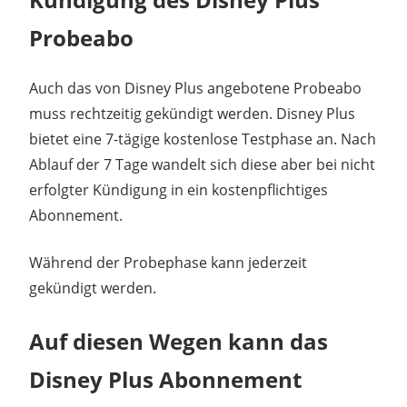
Probeabo
Auch das von Disney Plus angebotene Probeabo
muss rechtzeitig gekündigt werden. Disney Plus
bietet eine 7-tägige kostenlose Testphase an. Nach
Ablauf der 7 Tage wandelt sich diese aber bei nicht
erfolgter Kündigung in ein kostenpflichtiges
Abonnement.
Während der Probephase kann jederzeit
gekündigt werden.
Auf diesen Wegen kann das
Disney Plus Abonnement