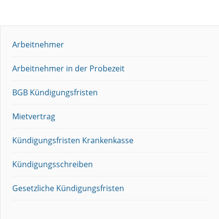
Arbeitnehmer
Arbeitnehmer in der Probezeit
BGB Kündigungsfristen
Mietvertrag
Kündigungsfristen Krankenkasse
Kündigungsschreiben
Gesetzliche Kündigungsfristen