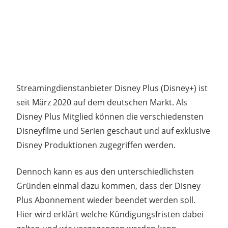
Streamingdienstanbieter Disney Plus (Disney+) ist
seit März 2020 auf dem deutschen Markt. Als
Disney Plus Mitglied können die verschiedensten
Disneyfilme und Serien geschaut und auf exklusive
Disney Produktionen zugegriffen werden.
Dennoch kann es aus den unterschiedlichsten
Gründen einmal dazu kommen, dass der Disney
Plus Abonnement wieder beendet werden soll.
Hier wird erklärt welche Kündigungsfristen dabei