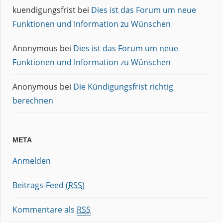
kuendigungsfrist
bei
Dies ist das Forum um neue
Funktionen und Information zu Wünschen
Anonymous
bei
Dies ist das Forum um neue
Funktionen und Information zu Wünschen
Anonymous
bei
Die Kündigungsfrist richtig
berechnen
META
Anmelden
Beitrags-Feed (
RSS
)
Kommentare als
RSS