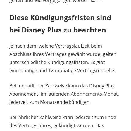
gelten und wie vorgegangen werden kann.
Diese Kündigungsfristen sind
bei Disney Plus zu beachten
Je nach dem, welche Vertragslaufzeit beim
Abschluss Ihres Vertrages gewählt wurde, gelten
unterschiedliche Kündigungsfristen. Es gibt
einmonatige und 12-monatige Vertragsmodelle.
Bei monatlicher Zahlweise kann das Disney Plus
Abonnement, im laufenden Abonnements-Monat,
jederzeit zum Monatsende kündigen.
Bei jährlicher Zahlweise kann jederzeit zum Ende
des Vertragsjahres, gekündigt werden. Das