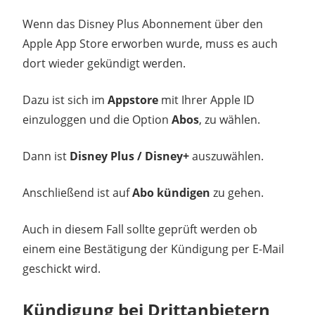
Wenn das Disney Plus Abonnement über den
Apple App Store erworben wurde, muss es auch
dort wieder gekündigt werden.
Dazu ist sich im
Appstore
mit Ihrer Apple ID
einzuloggen und die Option
Abos
, zu wählen.
Dann ist
Disney Plus / Disney+
auszuwählen.
Anschließend ist auf
Abo kündigen
zu gehen.
Auch in diesem Fall sollte geprüft werden ob
einem eine Bestätigung der Kündigung per E-Mail
geschickt wird.
Kündigung bei Drittanbietern