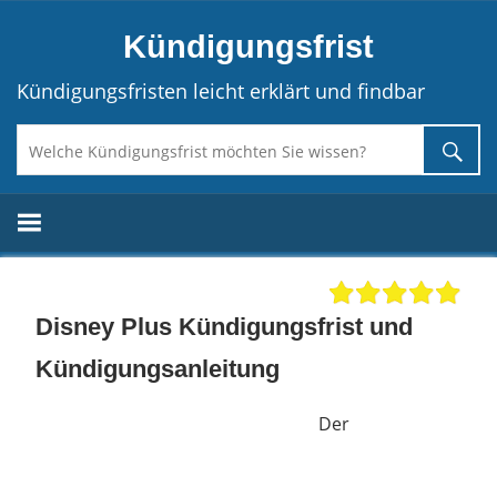
Direkt
Kündigungsfrist
zum
Inhalt
Kündigungsfristen leicht erklärt und findbar
Disney Plus Kündigungsfrist und
Kündigungsanleitung
Der