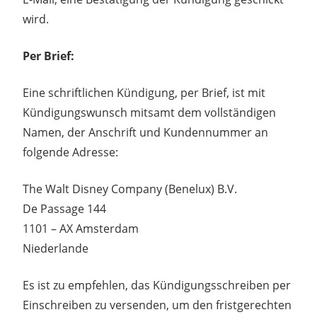
wird.
Per Brief:
Eine schriftlichen Kündigung, per Brief, ist mit
Kündigungswunsch mitsamt dem vollständigen
Namen, der Anschrift und Kundennummer an
folgende Adresse:
The Walt Disney Company (Benelux) B.V.
De Passage 144
1101 – AX Amsterdam
Niederlande
Es ist zu empfehlen, das Kündigungsschreiben per
Einschreiben zu versenden, um den fristgerechten