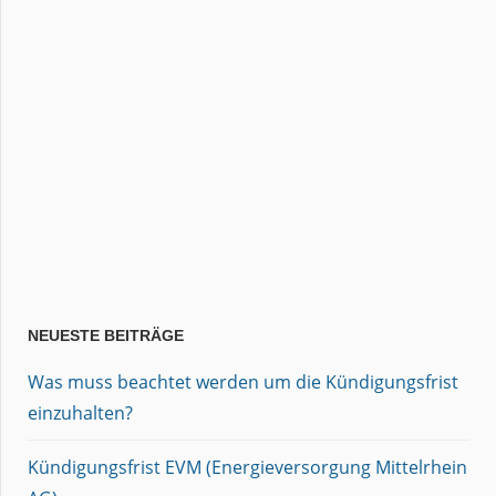
NEUESTE BEITRÄGE
Was muss beachtet werden um die Kündigungsfrist
einzuhalten?
Kündigungsfrist EVM (Energieversorgung Mittelrhein