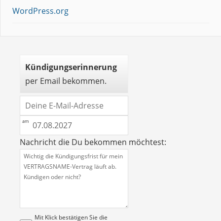
WordPress.org
Kündigungserinnerung
per Email bekommen.
Nachricht die Du bekommen möchtest:
Mit Klick bestätigen Sie die