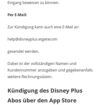
Eingang beweisen zu können.
Per E-Mail:
Zur Kündigung kann auch eine E-Mail an:
help@disneyplus.
etgete
com
gesendet werden.
Dabei ist der vollständigen Namen und
Kundennummer anzugeben und gegebenenfalls
weitere Rechnungsdaten.
Kündigung des Disney Plus
Abos über den App Store