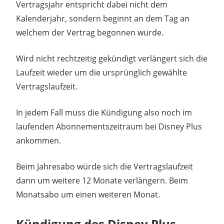
Vertragsjahr entspricht dabei nicht dem
Kalenderjahr, sondern beginnt an dem Tag an
welchem der Vertrag begonnen wurde.
Wird nicht rechtzeitig gekündigt verlängert sich die
Laufzeit wieder um die ursprünglich gewählte
Vertragslaufzeit.
In jedem Fall muss die Kündigung also noch im
laufenden Abonnementszeitraum bei Disney Plus
ankommen.
Beim Jahresabo würde sich die Vertragslaufzeit
dann um weitere 12 Monate verlängern. Beim
Monatsabo um einen weiteren Monat.
Kündigung des Disney Plus