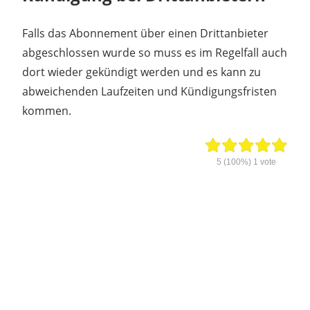
Falls das Abonnement über einen Drittanbieter
abgeschlossen wurde so muss es im Regelfall auch
dort wieder gekündigt werden und es kann zu
abweichenden Laufzeiten und Kündigungsfristen
kommen.
5
(100%)
1
vote