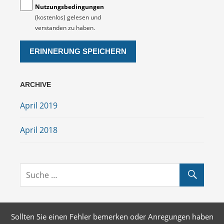
Nutzungsbedingungen
(kostenlos) gelesen und
verstanden zu haben.
ARCHIVE
April 2019
April 2018
Sollten Sie einen Fehler bemerken oder Anregungen haben