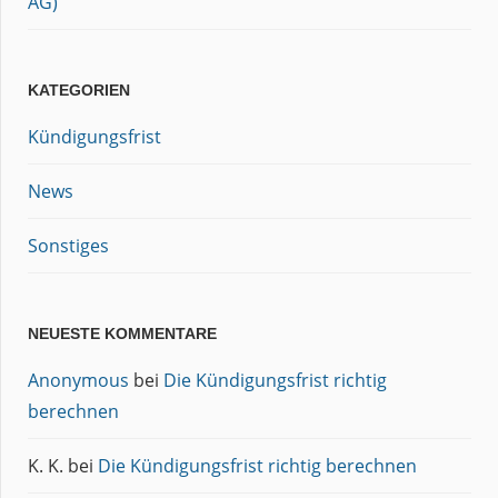
AG)
KATEGORIEN
Kündigungsfrist
News
Sonstiges
NEUESTE KOMMENTARE
Anonymous
bei
Die Kündigungsfrist richtig
berechnen
K. K.
bei
Die Kündigungsfrist richtig berechnen