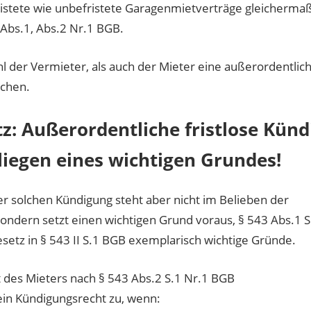
ristete wie unbefristete Garagenmietverträge gleicherma
Abs.1, Abs.2 Nr.1 BGB.
der Vermieter, als auch der Mieter eine außerordentliche
chen.
z: Außerordentliche fristlose Kün
liegen eines wichtigen Grundes!
r solchen Kündigung steht aber nicht im Belieben der
sondern setzt einen wichtigen Grund voraus, § 543 Abs.1 
setz in § 543 II S.1 BGB exemplarisch wichtige Gründe.
 des Mieters nach § 543 Abs.2 S.1 Nr.1 BGB
ein Kündigungsrecht zu, wenn: