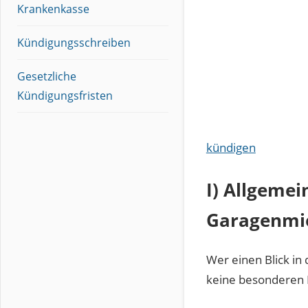
Krankenkasse
Kündigungsschreiben
Gesetzliche
Kündigungsfristen
kündigen
I) Allgeme
Garagenmi
Wer einen Blick in 
keine besonderen 