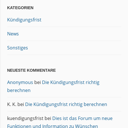
KATEGORIEN
Kündigungsfrist
News
Sonstiges
NEUESTE KOMMENTARE
Anonymous
bei
Die Kündigungsfrist richtig
berechnen
K. K.
bei
Die Kündigungsfrist richtig berechnen
kuendigungsfrist
bei
Dies ist das Forum um neue
Funktionen und Information zu Wünschen