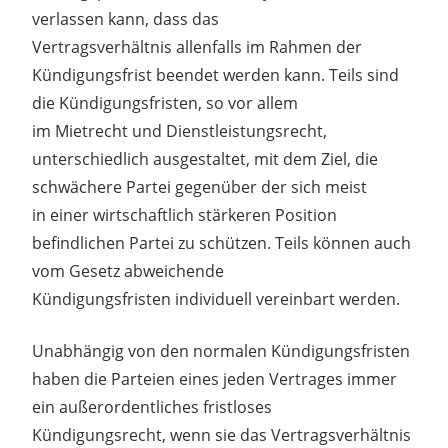
verlassen kann, dass das
Vertragsverhältnis allenfalls im Rahmen der
Kündigungsfrist beendet werden kann. Teils sind
die Kündigungsfristen, so vor allem
im Mietrecht und Dienstleistungsrecht,
unterschiedlich ausgestaltet, mit dem Ziel, die
schwächere Partei gegenüber der sich meist
in einer wirtschaftlich stärkeren Position
befindlichen Partei zu schützen. Teils können auch
vom Gesetz abweichende
Kündigungsfristen individuell vereinbart werden.
Unabhängig von den normalen Kündigungsfristen
haben die Parteien eines jeden Vertrages immer
ein außerordentliches fristloses
Kündigungsrecht, wenn sie das Vertragsverhältnis