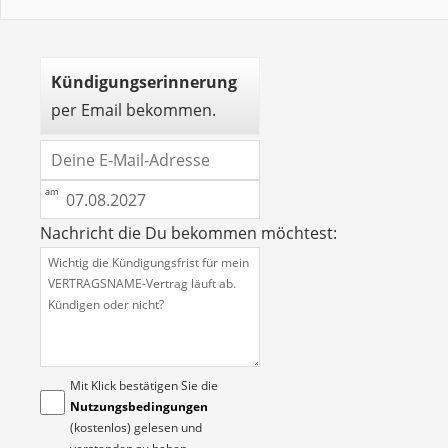
Kündigungserinnerung
per Email bekommen.
Nachricht die Du bekommen möchtest:
Mit Klick bestätigen Sie die
Nutzungsbedingungen
(kostenlos) gelesen und