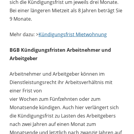
sich die Kündigungsfrist um jeweils drei Monate.
Bei einer längeren Mietzeit als 8 Jahren beträgt Sie
9 Monate.
Mehr dazu: >
Kündigungsfrist Mietwohnung
BGB Kündigungsfristen Arbeitnehmer und
Arbeitgeber
Arbeitnehmer und Arbeitgeber können im
Dienstleistungsrecht ihr Arbeitsverhältnis mit
einer Frist von
vier Wochen zum Fünfzehnten oder zum
Monatsende kündigen. Auch hier verlängert sich
die Kündigungsfrist zu Lasten des Arbeitgebers
nach zwei Jahren auf einen Monat zum
Monatsende und letztlich nach zwanzig Jahren auf