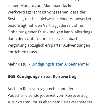
sieben Monate zum Monatsende. Im
Werkvertragsrecht ist vorgesehen, dass der
Besteller, der beispielsweise einen Handwerker
beauftragt hat, den Vertrag jederzeit ohne
Einhaltung einer Frist kündigen kann, allerdings
dann dem Unternehmer die vereinbarte
Vergütung abzüglich ersparter Aufwendungen
entrichten muss.
Mehr dazu: >
Kündigungsfristen Arbeitnehmer
BGB Kündigungsfristen Reisevertrag
Auch im Reisevertragsrecht kann der
Pauschalreisende jederzeit vom Reisevertrag
zurücktreten, muss aber dem Reiseveranstalter