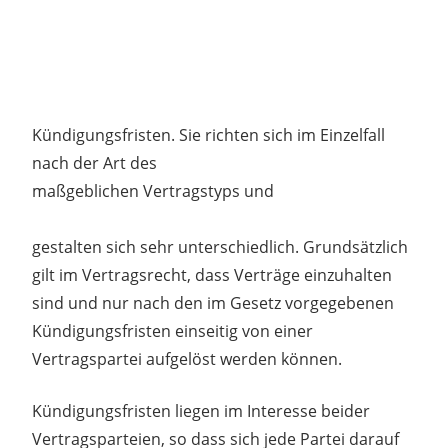
Kündigungsfristen. Sie richten sich im Einzelfall
nach der Art des
maßgeblichen Vertragstyps und
gestalten sich sehr unterschiedlich. Grundsätzlich
gilt im Vertragsrecht, dass Verträge einzuhalten
sind und nur nach den im Gesetz vorgegebenen
Kündigungsfristen einseitig von einer
Vertragspartei aufgelöst werden können.
Kündigungsfristen liegen im Interesse beider
Vertragsparteien, so dass sich jede Partei darauf