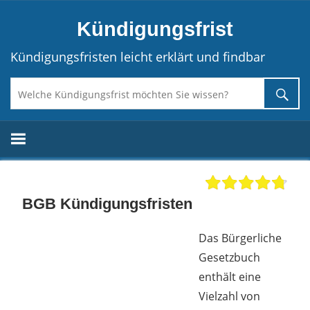
Direkt
Kündigungsfrist
zum
Inhalt
Kündigungsfristen leicht erklärt und findbar
BGB Kündigungsfristen
Das Bürgerliche
Gesetzbuch
enthält eine
Vielzahl von