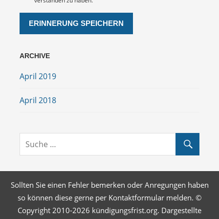
verstanden zu haben.
ARCHIVE
April 2019
April 2018
Sollten Sie einen Fehler bemerken oder Anregungen haben
so können diese gerne per Kontaktformular melden. ©
Copyright 2010-2026 kündigungsfrist.org. Dargestellte