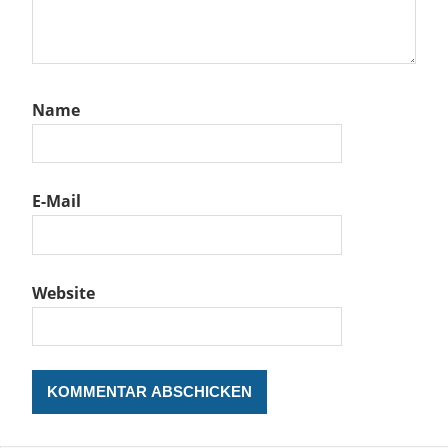
Name
E-Mail
Website