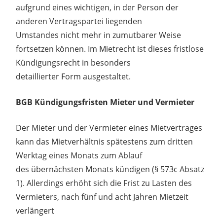
aufgrund eines wichtigen, in der Person der
anderen Vertragspartei liegenden
Umstandes nicht mehr in zumutbarer Weise
fortsetzen können. Im Mietrecht ist dieses fristlose
Kündigungsrecht in besonders
detaillierter Form ausgestaltet.
BGB Kündigungsfristen Mieter und Vermieter
Der Mieter und der Vermieter eines Mietvertrages
kann das Mietverhältnis spätestens zum dritten
Werktag eines Monats zum Ablauf
des übernächsten Monats kündigen (§ 573c Absatz
1). Allerdings erhöht sich die Frist zu Lasten des
Vermieters, nach fünf und acht Jahren Mietzeit
verlängert