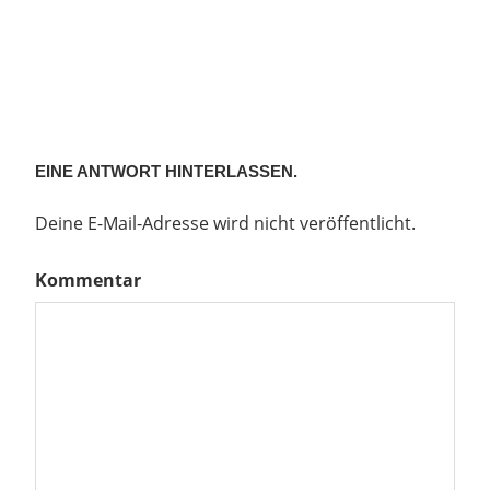
EINE ANTWORT HINTERLASSEN.
Deine E-Mail-Adresse wird nicht veröffentlicht.
Kommentar