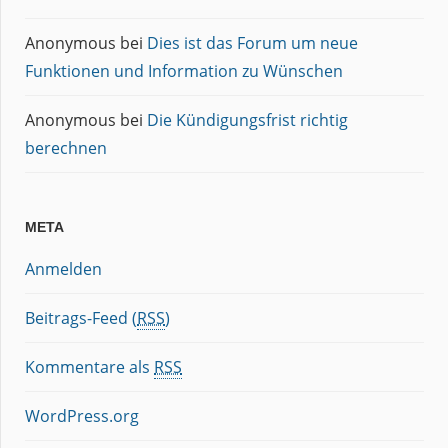
Anonymous
bei
Dies ist das Forum um neue
Funktionen und Information zu Wünschen
Anonymous
bei
Die Kündigungsfrist richtig
berechnen
META
Anmelden
Beitrags-Feed (
RSS
)
Kommentare als
RSS
WordPress.org