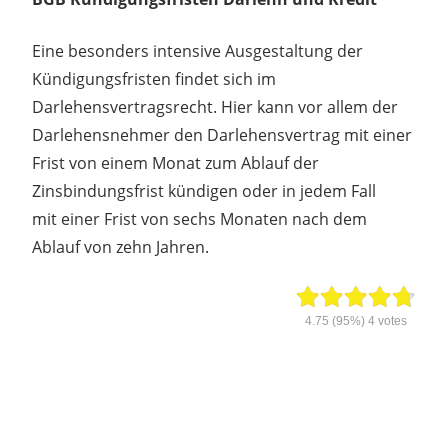
Eine besonders intensive Ausgestaltung der
Kündigungsfristen findet sich im
Darlehensvertragsrecht. Hier kann vor allem der
Darlehensnehmer den Darlehensvertrag mit einer
Frist von einem Monat zum Ablauf der
Zinsbindungsfrist kündigen oder in jedem Fall
mit einer Frist von sechs Monaten nach dem
Ablauf von zehn Jahren.
4.75
(95%)
4
votes