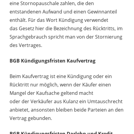
eine Stornopauschale zahlen, die den
entstandenen Aufwand und einen Gewinnanteil
enthält. Für das Wort Kündigung verwendet
das Gesetz hier die Bezeichnung des Rücktritts, im
Sprachgebrauch spricht man von der Stornierung
des Vertrages.
BGB Kündigungsfristen Kaufvertrag
Beim Kaufvertrag ist eine Kündigung oder ein
Rücktritt nur möglich, wenn der Käufer einen
Mangel der Kaufsache geltend macht
oder der Verkäufer aus Kulanz ein Umtauschrecht
anbietet, ansonsten bleiben beide Parteien an den
Vertrag gebunden.
BGB Kündigungsfristen Darlehn und Kredit