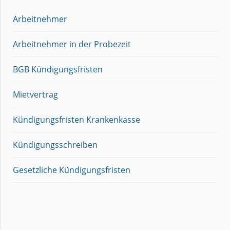
Arbeitnehmer
Arbeitnehmer in der Probezeit
BGB Kündigungsfristen
Mietvertrag
Kündigungsfristen Krankenkasse
Kündigungsschreiben
Gesetzliche Kündigungsfristen