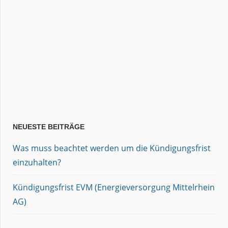
NEUESTE BEITRÄGE
Was muss beachtet werden um die Kündigungsfrist
einzuhalten?
Kündigungsfrist EVM (Energieversorgung Mittelrhein
AG)