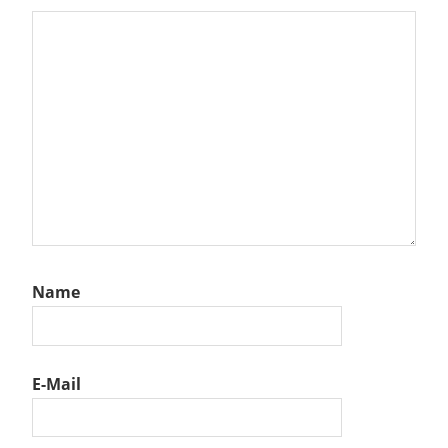
Name
E-Mail