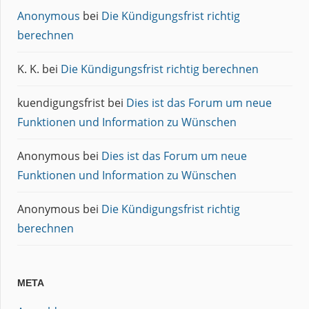
Anonymous
bei
Die Kündigungsfrist richtig
berechnen
K. K.
bei
Die Kündigungsfrist richtig berechnen
kuendigungsfrist
bei
Dies ist das Forum um neue
Funktionen und Information zu Wünschen
Anonymous
bei
Dies ist das Forum um neue
Funktionen und Information zu Wünschen
Anonymous
bei
Die Kündigungsfrist richtig
berechnen
META