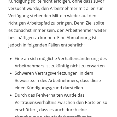
Kündigung sollte nicht erfolgen, ohne dass zuvor
versucht wurde, den Arbeitnehmer mit allen zur
Verfügung stehenden Mitteln wieder auf den
richtigen Arbeitspfad zu bringen. Denn Ziel sollte
es zunächst immer sein, den Arbeitnehmer weiter
beschäftigen zu können. Eine Abmahnung ist
jedoch in folgenden Fällen entbehrlich:
Eine an sich mögliche Verhaltensänderung des
Arbeitnehmers ist zukünftig nicht zu erwarten
Schweren Vertragsverletzungen, in dem
Bewusstsein des Arbeitnehmers, dass diese
einen Kündigungsgrund darstellen
Durch das Fehlverhalten wurde das
Vertrauensverhältnis zwischen den Parteien so
erschüttert, dass es auch durch eine
Abmahnung nicht wiederherstellbar ist