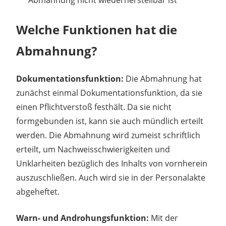
Welche Funktionen hat die
Abmahnung?
Dokumentationsfunktion:
Die Abmahnung hat
zunächst einmal Dokumentationsfunktion, da sie
einen Pflichtverstoß festhält. Da sie nicht
formgebunden ist, kann sie auch mündlich erteilt
werden. Die Abmahnung wird zumeist schriftlich
erteilt, um Nachweisschwierigkeiten und
Unklarheiten bezüglich des Inhalts von vornherein
auszuschließen. Auch wird sie in der Personalakte
abgeheftet.
Warn- und Androhungsfunktion:
Mit der