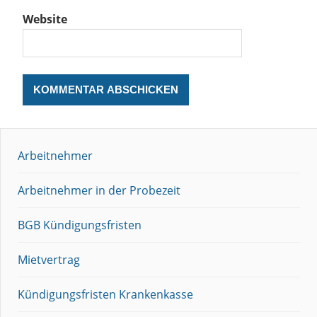
Website
Arbeitnehmer
Arbeitnehmer in der Probezeit
BGB Kündigungsfristen
Mietvertrag
Kündigungsfristen Krankenkasse