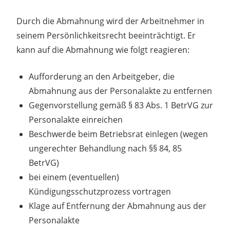
Durch die Abmahnung wird der Arbeitnehmer in
seinem Persönlichkeitsrecht beeinträchtigt. Er
kann auf die Abmahnung wie folgt reagieren:
Aufforderung an den Arbeitgeber, die
Abmahnung aus der Personalakte zu entfernen
Gegenvorstellung gemäß § 83 Abs. 1 BetrVG zur
Personalakte einreichen
Beschwerde beim Betriebsrat einlegen (wegen
ungerechter Behandlung nach §§ 84, 85
BetrVG)
bei einem (eventuellen)
Kündigungsschutzprozess vortragen
Klage auf Entfernung der Abmahnung aus der
Personalakte