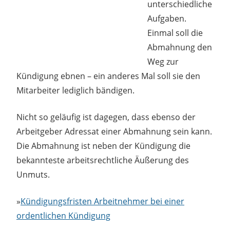
unterschiedliche
Aufgaben.
Einmal soll die
Abmahnung den
Weg zur
Kündigung ebnen – ein anderes Mal soll sie den
Mitarbeiter lediglich bändigen.
Nicht so geläufig ist dagegen, dass ebenso der
Arbeitgeber Adressat einer Abmahnung sein kann.
Die Abmahnung ist neben der Kündigung die
bekannteste arbeitsrechtliche Äußerung des
Unmuts.
»
Kündigungsfristen Arbeitnehmer bei einer
ordentlichen Kündigung