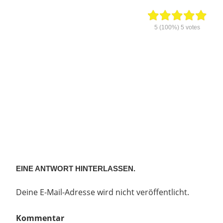
5
(100%)
5
votes
EINE ANTWORT HINTERLASSEN.
Deine E-Mail-Adresse wird nicht veröffentlicht.
Kommentar