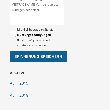
Mit Klick bestätigen Sie die
Nutzungsbedingungen
(kostenlos) gelesen und
verstanden zu haben.
ARCHIVE
April 2019
April 2018