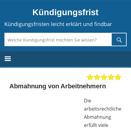
Direkt
Kündigungsfrist
zum
Inhalt
Kündigungsfristen leicht erklärt und findbar
Abmahnung von Arbeitnehmern
Die
arbeitsrechtliche
Abmahnung
erfüllt viele