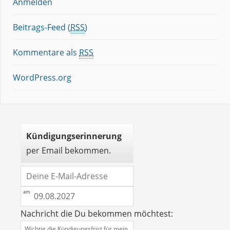
Anmelden
Beitrags-Feed (
RSS
)
Kommentare als
RSS
WordPress.org
Kündigungserinnerung
per Email bekommen.
Nachricht die Du bekommen möchtest: