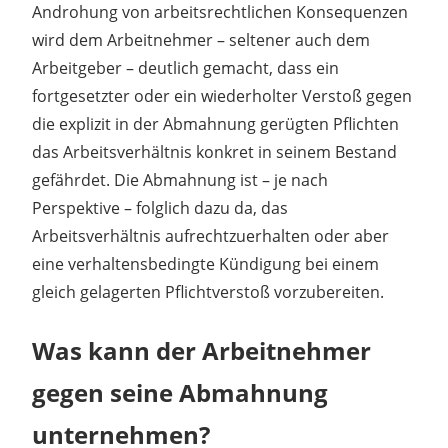
Androhung von arbeitsrechtlichen Konsequenzen
wird dem Arbeitnehmer – seltener auch dem
Arbeitgeber – deutlich gemacht, dass ein
fortgesetzter oder ein wiederholter Verstoß gegen
die explizit in der Abmahnung gerügten Pflichten
das Arbeitsverhältnis konkret in seinem Bestand
gefährdet. Die Abmahnung ist – je nach
Perspektive – folglich dazu da, das
Arbeitsverhältnis aufrechtzuerhalten oder aber
eine verhaltensbedingte Kündigung bei einem
gleich gelagerten Pflichtverstoß vorzubereiten.
Was kann der Arbeitnehmer
gegen seine Abmahnung
unternehmen?