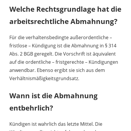
Welche Rechtsgrundlage hat die
arbeitsrechtliche Abmahnung?
Für die verhaltensbedingte außerordentliche –
fristlose – Kündigung ist die Abmahnung in § 314
Abs. 2 BGB geregelt. Die Vorschrift ist äquivalent
auf die ordentliche – fristgerechte – Kündigungen
anwendbar. Ebenso ergibt sie sich aus dem
Verhältnismäßigkeitsgrundsatz.
Wann ist die Abmahnung
entbehrlich?
Kündigen ist wahrlich das letzte Mittel. Die