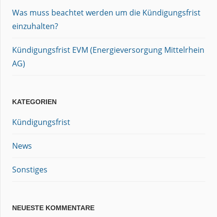
Was muss beachtet werden um die Kündigungsfrist
einzuhalten?
Kündigungsfrist EVM (Energieversorgung Mittelrhein
AG)
KATEGORIEN
Kündigungsfrist
News
Sonstiges
NEUESTE KOMMENTARE