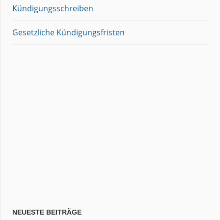
Kündigungsschreiben
Gesetzliche Kündigungsfristen
NEUESTE BEITRÄGE