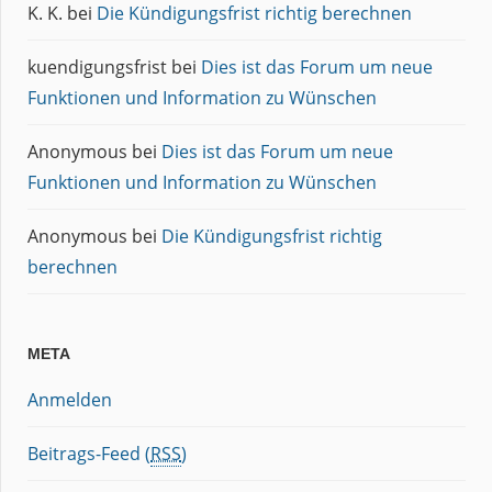
K. K.
bei
Die Kündigungsfrist richtig berechnen
kuendigungsfrist
bei
Dies ist das Forum um neue
Funktionen und Information zu Wünschen
Anonymous
bei
Dies ist das Forum um neue
Funktionen und Information zu Wünschen
Anonymous
bei
Die Kündigungsfrist richtig
berechnen
META
Anmelden
Beitrags-Feed (
RSS
)