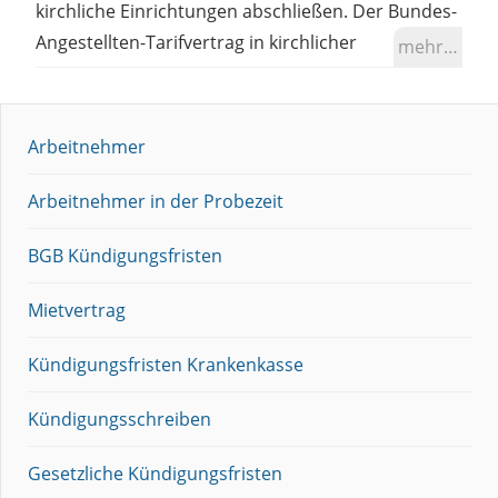
kirchliche Einrichtungen abschließen. Der Bundes-
Angestellten-Tarifvertrag in kirchlicher
mehr…
Arbeitnehmer
Arbeitnehmer in der Probezeit
BGB Kündigungsfristen
Mietvertrag
Kündigungsfristen Krankenkasse
Kündigungsschreiben
Gesetzliche Kündigungsfristen