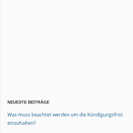
NEUESTE BEITRÄGE
Was muss beachtet werden um die Kündigungsfrist
einzuhalten?