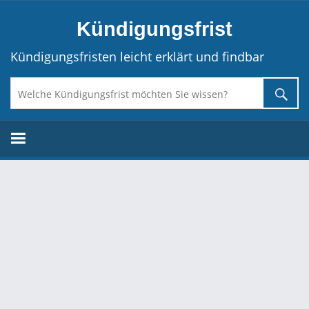
Direkt
Kündigungsfrist
zum
Inhalt
Kündigungsfristen leicht erklärt und findbar