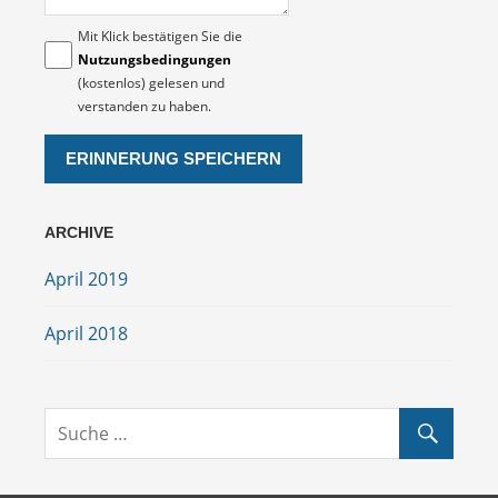
Mit Klick bestätigen Sie die
Nutzungsbedingungen
(kostenlos) gelesen und
verstanden zu haben.
ARCHIVE
April 2019
April 2018