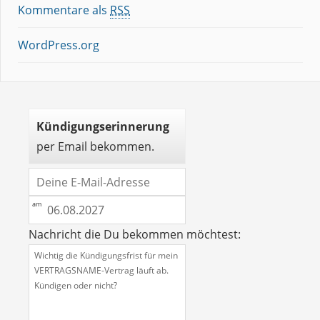
Kommentare als
RSS
WordPress.org
Kündigungserinnerung
per Email bekommen.
Nachricht die Du bekommen möchtest: