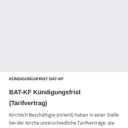
KÜNDIGUNGSFRIST BAT-KF
BAT-KF Kündigungsfrist
(Tarifvertrag)
Kirchlich Beschäftigte (m/w/d) haben in einer Stelle
bei der Kirche unterschiedliche Tarifverträge, die