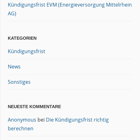
Kündigungsfrist EVM (Energieversorgung Mittelrhein
AG)
KATEGORIEN
Kündigungsfrist
News
Sonstiges
NEUESTE KOMMENTARE
Anonymous
bei
Die Kündigungsfrist richtig
berechnen