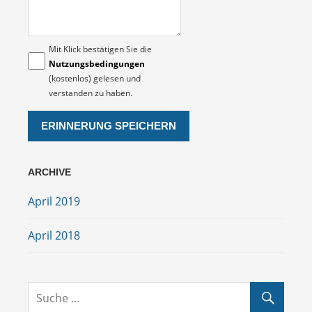
Mit Klick bestätigen Sie die
Nutzungsbedingungen
(kostenlos) gelesen und
verstanden zu haben.
ARCHIVE
April 2019
April 2018