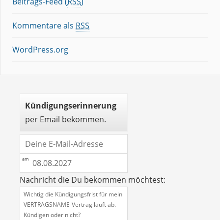
Beitrags-Feed (
RSS
)
Kommentare als
RSS
WordPress.org
Kündigungserinnerung
per Email bekommen.
Nachricht die Du bekommen möchtest: