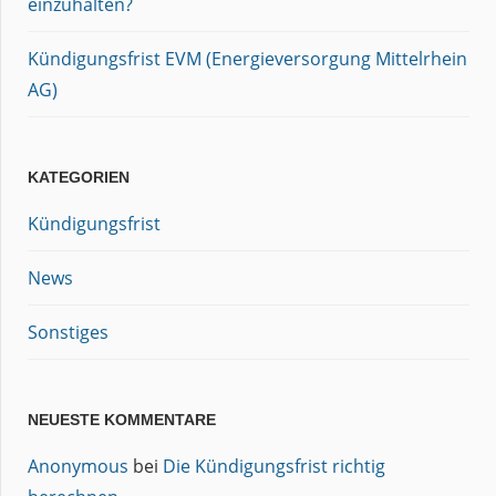
einzuhalten?
Kündigungsfrist EVM (Energieversorgung Mittelrhein
AG)
KATEGORIEN
Kündigungsfrist
News
Sonstiges
NEUESTE KOMMENTARE
Anonymous
bei
Die Kündigungsfrist richtig