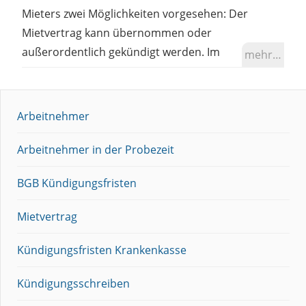
Mieters zwei Möglichkeiten vorgesehen: Der
Mietvertrag kann übernommen oder
außerordentlich gekündigt werden. Im
mehr…
Arbeitnehmer
Arbeitnehmer in der Probezeit
BGB Kündigungsfristen
Mietvertrag
Kündigungsfristen Krankenkasse
Kündigungsschreiben