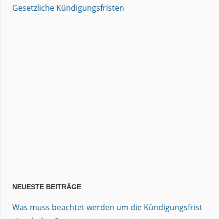
Gesetzliche Kündigungsfristen
NEUESTE BEITRÄGE
Was muss beachtet werden um die Kündigungsfrist