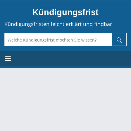
Direkt
Kündigungsfrist
zum
Inhalt
Kündigungsfristen leicht erklärt und findbar