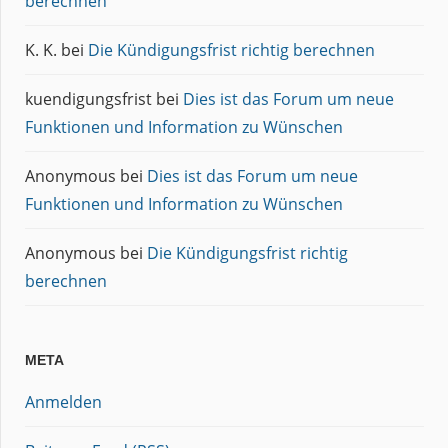
berechnen
K. K.
bei
Die Kündigungsfrist richtig berechnen
kuendigungsfrist
bei
Dies ist das Forum um neue
Funktionen und Information zu Wünschen
Anonymous
bei
Dies ist das Forum um neue
Funktionen und Information zu Wünschen
Anonymous
bei
Die Kündigungsfrist richtig
berechnen
META
Anmelden