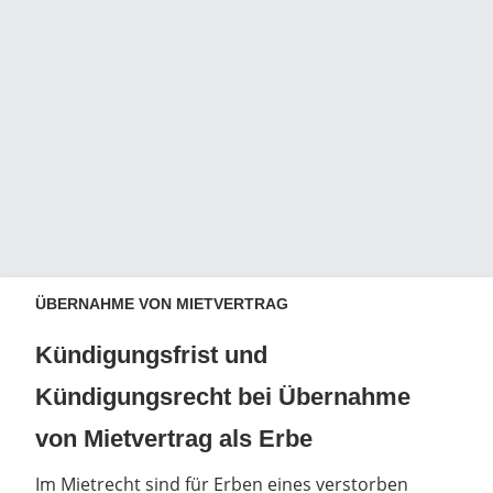
ÜBERNAHME VON MIETVERTRAG
Kündigungsfrist und
Kündigungsrecht bei Übernahme
von Mietvertrag als Erbe
Im Mietrecht sind für Erben eines verstorben