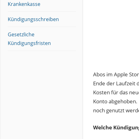
Krankenkasse
Kündigungsschreiben
Gesetzliche
Kündigungsfristen
Abos im Apple Stor
Ende der Laufzeit 
Kosten für das ne
Konto abgehoben. E
noch genutzt werde
Welche Kündigung