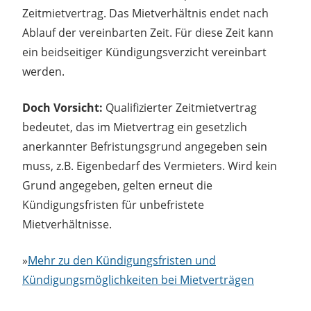
Zeitmietvertrag. Das Mietverhältnis endet nach
Ablauf der vereinbarten Zeit. Für diese Zeit kann
ein beidseitiger Kündigungsverzicht vereinbart
werden.
Doch Vorsicht:
Qualifizierter Zeitmietvertrag
bedeutet, das im Mietvertrag ein gesetzlich
anerkannter Befristungsgrund angegeben sein
muss, z.B. Eigenbedarf des Vermieters. Wird kein
Grund angegeben, gelten erneut die
Kündigungsfristen für unbefristete
Mietverhältnisse.
»
Mehr zu den Kündigungsfristen und
Kündigungsmöglichkeiten bei Mietverträgen