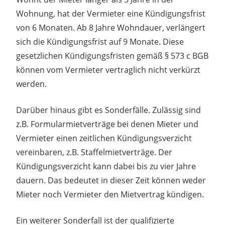
Wohnung, hat der Vermieter eine Kündigungsfrist
von 6 Monaten. Ab 8 Jahre Wohndauer, verlängert
sich die Kündigungsfrist auf 9 Monate. Diese
gesetzlichen Kündigungsfristen gemäß § 573 c BGB
können vom Vermieter vertraglich nicht verkürzt
werden.
Darüber hinaus gibt es Sonderfälle. Zulässig sind
z.B. Formularmietverträge bei denen Mieter und
Vermieter einen zeitlichen Kündigungsverzicht
vereinbaren, z.B. Staffelmietverträge. Der
Kündigungsverzicht kann dabei bis zu vier Jahre
dauern. Das bedeutet in dieser Zeit können weder
Mieter noch Vermieter den Mietvertrag kündigen.
Ein weiterer Sonderfall ist der qualifizierte