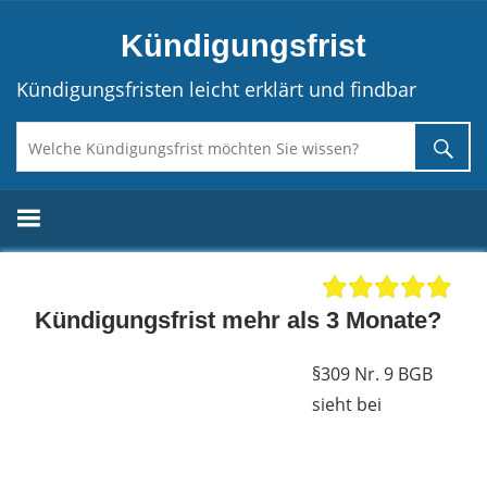
Direkt
Kündigungsfrist
zum
Inhalt
Kündigungsfristen leicht erklärt und findbar
Kündigungsfrist mehr als 3 Monate?
§309 Nr. 9 BGB
sieht bei