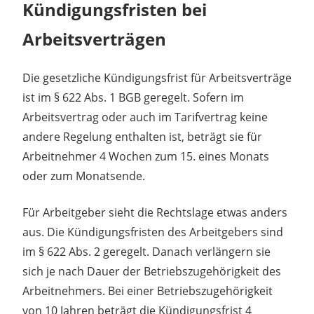
Kündigungsfristen bei
Arbeitsverträgen
Die gesetzliche Kündigungsfrist für Arbeitsverträge
ist im § 622 Abs. 1 BGB geregelt. Sofern im
Arbeitsvertrag oder auch im Tarifvertrag keine
andere Regelung enthalten ist, beträgt sie für
Arbeitnehmer 4 Wochen zum 15. eines Monats
oder zum Monatsende.
Für Arbeitgeber sieht die Rechtslage etwas anders
aus. Die Kündigungsfristen des Arbeitgebers sind
im § 622 Abs. 2 geregelt. Danach verlängern sie
sich je nach Dauer der Betriebszugehörigkeit des
Arbeitnehmers. Bei einer Betriebszugehörigkeit
von 10 Jahren beträgt die Kündigungsfrist 4