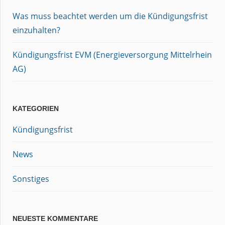
Was muss beachtet werden um die Kündigungsfrist
einzuhalten?
Kündigungsfrist EVM (Energieversorgung Mittelrhein
AG)
KATEGORIEN
Kündigungsfrist
News
Sonstiges
NEUESTE KOMMENTARE