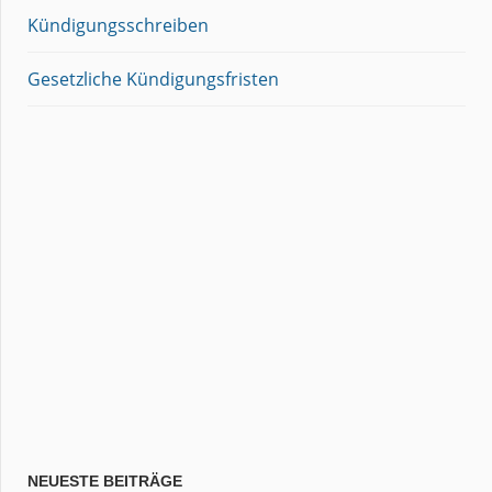
Kündigungsschreiben
Gesetzliche Kündigungsfristen
NEUESTE BEITRÄGE