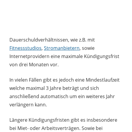
Dauerschuldverhältnissen, wie z.B. mit
Fitnessstudios
,
Stromanbietern
, sowie
Internetprovidern eine maximale Kündigungsfrist
von drei Monaten vor.
In vielen Fällen gibt es jedoch eine Mindestlaufzeit
welche maximal 3 Jahre beträgt und sich
anschließend automatisch um ein weiteres Jahr
verlängern kann.
Längere Kündigungsfristen gibt es insbesondere
bei Miet- oder Arbeitsverträgen. Sowie bei