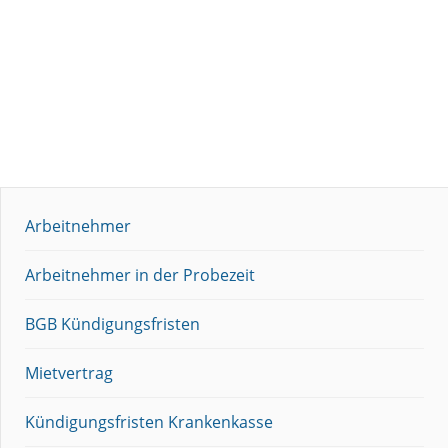
Arbeitnehmer
Arbeitnehmer in der Probezeit
BGB Kündigungsfristen
Mietvertrag
Kündigungsfristen Krankenkasse