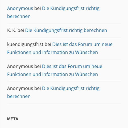
Anonymous
bei
Die Kündigungsfrist richtig
berechnen
K. K.
bei
Die Kündigungsfrist richtig berechnen
kuendigungsfrist
bei
Dies ist das Forum um neue
Funktionen und Information zu Wünschen
Anonymous
bei
Dies ist das Forum um neue
Funktionen und Information zu Wünschen
Anonymous
bei
Die Kündigungsfrist richtig
berechnen
META