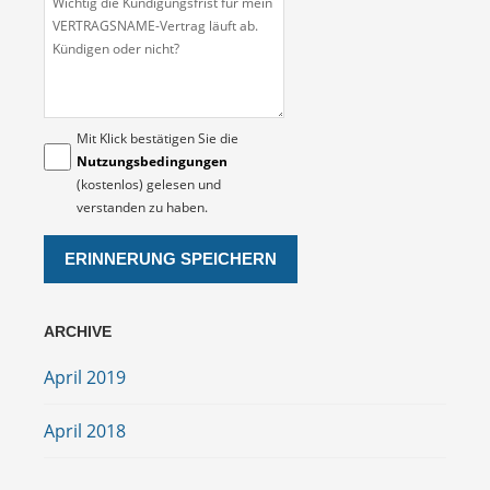
Mit Klick bestätigen Sie die
Nutzungsbedingungen
(kostenlos) gelesen und
verstanden zu haben.
ARCHIVE
April 2019
April 2018