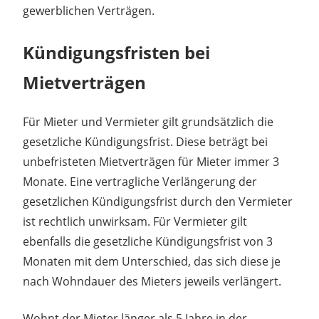
gewerblichen Verträgen.
Kündigungsfristen bei
Mietverträgen
Für Mieter und Vermieter gilt grundsätzlich die
gesetzliche Kündigungsfrist. Diese beträgt bei
unbefristeten Mietverträgen für Mieter immer 3
Monate. Eine vertragliche Verlängerung der
gesetzlichen Kündigungsfrist durch den Vermieter
ist rechtlich unwirksam. Für Vermieter gilt
ebenfalls die gesetzliche Kündigungsfrist von 3
Monaten mit dem Unterschied, das sich diese je
nach Wohndauer des Mieters jeweils verlängert.
Wohnt der Mieter länger als 5 Jahre in der