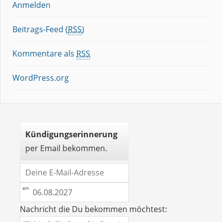
Anmelden
Beitrags-Feed (
RSS
)
Kommentare als
RSS
WordPress.org
Kündigungserinnerung
per Email bekommen.
Nachricht die Du bekommen möchtest: