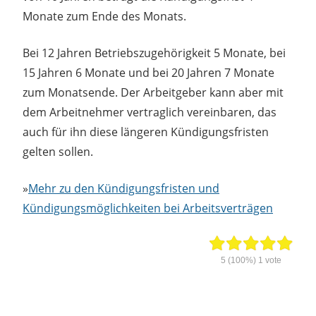
Monate zum Ende des Monats.
Bei 12 Jahren Betriebszugehörigkeit 5 Monate, bei
15 Jahren 6 Monate und bei 20 Jahren 7 Monate
zum Monatsende. Der Arbeitgeber kann aber mit
dem Arbeitnehmer vertraglich vereinbaren, das
auch für ihn diese längeren Kündigungsfristen
gelten sollen.
»
Mehr zu den Kündigungsfristen und
Kündigungsmöglichkeiten bei Arbeitsverträgen
5
(100%)
1
vote