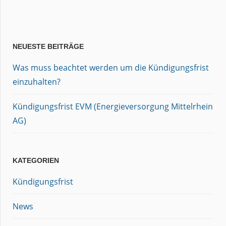
NEUESTE BEITRÄGE
Was muss beachtet werden um die Kündigungsfrist
einzuhalten?
Kündigungsfrist EVM (Energieversorgung Mittelrhein
AG)
KATEGORIEN
Kündigungsfrist
News