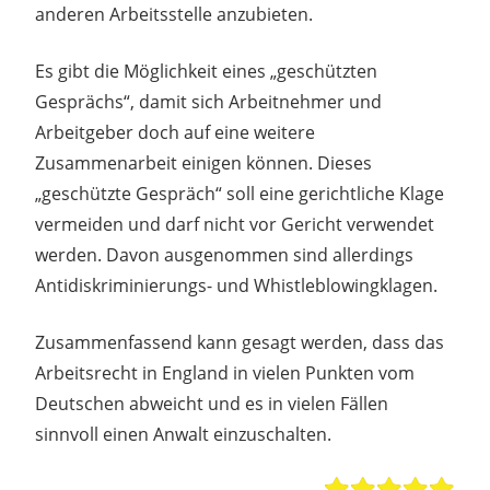
anderen Arbeitsstelle anzubieten.
Es gibt die Möglichkeit eines „geschützten
Gesprächs“, damit sich Arbeitnehmer und
Arbeitgeber doch auf eine weitere
Zusammenarbeit einigen können. Dieses
„geschützte Gespräch“ soll eine gerichtliche Klage
vermeiden und darf nicht vor Gericht verwendet
werden. Davon ausgenommen sind allerdings
Antidiskriminierungs- und Whistleblowingklagen.
Zusammenfassend kann gesagt werden, dass das
Arbeitsrecht in England in vielen Punkten vom
Deutschen abweicht und es in vielen Fällen
sinnvoll einen Anwalt einzuschalten.