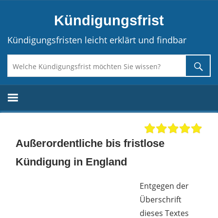
Direkt
Kündigungsfrist
zum
Inhalt
Kündigungsfristen leicht erklärt und findbar
Außerordentliche bis fristlose
Kündigung in England
Entgegen der
Überschrift
dieses Textes