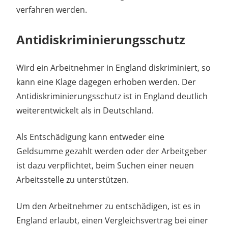
verfahren werden.
Antidiskriminierungsschutz
Wird ein Arbeitnehmer in England diskriminiert, so
kann eine Klage dagegen erhoben werden. Der
Antidiskriminierungsschutz ist in England deutlich
weiterentwickelt als in Deutschland.
Als Entschädigung kann entweder eine
Geldsumme gezahlt werden oder der Arbeitgeber
ist dazu verpflichtet, beim Suchen einer neuen
Arbeitsstelle zu unterstützen.
Um den Arbeitnehmer zu entschädigen, ist es in
England erlaubt, einen Vergleichsvertrag bei einer