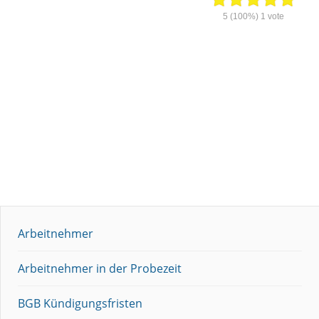
5
(100%)
1
vote
Arbeitnehmer
Arbeitnehmer in der Probezeit
BGB Kündigungsfristen