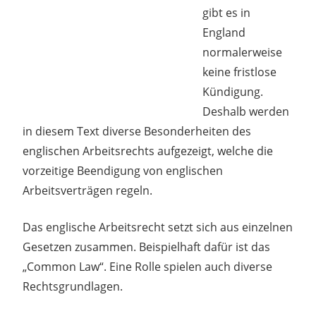
gibt es in
England
normalerweise
keine fristlose
Kündigung.
Deshalb werden
in diesem Text diverse Besonderheiten des
englischen Arbeitsrechts aufgezeigt, welche die
vorzeitige Beendigung von englischen
Arbeitsverträgen regeln.
Das englische Arbeitsrecht setzt sich aus einzelnen
Gesetzen zusammen. Beispielhaft dafür ist das
„Common Law“. Eine Rolle spielen auch diverse
Rechtsgrundlagen.