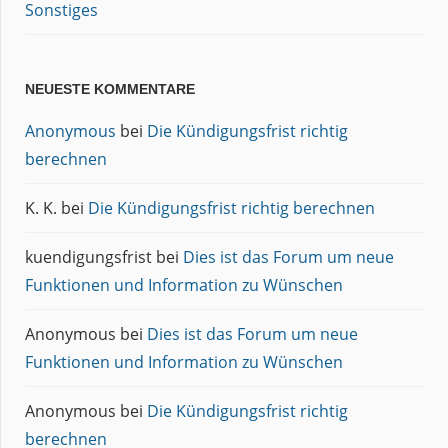
Sonstiges
NEUESTE KOMMENTARE
Anonymous
bei
Die Kündigungsfrist richtig
berechnen
K. K.
bei
Die Kündigungsfrist richtig berechnen
kuendigungsfrist
bei
Dies ist das Forum um neue
Funktionen und Information zu Wünschen
Anonymous
bei
Dies ist das Forum um neue
Funktionen und Information zu Wünschen
Anonymous
bei
Die Kündigungsfrist richtig
berechnen