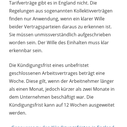
Tarifverträge gibt es in England nicht. Die
Regelungen aus sogenannten Kollektivverträgen
finden nur Anwendung, wenn ein klarer Wille
beider Vertragsparteien daraus zu erkennen ist.
Sie müssen unmissverständlich aufgeschrieben
worden sein. Der Wille des Einhalten muss klar
erkennbar sein.
Die Kündigungsfrist eines unbefristet
geschlossenen Arbeitsvertrages beträgt eine
Woche. Diese gilt, wenn der Arbeitnehmer länger
als einen Monat, jedoch kürzer als zwei Monate in
dem Unternehmen beschäftigt war. Die
Kündigungsfrist kann auf 12 Wochen ausgeweitet
werden.