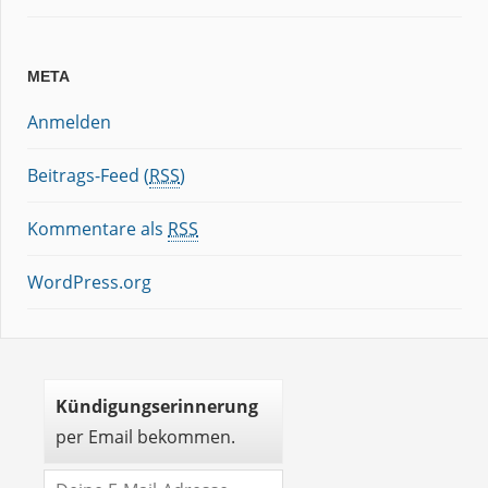
META
Anmelden
Beitrags-Feed (
RSS
)
Kommentare als
RSS
WordPress.org
Kündigungserinnerung
per Email bekommen.