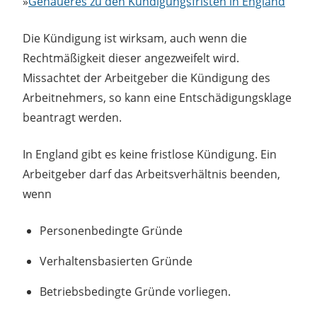
»
Genaueres zu den Kündigungsfristen in England
Die Kündigung ist wirksam, auch wenn die
Rechtmäßigkeit dieser angezweifelt wird.
Missachtet der Arbeitgeber die Kündigung des
Arbeitnehmers, so kann eine Entschädigungsklage
beantragt werden.
In England gibt es keine fristlose Kündigung. Ein
Arbeitgeber darf das Arbeitsverhältnis beenden,
wenn
Personenbedingte Gründe
Verhaltensbasierten Gründe
Betriebsbedingte Gründe vorliegen.