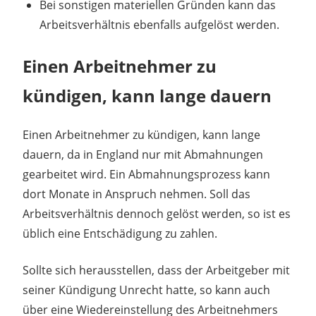
Bei sonstigen materiellen Gründen kann das
Arbeitsverhältnis ebenfalls aufgelöst werden.
Einen Arbeitnehmer zu
kündigen, kann lange dauern
Einen Arbeitnehmer zu kündigen, kann lange
dauern, da in England nur mit Abmahnungen
gearbeitet wird. Ein Abmahnungsprozess kann
dort Monate in Anspruch nehmen. Soll das
Arbeitsverhältnis dennoch gelöst werden, so ist es
üblich eine Entschädigung zu zahlen.
Sollte sich herausstellen, dass der Arbeitgeber mit
seiner Kündigung Unrecht hatte, so kann auch
über eine Wiedereinstellung des Arbeitnehmers