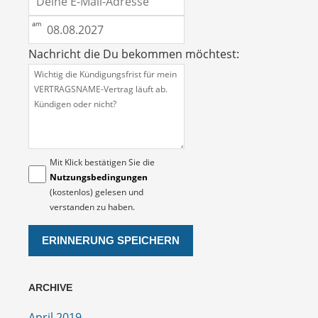
Nachricht die Du bekommen möchtest:
Mit Klick bestätigen Sie die
Nutzungsbedingungen
(kostenlos) gelesen und
verstanden zu haben.
ARCHIVE
April 2019