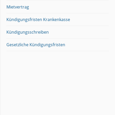
Mietvertrag
Kündigungsfristen Krankenkasse
Kündigungsschreiben
Gesetzliche Kündigungsfristen